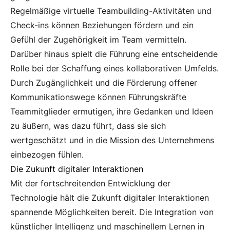
Regelmäßige virtuelle Teambuilding-Aktivitäten und
Check-ins können Beziehungen fördern und ein
Gefühl der Zugehörigkeit im Team vermitteln.
Darüber hinaus spielt die Führung eine entscheidende
Rolle bei der Schaffung eines kollaborativen Umfelds.
Durch Zugänglichkeit und die Förderung offener
Kommunikationswege können Führungskräfte
Teammitglieder ermutigen, ihre Gedanken und Ideen
zu äußern, was dazu führt, dass sie sich
wertgeschätzt und in die Mission des Unternehmens
einbezogen fühlen.
Die Zukunft digitaler Interaktionen
Mit der fortschreitenden Entwicklung der
Technologie hält die Zukunft digitaler Interaktionen
spannende Möglichkeiten bereit. Die Integration von
künstlicher Intelligenz und maschinellem Lernen in