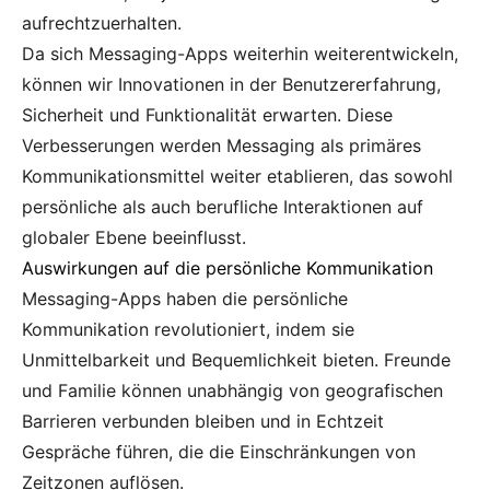
aufrechtzuerhalten.
Da sich Messaging-Apps weiterhin weiterentwickeln,
können wir Innovationen in der Benutzererfahrung,
Sicherheit und Funktionalität erwarten. Diese
Verbesserungen werden Messaging als primäres
Kommunikationsmittel weiter etablieren, das sowohl
persönliche als auch berufliche Interaktionen auf
globaler Ebene beeinflusst.
Auswirkungen auf die persönliche Kommunikation
Messaging-Apps haben die persönliche
Kommunikation revolutioniert, indem sie
Unmittelbarkeit und Bequemlichkeit bieten. Freunde
und Familie können unabhängig von geografischen
Barrieren verbunden bleiben und in Echtzeit
Gespräche führen, die die Einschränkungen von
Zeitzonen auflösen.