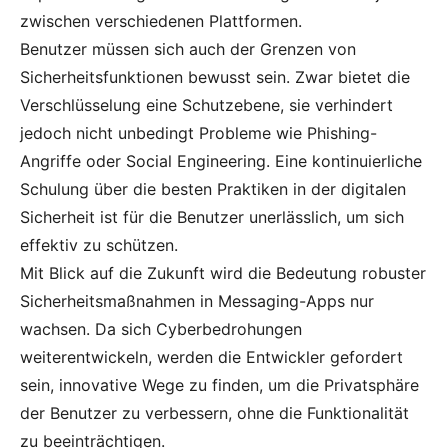
zwischen verschiedenen Plattformen.
Benutzer müssen sich auch der Grenzen von
Sicherheitsfunktionen bewusst sein. Zwar bietet die
Verschlüsselung eine Schutzebene, sie verhindert
jedoch nicht unbedingt Probleme wie Phishing-
Angriffe oder Social Engineering. Eine kontinuierliche
Schulung über die besten Praktiken in der digitalen
Sicherheit ist für die Benutzer unerlässlich, um sich
effektiv zu schützen.
Mit Blick auf die Zukunft wird die Bedeutung robuster
Sicherheitsmaßnahmen in Messaging-Apps nur
wachsen. Da sich Cyberbedrohungen
weiterentwickeln, werden die Entwickler gefordert
sein, innovative Wege zu finden, um die Privatsphäre
der Benutzer zu verbessern, ohne die Funktionalität
zu beeinträchtigen.