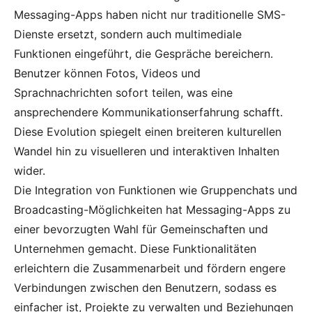
Messaging-Apps haben nicht nur traditionelle SMS-
Dienste ersetzt, sondern auch multimediale
Funktionen eingeführt, die Gespräche bereichern.
Benutzer können Fotos, Videos und
Sprachnachrichten sofort teilen, was eine
ansprechendere Kommunikations­erfahrung schafft.
Diese Evolution spiegelt einen breiteren kulturellen
Wandel hin zu visuelleren und interaktiven Inhalten
wider.
Die Integration von Funktionen wie Gruppenchats und
Broadcasting-Möglichkeiten hat Messaging-Apps zu
einer bevorzugten Wahl für Gemeinschaften und
Unternehmen gemacht. Diese Funktionalitäten
erleichtern die Zusammenarbeit und fördern engere
Verbindungen zwischen den Benutzern, sodass es
einfacher ist, Projekte zu verwalten und Beziehungen