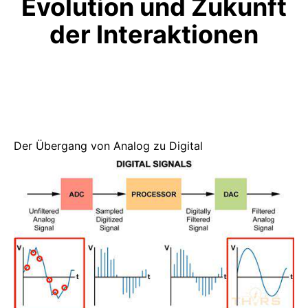
Evolution und Zukunft
der Interaktionen
Der Übergang von Analog zu Digital