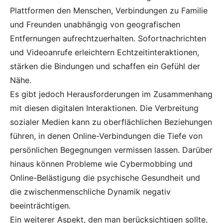
Plattformen den Menschen, Verbindungen zu Familie
und Freunden unabhängig von geografischen
Entfernungen aufrechtzuerhalten. Sofortnachrichten
und Videoanrufe erleichtern Echtzeitinteraktionen,
stärken die Bindungen und schaffen ein Gefühl der
Nähe.
Es gibt jedoch Herausforderungen im Zusammenhang
mit diesen digitalen Interaktionen. Die Verbreitung
sozialer Medien kann zu oberflächlichen Beziehungen
führen, in denen Online-Verbindungen die Tiefe von
persönlichen Begegnungen vermissen lassen. Darüber
hinaus können Probleme wie Cybermobbing und
Online-Belästigung die psychische Gesundheit und
die zwischenmenschliche Dynamik negativ
beeinträchtigen.
Ein weiterer Aspekt, den man berücksichtigen sollte,