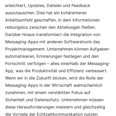
erleichtert, Updates, Dateien und Feedback
auszutauschen. Dies hat ein kohärenteres
Arbeitsumfeld geschaffen, in dem Informationen
reibungslos zwischen den Abteilungen fließen.
Darüber hinaus transformiert die Integration von
Messaging-Apps mit anderen Softwaretools das
Projektmanagement. Unternehmen können Aufgaben
automatisieren, Erinnerungen festlegen und den
Fortschritt verfolgen – alles innerhalb der Messaging-
App, was die Produktivität und Effizienz verbessert.
Wenn wir in die Zukunft blicken, wird die Rolle der
Messaging-Apps in der Wirtschaft wahrscheinlich
zunehmen, mit einem verstärkten Fokus auf
Sicherheit und Datenschutz. Unternehmen müssen
diese Herausforderungen meistern und gleichzeitig
die Vorteile der Echtzeitkommunikation nutzen.