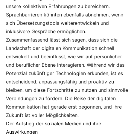
unsere kollektiven Erfahrungen zu bereichern.
Sprachbarrieren könnten ebenfalls abnehmen, wenn
sich Übersetzungstools weiterentwickeln und
inklusivere Gespräche ermöglichen.
Zusammenfassend lässt sich sagen, dass sich die
Landschaft der digitalen Kommunikation schnell
entwickelt und beeinflusst, wie wir auf persönlicher
und beruflicher Ebene interagieren. Während wir das
Potenzial zukünftiger Technologien erkunden, ist es
entscheidend, anpassungsfähig und proaktiv zu
bleiben, um diese Fortschritte zu nutzen und sinnvolle
Verbindungen zu fördern. Die Reise der digitalen
Kommunikation hat gerade erst begonnen, und ihre
Zukunft ist voller Möglichkeiten.
Der Aufstieg der sozialen Medien und ihre
Auswirkungen