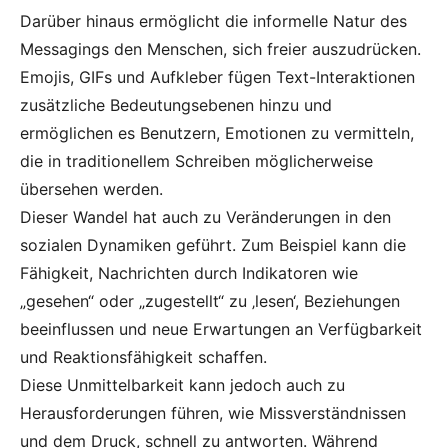
Darüber hinaus ermöglicht die informelle Natur des
Messagings den Menschen, sich freier auszudrücken.
Emojis, GIFs und Aufkleber fügen Text-Interaktionen
zusätzliche Bedeutungsebenen hinzu und
ermöglichen es Benutzern, Emotionen zu vermitteln,
die in traditionellem Schreiben möglicherweise
übersehen werden.
Dieser Wandel hat auch zu Veränderungen in den
sozialen Dynamiken geführt. Zum Beispiel kann die
Fähigkeit, Nachrichten durch Indikatoren wie
„gesehen“ oder „zugestellt“ zu ‚lesen‘, Beziehungen
beeinflussen und neue Erwartungen an Verfügbarkeit
und Reaktionsfähigkeit schaffen.
Diese Unmittelbarkeit kann jedoch auch zu
Herausforderungen führen, wie Missverständnissen
und dem Druck, schnell zu antworten. Während