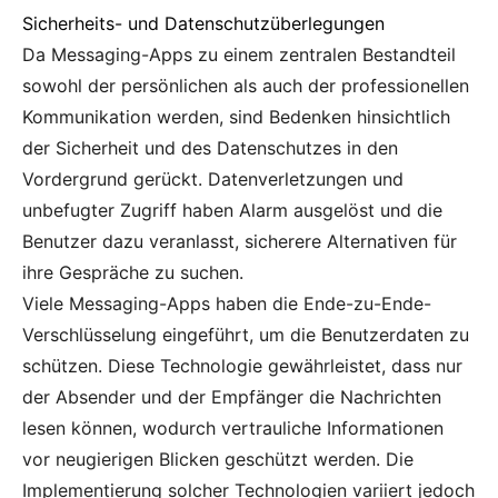
Sicherheits- und Datenschutzüberlegungen
Da Messaging-Apps zu einem zentralen Bestandteil
sowohl der persönlichen als auch der professionellen
Kommunikation werden, sind Bedenken hinsichtlich
der Sicherheit und des Datenschutzes in den
Vordergrund gerückt. Datenverletzungen und
unbefugter Zugriff haben Alarm ausgelöst und die
Benutzer dazu veranlasst, sicherere Alternativen für
ihre Gespräche zu suchen.
Viele Messaging-Apps haben die Ende-zu-Ende-
Verschlüsselung eingeführt, um die Benutzerdaten zu
schützen. Diese Technologie gewährleistet, dass nur
der Absender und der Empfänger die Nachrichten
lesen können, wodurch vertrauliche Informationen
vor neugierigen Blicken geschützt werden. Die
Implementierung solcher Technologien variiert jedoch