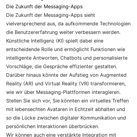
Die Zukunft der Messaging-Apps
Die Zukunft der Messaging-Apps sieht
vielversprechend aus, da aufkommende Technologien
die Benutzererfahrung weiter verbessern werden.
Künstliche Intelligenz (KI) spielt dabei eine
entscheidende Rolle und ermöglicht Funktionen wie
intelligente Antworten, Chatbots und personalisierte
Vorschläge, die Gespräche effizienter gestalten.
Darüber hinaus könnte der Aufstieg von Augmented
Reality (AR) und Virtual Reality (VR) transformieren,
wie wir über Messaging-Plattformen interagieren.
Stellen Sie sich vor, Sie könnten ein virtuelles Treffen
mit lebensechten Avataren in Echtzeit abhalten und
so die Lücke zwischen digitaler Kommunikation und
persönlichen Interaktionen überbrücken.
Wir können auch eine verstärkte Integration mit