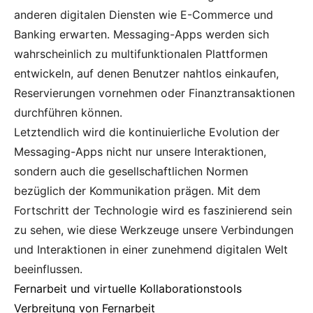
anderen digitalen Diensten wie E-Commerce und
Banking erwarten. Messaging-Apps werden sich
wahrscheinlich zu multifunktionalen Plattformen
entwickeln, auf denen Benutzer nahtlos einkaufen,
Reservierungen vornehmen oder Finanztransaktionen
durchführen können.
Letztendlich wird die kontinuierliche Evolution der
Messaging-Apps nicht nur unsere Interaktionen,
sondern auch die gesellschaftlichen Normen
bezüglich der Kommunikation prägen. Mit dem
Fortschritt der Technologie wird es faszinierend sein
zu sehen, wie diese Werkzeuge unsere Verbindungen
und Interaktionen in einer zunehmend digitalen Welt
beeinflussen.
Fernarbeit und virtuelle Kollaborationstools
Verbreitung von Fernarbeit