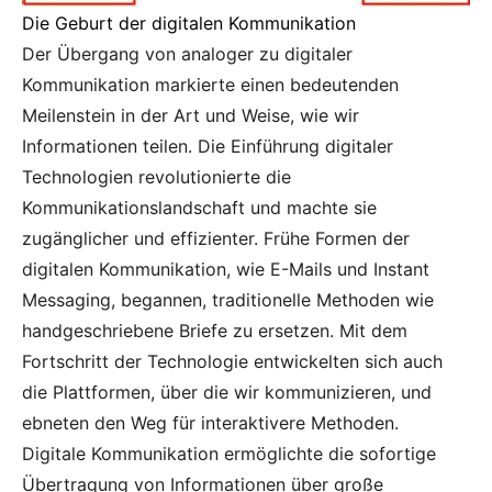
Die Geburt der digitalen Kommunikation
Der Übergang von analoger zu digitaler
Kommunikation markierte einen bedeutenden
Meilenstein in der Art und Weise, wie wir
Informationen teilen. Die Einführung digitaler
Technologien revolutionierte die
Kommunikationslandschaft und machte sie
zugänglicher und effizienter. Frühe Formen der
digitalen Kommunikation, wie E-Mails und Instant
Messaging, begannen, traditionelle Methoden wie
handgeschriebene Briefe zu ersetzen. Mit dem
Fortschritt der Technologie entwickelten sich auch
die Plattformen, über die wir kommunizieren, und
ebneten den Weg für interaktivere Methoden.
Digitale Kommunikation ermöglichte die sofortige
Übertragung von Informationen über große