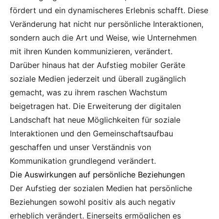
fördert und ein dynamischeres Erlebnis schafft. Diese
Veränderung hat nicht nur persönliche Interaktionen,
sondern auch die Art und Weise, wie Unternehmen
mit ihren Kunden kommunizieren, verändert.
Darüber hinaus hat der Aufstieg mobiler Geräte
soziale Medien jederzeit und überall zugänglich
gemacht, was zu ihrem raschen Wachstum
beigetragen hat. Die Erweiterung der digitalen
Landschaft hat neue Möglichkeiten für soziale
Interaktionen und den Gemeinschaftsaufbau
geschaffen und unser Verständnis von
Kommunikation grundlegend verändert.
Die Auswirkungen auf persönliche Beziehungen
Der Aufstieg der sozialen Medien hat persönliche
Beziehungen sowohl positiv als auch negativ
erheblich verändert. Einerseits ermöglichen es