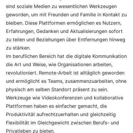
sind soziale Medien zu wesentlichen Werkzeugen
geworden, um mit Freunden und Familie in Kontakt zu
bleiben. Diese Plattformen ermöglichen es Nutzern,
Erfahrungen, Gedanken und Aktualisierungen sofort
zu teilen und Beziehungen über Entfernungen hinweg
zu stärken.
Im beruflichen Bereich hat die digitale Kommunikation
die Art und Weise, wie Organisationen arbeiten,
revolutioniert. Remote-Arbeit ist alltäglich geworden
und ermöglicht es Teams, zusammenzuarbeiten, ohne
physisch am selben Standort präsent zu sein.
Werkzeuge wie Videokonferenzen und kollaborative
Plattformen haben es einfacher gemacht, die
Produktivität aufrechtzuerhalten und gleichzeitig
Flexibilität im Gleichgewicht zwischen Berufs- und
Privatleben zu bieten.