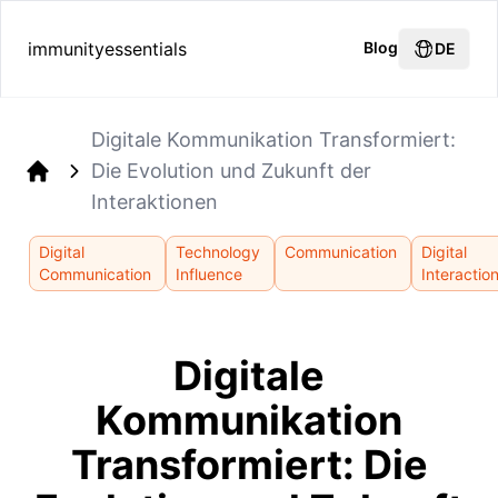
immunityessentials
Blog
DE
Digitale Kommunikation Transformiert:
Die Evolution und Zukunft der
Home
Interaktionen
Digital
Technology
Communication
Digital
Communication
Influence
Interactio
Digitale
Kommunikation
Transformiert: Die