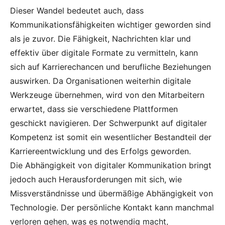
Dieser Wandel bedeutet auch, dass
Kommunikationsfähigkeiten wichtiger geworden sind
als je zuvor. Die Fähigkeit, Nachrichten klar und
effektiv über digitale Formate zu vermitteln, kann
sich auf Karrierechancen und berufliche Beziehungen
auswirken. Da Organisationen weiterhin digitale
Werkzeuge übernehmen, wird von den Mitarbeitern
erwartet, dass sie verschiedene Plattformen
geschickt navigieren. Der Schwerpunkt auf digitaler
Kompetenz ist somit ein wesentlicher Bestandteil der
Karriereentwicklung und des Erfolgs geworden.
Die Abhängigkeit von digitaler Kommunikation bringt
jedoch auch Herausforderungen mit sich, wie
Missverständnisse und übermäßige Abhängigkeit von
Technologie. Der persönliche Kontakt kann manchmal
verloren gehen, was es notwendig macht,