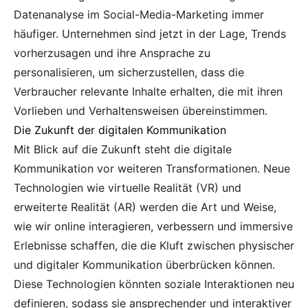
Datenanalyse im Social-Media-Marketing immer
häufiger. Unternehmen sind jetzt in der Lage, Trends
vorherzusagen und ihre Ansprache zu
personalisieren, um sicherzustellen, dass die
Verbraucher relevante Inhalte erhalten, die mit ihren
Vorlieben und Verhaltensweisen übereinstimmen.
Die Zukunft der digitalen Kommunikation
Mit Blick auf die Zukunft steht die digitale
Kommunikation vor weiteren Transformationen. Neue
Technologien wie virtuelle Realität (VR) und
erweiterte Realität (AR) werden die Art und Weise,
wie wir online interagieren, verbessern und immersive
Erlebnisse schaffen, die die Kluft zwischen physischer
und digitaler Kommunikation überbrücken können.
Diese Technologien könnten soziale Interaktionen neu
definieren, sodass sie ansprechender und interaktiver