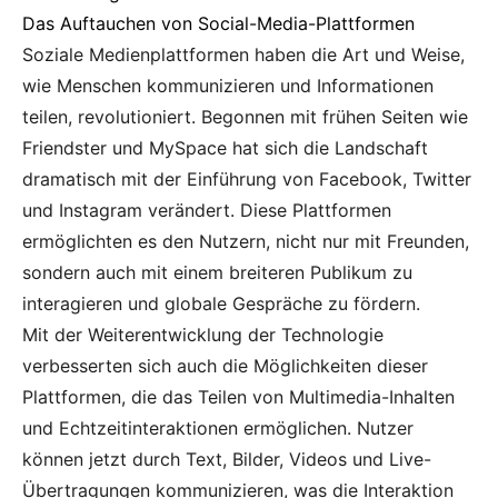
Das Auftauchen von Social-Media-Plattformen
Soziale Medienplattformen haben die Art und Weise,
wie Menschen kommunizieren und Informationen
teilen, revolutioniert. Begonnen mit frühen Seiten wie
Friendster und MySpace hat sich die Landschaft
dramatisch mit der Einführung von Facebook, Twitter
und Instagram verändert. Diese Plattformen
ermöglichten es den Nutzern, nicht nur mit Freunden,
sondern auch mit einem breiteren Publikum zu
interagieren und globale Gespräche zu fördern.
Mit der Weiterentwicklung der Technologie
verbesserten sich auch die Möglichkeiten dieser
Plattformen, die das Teilen von Multimedia-Inhalten
und Echtzeitinteraktionen ermöglichen. Nutzer
können jetzt durch Text, Bilder, Videos und Live-
Übertragungen kommunizieren, was die Interaktion