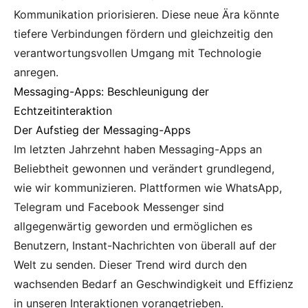
Kommunikation priorisieren. Diese neue Ära könnte
tiefere Verbindungen fördern und gleichzeitig den
verantwortungsvollen Umgang mit Technologie
anregen.
Messaging-Apps: Beschleunigung der
Echtzeitinteraktion
Der Aufstieg der Messaging-Apps
Im letzten Jahrzehnt haben Messaging-Apps an
Beliebtheit gewonnen und verändert grundlegend,
wie wir kommunizieren. Plattformen wie WhatsApp,
Telegram und Facebook Messenger sind
allgegenwärtig geworden und ermöglichen es
Benutzern, Instant-Nachrichten von überall auf der
Welt zu senden. Dieser Trend wird durch den
wachsenden Bedarf an Geschwindigkeit und Effizienz
in unseren Interaktionen vorangetrieben.