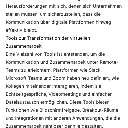
Herausforderungen mit sich, denen sich Unternehmen
stellen müssen, um sicherzustellen, dass die
Kommunikation über digitale Plattformen hinweg
effektiv bleibt.
Tools zur Transformation der virtuellen
Zusammenarbeit
Eine Vielzahl von Tools ist entstanden, um die
Kommunikation und Zusammenarbeit unter Remote-
Teams zu erleichtern. Plattformen wie Slack,
Microsoft Teams und Zoom haben neu definiert, wie
Kollegen miteinander interagieren, indem sie
Echtzeitgespräche, Videomeetings und einfachen
Dateiaustausch ermöglichen. Diese Tools bieten
Funktionen wie Bildschirmfreigabe, Breakout-Räume
und Integrationen mit anderen Anwendungen, die die
Zusammenarbeit nahtloser denn je gestalten.