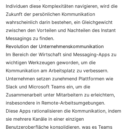
Individuen diese Komplexitäten navigieren, wird die
Zukunft der persönlichen Kommunikation
wahrscheinlich darin bestehen, ein Gleichgewicht
zwischen den Vorteilen und Nachteilen des Instant
Messagings zu finden.
Revolution der Unternehmenskommunikation
Im Bereich der Wirtschaft sind Messaging-Apps zu
wichtigen Werkzeugen geworden, um die
Kommunikation am Arbeitsplatz zu verbessern.
Unternehmen setzen zunehmend Plattformen wie
Slack und Microsoft Teams ein, um die
Zusammenarbeit unter Mitarbeitern zu erleichtern,
insbesondere in Remote-Arbeitsumgebungen.
Diese Apps rationalisieren die Kommunikation, indem
sie mehrere Kanäle in einer einzigen
Benutzeroberfläche konsolidieren, was es Teams