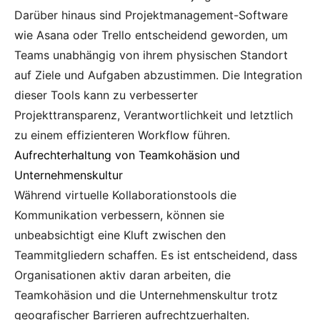
Darüber hinaus sind Projektmanagement-Software
wie Asana oder Trello entscheidend geworden, um
Teams unabhängig von ihrem physischen Standort
auf Ziele und Aufgaben abzustimmen. Die Integration
dieser Tools kann zu verbesserter
Projekttransparenz, Verantwortlichkeit und letztlich
zu einem effizienteren Workflow führen.
Aufrechterhaltung von Teamkohäsion und
Unternehmenskultur
Während virtuelle Kollaborationstools die
Kommunikation verbessern, können sie
unbeabsichtigt eine Kluft zwischen den
Teammitgliedern schaffen. Es ist entscheidend, dass
Organisationen aktiv daran arbeiten, die
Teamkohäsion und die Unternehmenskultur trotz
geografischer Barrieren aufrechtzuerhalten.