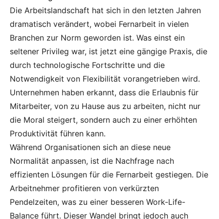
Die Arbeitslandschaft hat sich in den letzten Jahren
dramatisch verändert, wobei Fernarbeit in vielen
Branchen zur Norm geworden ist. Was einst ein
seltener Privileg war, ist jetzt eine gängige Praxis, die
durch technologische Fortschritte und die
Notwendigkeit von Flexibilität vorangetrieben wird.
Unternehmen haben erkannt, dass die Erlaubnis für
Mitarbeiter, von zu Hause aus zu arbeiten, nicht nur
die Moral steigert, sondern auch zu einer erhöhten
Produktivität führen kann.
Während Organisationen sich an diese neue
Normalität anpassen, ist die Nachfrage nach
effizienten Lösungen für die Fernarbeit gestiegen. Die
Arbeitnehmer profitieren von verkürzten
Pendelzeiten, was zu einer besseren Work-Life-
Balance führt. Dieser Wandel bringt jedoch auch