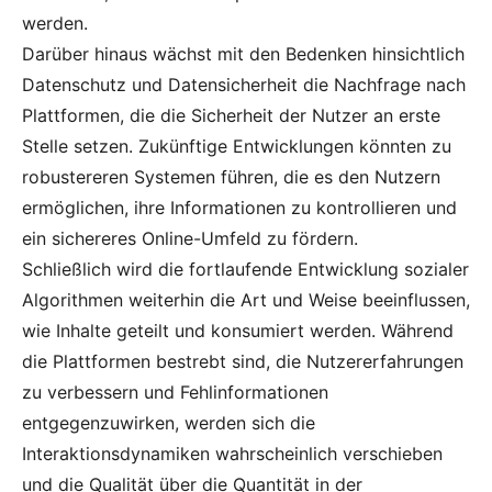
werden.
Darüber hinaus wächst mit den Bedenken hinsichtlich
Datenschutz und Datensicherheit die Nachfrage nach
Plattformen, die die Sicherheit der Nutzer an erste
Stelle setzen. Zukünftige Entwicklungen könnten zu
robustereren Systemen führen, die es den Nutzern
ermöglichen, ihre Informationen zu kontrollieren und
ein sichereres Online-Umfeld zu fördern.
Schließlich wird die fortlaufende Entwicklung sozialer
Algorithmen weiterhin die Art und Weise beeinflussen,
wie Inhalte geteilt und konsumiert werden. Während
die Plattformen bestrebt sind, die Nutzererfahrungen
zu verbessern und Fehlinformationen
entgegenzuwirken, werden sich die
Interaktionsdynamiken wahrscheinlich verschieben
und die Qualität über die Quantität in der