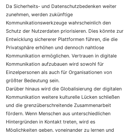
Da Sicherheits- und Datenschutzbedenken weiter
zunehmen, werden zukünftige
Kommunikationswerkzeuge wahrscheinlich den
Schutz der Nutzerdaten priorisieren. Dies könnte zur
Entwicklung sichererer Plattformen führen, die die
Privatsphäre erhöhen und dennoch nahtlose
Kommunikation ermöglichen. Vertrauen in digitale
Kommunikation aufzubauen wird sowohl für
Einzelpersonen als auch für Organisationen von
größter Bedeutung sein.
Darüber hinaus wird die Globalisierung der digitalen
Kommunikation weitere kulturelle Lücken schließen
und die grenzüberschreitende Zusammenarbeit
fördern. Wenn Menschen aus unterschiedlichen
Hintergründen in Kontakt treten, wird es
Möglichkeiten geben, voneinander zu lernen und