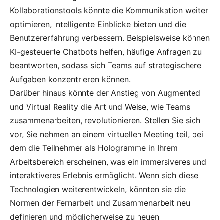
Kollaborationstools könnte die Kommunikation weiter
optimieren, intelligente Einblicke bieten und die
Benutzererfahrung verbessern. Beispielsweise können
KI-gesteuerte Chatbots helfen, häufige Anfragen zu
beantworten, sodass sich Teams auf strategischere
Aufgaben konzentrieren können.
Darüber hinaus könnte der Anstieg von Augmented
und Virtual Reality die Art und Weise, wie Teams
zusammenarbeiten, revolutionieren. Stellen Sie sich
vor, Sie nehmen an einem virtuellen Meeting teil, bei
dem die Teilnehmer als Hologramme in Ihrem
Arbeitsbereich erscheinen, was ein immersiveres und
interaktiveres Erlebnis ermöglicht. Wenn sich diese
Technologien weiterentwickeln, könnten sie die
Normen der Fernarbeit und Zusammenarbeit neu
definieren und möglicherweise zu neuen