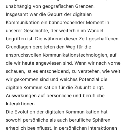
unabhängig von geografischen Grenzen.
Insgesamt war die Geburt der digitalen
Kommunikation ein bahnbrechender Moment in
unserer Geschichte, der weiterhin im Wandel
begriffen ist. Die während dieser Zeit geschaffenen
Grundlagen bereiteten den Weg für die
anspruchsvollen Kommunikationstechnologien, auf
die wir heute angewiesen sind. Wenn wir nach vorne
schauen, ist es entscheidend, zu verstehen, wie weit
wir gekommen sind und welches Potenzial die
digitale Kommunikation für die Zukunft birgt.
Auswirkungen auf persönliche und berufliche
Interaktionen
Die Evolution der digitalen Kommunikation hat
sowohl persönliche als auch berufliche Sphären
erheblich beeinflusst. In persönlichen Interaktionen