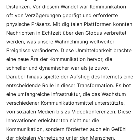
Distanzen. Vor diesem Wandel war Kommunikation
oft von Verzögerungen geprägt und erforderte
physische Präsenz. Mit digitalen Plattformen konnten
Nachrichten in Echtzeit über den Globus verbreitet
werden, was unsere Wahrnehmung weltweiter
Ereignisse veränderte. Diese Unmittelbarkeit brachte
eine neue Ära der Kommunikation hervor, die
schneller und dynamischer war als je zuvor.
Darüber hinaus spielte der Aufstieg des Internets eine
entscheidende Rolle in dieser Transformation. Es bot
eine umfangreiche Infrastruktur, die das Wachstum
verschiedener Kommunikationsmittel unterstützte,
von sozialen Medien bis zu Videokonferenzen. Diese
Innovationen erleichterten nicht nur die
Kommunikation, sondern förderten auch ein Gefühl
der globalen Vernetzung unter den Menschen,