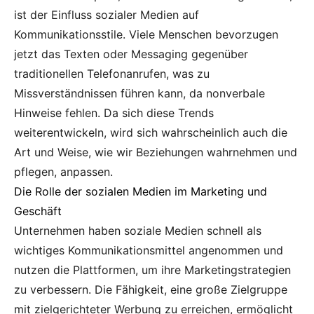
ist der Einfluss sozialer Medien auf
Kommunikationsstile. Viele Menschen bevorzugen
jetzt das Texten oder Messaging gegenüber
traditionellen Telefonanrufen, was zu
Missverständnissen führen kann, da nonverbale
Hinweise fehlen. Da sich diese Trends
weiterentwickeln, wird sich wahrscheinlich auch die
Art und Weise, wie wir Beziehungen wahrnehmen und
pflegen, anpassen.
Die Rolle der sozialen Medien im Marketing und
Geschäft
Unternehmen haben soziale Medien schnell als
wichtiges Kommunikationsmittel angenommen und
nutzen die Plattformen, um ihre Marketingstrategien
zu verbessern. Die Fähigkeit, eine große Zielgruppe
mit zielgerichteter Werbung zu erreichen, ermöglicht