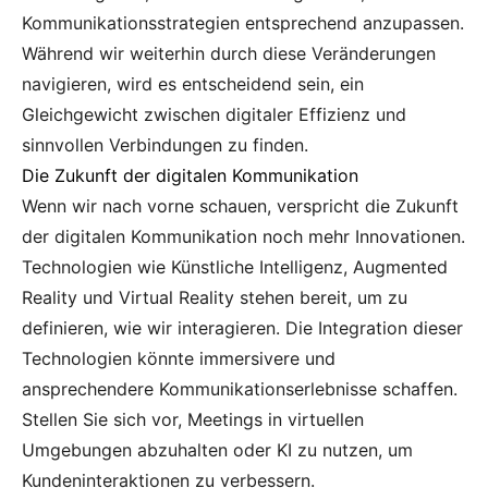
Kommunikationsstrategien entsprechend anzupassen.
Während wir weiterhin durch diese Veränderungen
navigieren, wird es entscheidend sein, ein
Gleichgewicht zwischen digitaler Effizienz und
sinnvollen Verbindungen zu finden.
Die Zukunft der digitalen Kommunikation
Wenn wir nach vorne schauen, verspricht die Zukunft
der digitalen Kommunikation noch mehr Innovationen.
Technologien wie Künstliche Intelligenz, Augmented
Reality und Virtual Reality stehen bereit, um zu
definieren, wie wir interagieren. Die Integration dieser
Technologien könnte immersivere und
ansprechendere Kommunikationserlebnisse schaffen.
Stellen Sie sich vor, Meetings in virtuellen
Umgebungen abzuhalten oder KI zu nutzen, um
Kundeninteraktionen zu verbessern.