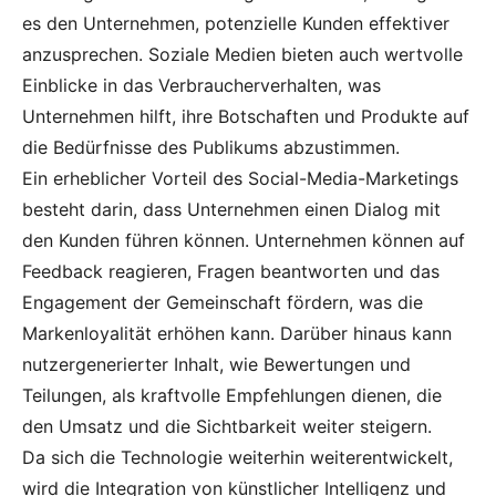
es den Unternehmen, potenzielle Kunden effektiver
anzusprechen. Soziale Medien bieten auch wertvolle
Einblicke in das Verbraucherverhalten, was
Unternehmen hilft, ihre Botschaften und Produkte auf
die Bedürfnisse des Publikums abzustimmen.
Ein erheblicher Vorteil des Social-Media-Marketings
besteht darin, dass Unternehmen einen Dialog mit
den Kunden führen können. Unternehmen können auf
Feedback reagieren, Fragen beantworten und das
Engagement der Gemeinschaft fördern, was die
Markenloyalität erhöhen kann. Darüber hinaus kann
nutzergenerierter Inhalt, wie Bewertungen und
Teilungen, als kraftvolle Empfehlungen dienen, die
den Umsatz und die Sichtbarkeit weiter steigern.
Da sich die Technologie weiterhin weiterentwickelt,
wird die Integration von künstlicher Intelligenz und