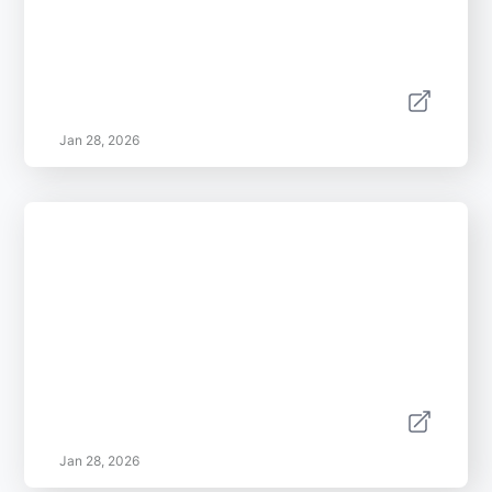
Jan 28, 2026
Jan 28, 2026