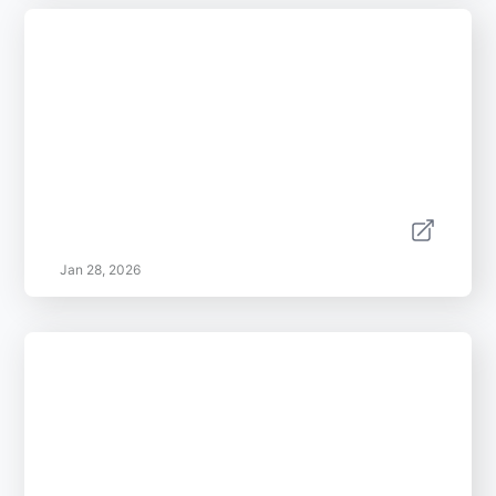
Jan 28, 2026