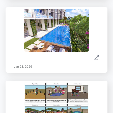
Jan 28, 2026