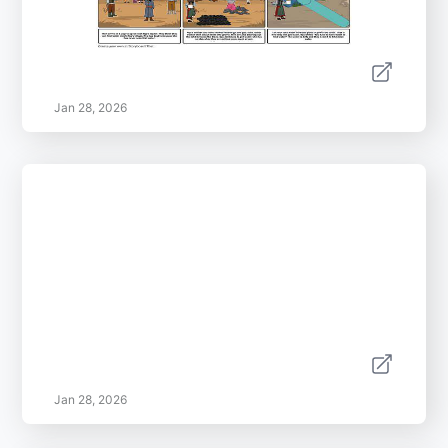
Jan 28, 2026
Jan 28, 2026