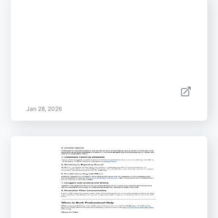
Jan 28, 2026