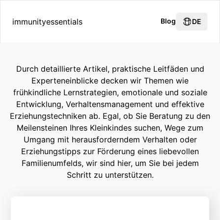
immunityessentials
Blog
DE
Durch detaillierte Artikel, praktische Leitfäden und
Experteneinblicke decken wir Themen wie
frühkindliche Lernstrategien, emotionale und soziale
Entwicklung, Verhaltensmanagement und effektive
Erziehungstechniken ab. Egal, ob Sie Beratung zu den
Meilensteinen Ihres Kleinkindes suchen, Wege zum
Umgang mit herausforderndem Verhalten oder
Erziehungstipps zur Förderung eines liebevollen
Familienumfelds, wir sind hier, um Sie bei jedem
Schritt zu unterstützen.