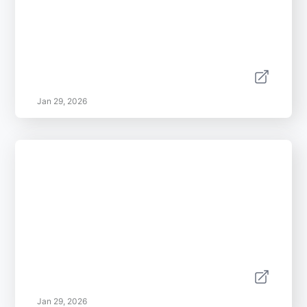
Jan 29, 2026
Jan 29, 2026