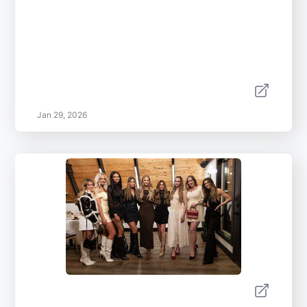
Jan 29, 2026