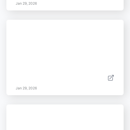
Jan 29, 2026
Jan 29, 2026