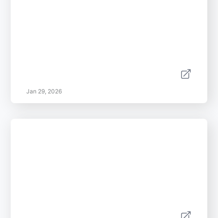
Jan 29, 2026