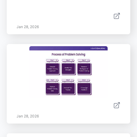
Jan 28, 2026
Jan 28, 2026