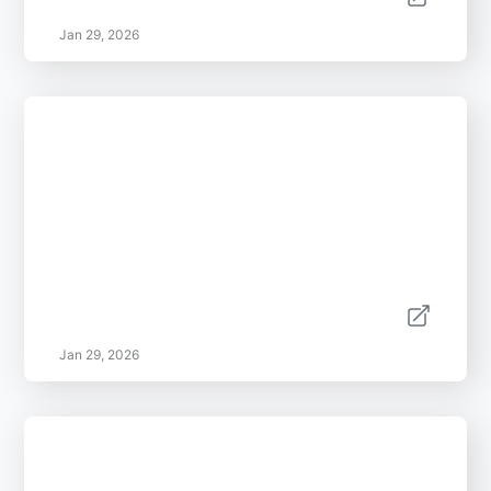
Jan 29, 2026
Jan 29, 2026