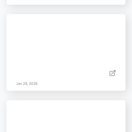
Jan 29, 2026