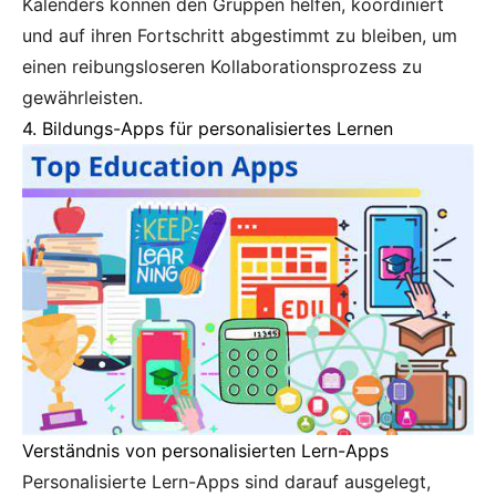
Kalenders können den Gruppen helfen, koordiniert
und auf ihren Fortschritt abgestimmt zu bleiben, um
einen reibungsloseren Kollaborationsprozess zu
gewährleisten.
4. Bildungs-Apps für personalisiertes Lernen
Verständnis von personalisierten Lern-Apps
Personalisierte Lern-Apps sind darauf ausgelegt,