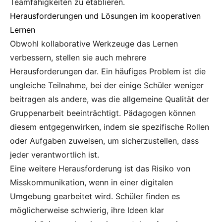
Teamfähigkeiten zu etablieren.
Herausforderungen und Lösungen im kooperativen
Lernen
Obwohl kollaborative Werkzeuge das Lernen
verbessern, stellen sie auch mehrere
Herausforderungen dar. Ein häufiges Problem ist die
ungleiche Teilnahme, bei der einige Schüler weniger
beitragen als andere, was die allgemeine Qualität der
Gruppenarbeit beeinträchtigt. Pädagogen können
diesem entgegenwirken, indem sie spezifische Rollen
oder Aufgaben zuweisen, um sicherzustellen, dass
jeder verantwortlich ist.
Eine weitere Herausforderung ist das Risiko von
Misskommunikation, wenn in einer digitalen
Umgebung gearbeitet wird. Schüler finden es
möglicherweise schwierig, ihre Ideen klar