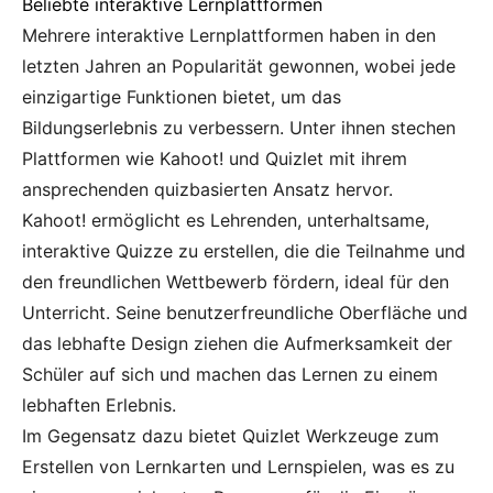
Beliebte interaktive Lernplattformen
Mehrere interaktive Lernplattformen haben in den
letzten Jahren an Popularität gewonnen, wobei jede
einzigartige Funktionen bietet, um das
Bildungserlebnis zu verbessern. Unter ihnen stechen
Plattformen wie Kahoot! und Quizlet mit ihrem
ansprechenden quizbasierten Ansatz hervor.
Kahoot! ermöglicht es Lehrenden, unterhaltsame,
interaktive Quizze zu erstellen, die die Teilnahme und
den freundlichen Wettbewerb fördern, ideal für den
Unterricht. Seine benutzerfreundliche Oberfläche und
das lebhafte Design ziehen die Aufmerksamkeit der
Schüler auf sich und machen das Lernen zu einem
lebhaften Erlebnis.
Im Gegensatz dazu bietet Quizlet Werkzeuge zum
Erstellen von Lernkarten und Lernspielen, was es zu