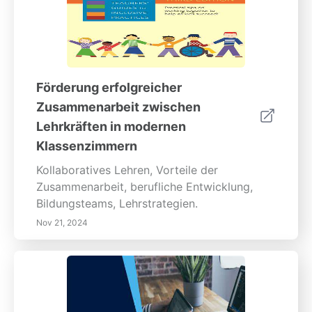
Förderung erfolgreicher
Zusammenarbeit zwischen
Lehrkräften in modernen
Klassenzimmern
Kollaboratives Lehren, Vorteile der
Zusammenarbeit, berufliche Entwicklung,
Bildungsteams, Lehrstrategien.
Nov 21, 2024