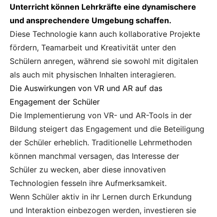
Unterricht können Lehrkräfte eine dynamischere
und ansprechendere Umgebung schaffen.
Diese Technologie kann auch kollaborative Projekte
fördern, Teamarbeit und Kreativität unter den
Schülern anregen, während sie sowohl mit digitalen
als auch mit physischen Inhalten interagieren.
Die Auswirkungen von VR und AR auf das
Engagement der Schüler
Die Implementierung von VR- und AR-Tools in der
Bildung steigert das Engagement und die Beteiligung
der Schüler erheblich. Traditionelle Lehrmethoden
können manchmal versagen, das Interesse der
Schüler zu wecken, aber diese innovativen
Technologien fesseln ihre Aufmerksamkeit.
Wenn Schüler aktiv in ihr Lernen durch Erkundung
und Interaktion einbezogen werden, investieren sie