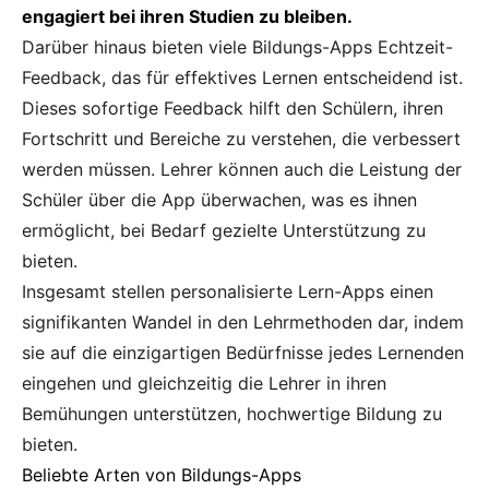
engagiert bei ihren Studien zu bleiben.
Darüber hinaus bieten viele Bildungs-Apps Echtzeit-
Feedback, das für effektives Lernen entscheidend ist.
Dieses sofortige Feedback hilft den Schülern, ihren
Fortschritt und Bereiche zu verstehen, die verbessert
werden müssen. Lehrer können auch die Leistung der
Schüler über die App überwachen, was es ihnen
ermöglicht, bei Bedarf gezielte Unterstützung zu
bieten.
Insgesamt stellen personalisierte Lern-Apps einen
signifikanten Wandel in den Lehrmethoden dar, indem
sie auf die einzigartigen Bedürfnisse jedes Lernenden
eingehen und gleichzeitig die Lehrer in ihren
Bemühungen unterstützen, hochwertige Bildung zu
bieten.
Beliebte Arten von Bildungs-Apps