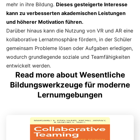
mehr in ihre Bildung.
Dieses gesteigerte Interesse
kann zu verbesserten akademischen Leistungen
und höherer Motivation führen.
Darüber hinaus kann die Nutzung von VR und AR eine
kollaborative Lernatmosphäre fördern, in der Schüler
gemeinsam Probleme lösen oder Aufgaben erledigen,
wodurch grundlegende soziale und Teamfähigkeiten
entwickelt werden.
Read more about Wesentliche
Bildungswerkzeuge für moderne
Lernumgebungen