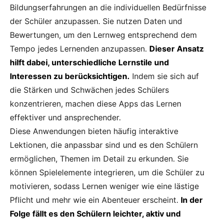
Bildungserfahrungen an die individuellen Bedürfnisse
der Schüler anzupassen. Sie nutzen Daten und
Bewertungen, um den Lernweg entsprechend dem
Tempo jedes Lernenden anzupassen.
Dieser Ansatz
hilft dabei, unterschiedliche Lernstile und
Interessen zu berücksichtigen.
Indem sie sich auf
die Stärken und Schwächen jedes Schülers
konzentrieren, machen diese Apps das Lernen
effektiver und ansprechender.
Diese Anwendungen bieten häufig interaktive
Lektionen, die anpassbar sind und es den Schülern
ermöglichen, Themen im Detail zu erkunden. Sie
können Spielelemente integrieren, um die Schüler zu
motivieren, sodass Lernen weniger wie eine lästige
Pflicht und mehr wie ein Abenteuer erscheint.
In der
Folge fällt es den Schülern leichter, aktiv und