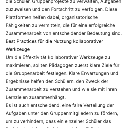
die Schüler, Gruppenprojekte zu verwalten, Aufgaben
zuzuweisen und den Fortschritt zu verfolgen. Diese
Plattformen helfen dabei, organisatorische
Fähigkeiten zu vermitteln, die für eine erfolgreiche
Zusammenarbeit von entscheidender Bedeutung sind.
Best Practices für die Nutzung kollaborativer
Werkzeuge
Um die Effektivität kollaborativer Werkzeuge zu
maximieren, sollten Pädagogen zuerst klare Ziele für
die Gruppenarbeit festlegen. Klare Erwartungen und
Ergebnisse helfen den Schülern, den Zweck der
Zusammenarbeit zu verstehen und wie sie mit ihren
Lernzielen zusammenhängt.
Es ist auch entscheidend, eine faire Verteilung der
Aufgaben unter den Gruppenmitgliedern zu fördern,
um zu verhindern, dass ein einzelner Schüler das