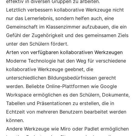
effektiv in diversen Gruppen zu arbeiten.
Letztlich verbessern kollaborative Werkzeuge nicht
nur das Lernerlebnis, sondern helfen auch, eine
Gemeinschaft im Klassenzimmer aufzubauen, die ein
Gefühl der Zugehörigkeit und des gemeinsamen Ziels
unter den Schülern fördert.
Arten von verfügbaren kollaborativen Werkzeugen
Moderne Technologie hat den Weg für verschiedene
kollaborative Werkzeuge geebnet, die
unterschiedlichen Bildungsbedürfnissen gerecht
werden. Beliebte Online-Plattformen wie Google
Workspace ermöglichen es den Schülern, Dokumente,
Tabellen und Präsentationen zu erstellen, die in
Echtzeit von mehreren Benutzern bearbeitet werden
können.
Andere Werkzeuge wie Miro oder Padlet ermöglichen