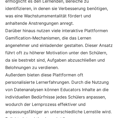
ermöglicht es den Lernenden, Bereiche zu
identifizieren, in denen sie Verbesserung benötigen,
was eine Wachstumsmentalität fördert und
anhaltende Anstrengungen anregt.
Darüber hinaus nutzen viele interaktive Plattformen
Gamification-Mechanismen, die das Lernen
angenehmer und einladender gestalten. Dieser Ansatz
führt oft zu höherer Motivation unter den Schülern,
da sie bestrebt sind, Aufgaben abzuschließen und
Belohnungen zu verdienen.
Außerdem bieten diese Plattformen oft
personalisierte Lernerfahrungen. Durch die Nutzung
von Datenanalysen können Educators Inhalte an die
individuellen Bedürfnisse jedes Schülers anpassen,
wodurch der Lernprozess effektiver und
anpassungsfähiger an unterschiedliche Lernstile wird.