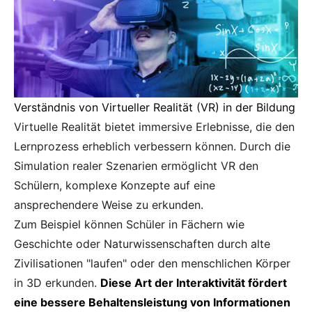
Verständnis von Virtueller Realität (VR) in der Bildung
Virtuelle Realität bietet immersive Erlebnisse, die den
Lernprozess erheblich verbessern können. Durch die
Simulation realer Szenarien ermöglicht VR den
Schülern, komplexe Konzepte auf eine
ansprechendere Weise zu erkunden.
Zum Beispiel können Schüler in Fächern wie
Geschichte oder Naturwissenschaften durch alte
Zivilisationen "laufen" oder den menschlichen Körper
in 3D erkunden.
Diese Art der Interaktivität fördert
eine bessere Behaltensleistung von Informationen