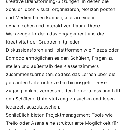
kreative Brainstorming-Sitzungen, in denen die
Schüler Ideen visuell organisieren, Notizen posten
und Medien teilen können, alles in einem
dynamischen und interaktiven Raum. Diese
Werkzeuge fördern das Engagement und die
Kreativität der Gruppenmitglieder.
Diskussionsforen und -plattformen wie Piazza oder
Edmodo ermöglichen es den Schülern, Fragen zu
stellen und außerhalb des Klassenzimmers
zusammenzuarbeiten, sodass das Lernen über die
geplanten Unterrichtszeiten hinausgeht. Diese
Zugänglichkeit verbessert den Lernprozess und hilft
den Schülern, Unterstützung zu suchen und Ideen
jederzeit auszutauschen.
Schließlich bieten Projektmanagement-Tools wie
Trello oder Asana eine strukturierte Möglichkeit für