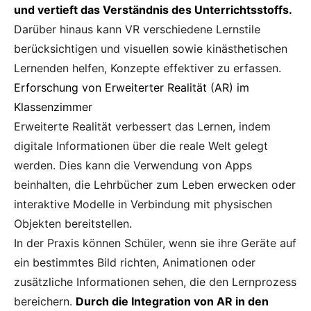
und vertieft das Verständnis des Unterrichtsstoffs.
Darüber hinaus kann VR verschiedene Lernstile
berücksichtigen und visuellen sowie kinästhetischen
Lernenden helfen, Konzepte effektiver zu erfassen.
Erforschung von Erweiterter Realität (AR) im
Klassenzimmer
Erweiterte Realität verbessert das Lernen, indem
digitale Informationen über die reale Welt gelegt
werden. Dies kann die Verwendung von Apps
beinhalten, die Lehrbücher zum Leben erwecken oder
interaktive Modelle in Verbindung mit physischen
Objekten bereitstellen.
In der Praxis können Schüler, wenn sie ihre Geräte auf
ein bestimmtes Bild richten, Animationen oder
zusätzliche Informationen sehen, die den Lernprozess
bereichern.
Durch die Integration von AR in den