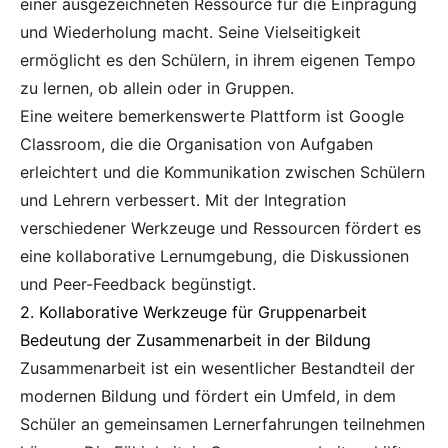
einer ausgezeichneten Ressource für die Einprägung
und Wiederholung macht. Seine Vielseitigkeit
ermöglicht es den Schülern, in ihrem eigenen Tempo
zu lernen, ob allein oder in Gruppen.
Eine weitere bemerkenswerte Plattform ist Google
Classroom, die die Organisation von Aufgaben
erleichtert und die Kommunikation zwischen Schülern
und Lehrern verbessert. Mit der Integration
verschiedener Werkzeuge und Ressourcen fördert es
eine kollaborative Lernumgebung, die Diskussionen
und Peer-Feedback begünstigt.
2. Kollaborative Werkzeuge für Gruppenarbeit
Bedeutung der Zusammenarbeit in der Bildung
Zusammenarbeit ist ein wesentlicher Bestandteil der
modernen Bildung und fördert ein Umfeld, in dem
Schüler an gemeinsamen Lernerfahrungen teilnehmen