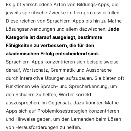
Es gibt verschiedene Arten von Bildungs-Apps, die
jeweils spezifische Zwecke im Lernprozess erfüllen.
Diese reichen von Sprachlern-Apps bis hin zu Mathe-
Lösungsanwendungen und allem dazwischen.
Jede
Kategorie ist darauf ausgelegt, bestimmte
Fähigkeiten zu verbessern, die für den
akademischen Erfolg entscheidend sind.
Sprachlern-Apps konzentrieren sich beispielsweise
darauf, Wortschatz, Grammatik und Aussprache
durch interaktive Übungen aufzubauen. Sie bieten oft
Funktionen wie Sprach- und Sprecherkennung, um
den Schülern zu helfen, Wörter korrekt
auszusprechen. Im Gegensatz dazu könnten Mathe-
Apps sich auf Problemlösestrategien konzentrieren
und Hinweise geben, um den Lernenden beim Lösen
von Herausforderungen zu helfen.