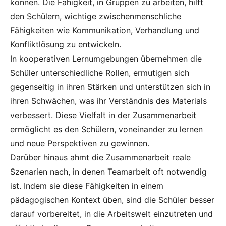
können. Die Fähigkeit, in Gruppen zu arbeiten, hilft
den Schülern, wichtige zwischenmenschliche
Fähigkeiten wie Kommunikation, Verhandlung und
Konfliktlösung zu entwickeln.
In kooperativen Lernumgebungen übernehmen die
Schüler unterschiedliche Rollen, ermutigen sich
gegenseitig in ihren Stärken und unterstützen sich in
ihren Schwächen, was ihr Verständnis des Materials
verbessert. Diese Vielfalt in der Zusammenarbeit
ermöglicht es den Schülern, voneinander zu lernen
und neue Perspektiven zu gewinnen.
Darüber hinaus ahmt die Zusammenarbeit reale
Szenarien nach, in denen Teamarbeit oft notwendig
ist. Indem sie diese Fähigkeiten in einem
pädagogischen Kontext üben, sind die Schüler besser
darauf vorbereitet, in die Arbeitswelt einzutreten und