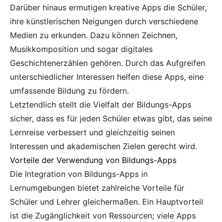
Darüber hinaus ermutigen kreative Apps die Schüler,
ihre künstlerischen Neigungen durch verschiedene
Medien zu erkunden. Dazu können Zeichnen,
Musikkomposition und sogar digitales
Geschichtenerzählen gehören. Durch das Aufgreifen
unterschiedlicher Interessen helfen diese Apps, eine
umfassende Bildung zu fördern.
Letztendlich stellt die Vielfalt der Bildungs-Apps
sicher, dass es für jeden Schüler etwas gibt, das seine
Lernreise verbessert und gleichzeitig seinen
Interessen und akademischen Zielen gerecht wird.
Vorteile der Verwendung von Bildungs-Apps
Die Integration von Bildungs-Apps in
Lernumgebungen bietet zahlreiche Vorteile für
Schüler und Lehrer gleichermaßen. Ein Hauptvorteil
ist die Zugänglichkeit von Ressourcen; viele Apps