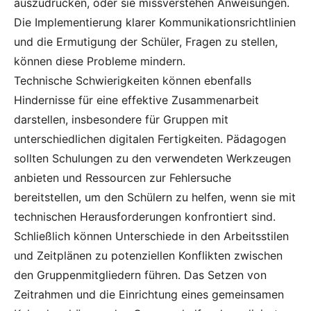
auszudrücken, oder sie missverstehen Anweisungen.
Die Implementierung klarer Kommunikationsrichtlinien
und die Ermutigung der Schüler, Fragen zu stellen,
können diese Probleme mindern.
Technische Schwierigkeiten können ebenfalls
Hindernisse für eine effektive Zusammenarbeit
darstellen, insbesondere für Gruppen mit
unterschiedlichen digitalen Fertigkeiten. Pädagogen
sollten Schulungen zu den verwendeten Werkzeugen
anbieten und Ressourcen zur Fehlersuche
bereitstellen, um den Schülern zu helfen, wenn sie mit
technischen Herausforderungen konfrontiert sind.
Schließlich können Unterschiede in den Arbeitsstilen
und Zeitplänen zu potenziellen Konflikten zwischen
den Gruppenmitgliedern führen. Das Setzen von
Zeitrahmen und die Einrichtung eines gemeinsamen