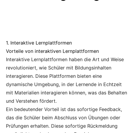
1. Interaktive Lernplattformen
Vorteile von interaktiven Lernplattformen
Interaktive Lernplattformen haben die Art und Weise
revolutioniert, wie Schüler mit Bildungsinhalten
interagieren. Diese Plattformen bieten eine
dynamische Umgebung, in der Lernende in Echtzeit
mit Materialien interagieren können, was das Behalten
und Verstehen fördert.
Ein bedeutender Vorteil ist das sofortige Feedback,
das die Schüler beim Abschluss von Übungen oder
Prüfungen erhalten. Diese sofortige Rückmeldung