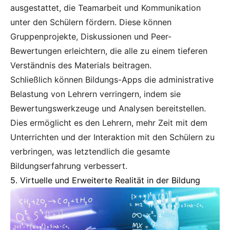
ausgestattet, die Teamarbeit und Kommunikation
unter den Schülern fördern. Diese können
Gruppenprojekte, Diskussionen und Peer-
Bewertungen erleichtern, die alle zu einem tieferen
Verständnis des Materials beitragen.
Schließlich können Bildungs-Apps die administrative
Belastung von Lehrern verringern, indem sie
Bewertungswerkzeuge und Analysen bereitstellen.
Dies ermöglicht es den Lehrern, mehr Zeit mit dem
Unterrichten und der Interaktion mit den Schülern zu
verbringen, was letztendlich die gesamte
Bildungserfahrung verbessert.
5. Virtuelle und Erweiterte Realität in der Bildung