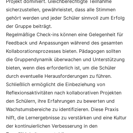
Projekt dominiert. Gleichberechtigte Teilnahme
sicherzustellen, gewährleistet, dass alle Stimmen
gehört werden und jeder Schüler sinnvoll zum Erfolg
der Gruppe beiträgt.
Regelmäßige Check-ins können eine Gelegenheit für
Feedback und Anpassungen während des gesamten
Kollaborationsprozesses bieten. Pädagogen sollten
die Gruppendynamik überwachen und Unterstützung
bieten, wenn dies erforderlich ist, um die Schüler
durch eventuelle Herausforderungen zu führen.
Schließlich ermöglicht die Einbeziehung von
Reflexionsaktivitäten nach kollaborativen Projekten
den Schülern, ihre Erfahrungen zu bewerten und
Wachstumsbereiche zu identifizieren. Diese Praxis
hilft, die Lernergebnisse zu verstärken und eine Kultur
der kontinuierlichen Verbesserung in den