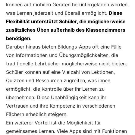
können auf mobilen Geräten heruntergeladen werden,
was Lernen jederzeit und überall ermöglicht.
Diese
Flexibilität unterstützt Schüler, die möglicherweise
zusätzliches Üben außerhalb des Klassenzimmers
benötigen.
Darüber hinaus bieten Bildungs-Apps oft eine Fülle
von Informationen und Übungsmöglichkeiten, die
traditionelle Lehrbücher möglicherweise nicht bieten.
Schüler können auf eine Vielzahl von Lektionen,
Quizzen und Ressourcen zugreifen, was ihnen
ermöglicht, die Kontrolle über ihr Lernen zu
übernehmen. Diese Unabhängigkeit kann ihr
Vertrauen und ihre Kompetenz in verschiedenen
Fächern erheblich steigern.
Ein weiterer Vorteil ist die Möglichkeit für
gemeinsames Lernen. Viele Apps sind mit Funktionen