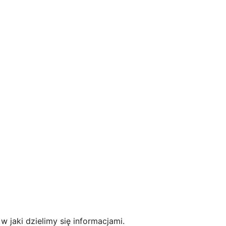
 jaki dzielimy się informacjami.