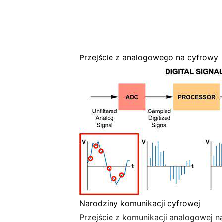
Przejście z analogowego na cyfrowy
Narodziny komunikacji cyfrowej
Przejście z komunikacji analogowej n