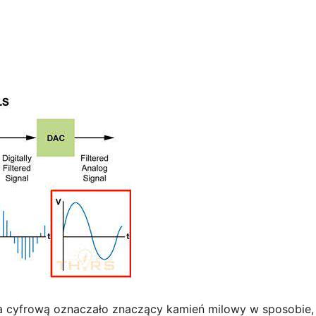
a cyfrową oznaczało znaczący kamień milowy w sposobie, w