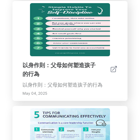
以身作則：父母如何塑造孩子
的行為
以身作則：父母如何塑造孩子的行為
May 04, 2025