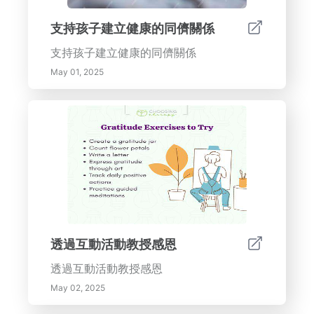
支持孩子建立健康的同儕關係
支持孩子建立健康的同儕關係
May 01, 2025
透過互動活動教授感恩
透過互動活動教授感恩
May 02, 2025