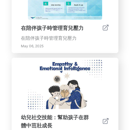
在陪伴孩子時管理育兒壓力
在陪伴孩子時管理育兒壓力
May 06, 2025
幼兒社交技能：幫助孩子在群
體中茁壯成長