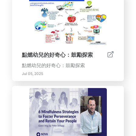
點燃幼兒的好奇心：鼓勵探索
點燃幼兒的好奇心：鼓勵探索
Jul 05, 2025