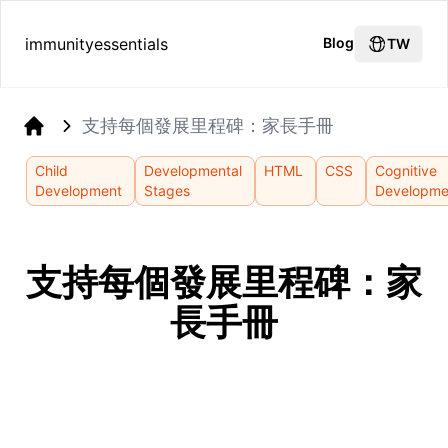
immunityessentials
Blog
TW
支持每個發展里程碑：家長手冊
Home
Child
Developmental
HTML
CSS
Cognitive
Development
Stages
Developme
支持每個發展里程碑：家
長手冊