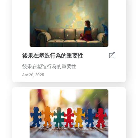
後果在塑造行為的重要性
後果在塑造行為的重要性
Apr 29, 2025