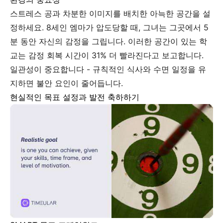
스트레스 공과 차분한 이미지를 배치한 아늑한 공간을 설
정하세요. 8세인 엠마가 압도당할 때, 그녀는 그곳에서 5
분 동안 자신의 감정을 그립니다. 이러한 공간이 있는 학
교는 감정 회복 시간이 31% 더 빨라진다고 보고합니다.
일관성이 중요합니다 - 규칙적인 식사와 수면 일정을 유
지하면 불안 요인이 줄어듭니다.
현실적인 목표 설정과 발전 축하하기