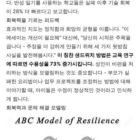
다. 반성 일기를 사용하는 학교들은 실패 이후 기술 회복
이 28% 더 빠르다고 보고합니다.
회복력을 기르는 피드백
효과적인 지도는 정직함과 희망의 균형을 이룹니다. "이
에세이는 개선이 필요해" 대신에, "당신의 시작은 주목을
끕니다 - 주장을 더 강하게 만들기 위해 세 가지 뒷받침
사실을 발전해봅시다."
이 칭찬 샌드위치 방법은 교육 연구
에 따르면 수용성을 73% 증가시킵니다.
성인이 비판을 처
리하는 방식을 모델링하는 것도 중요합니다 - 부모가 실
패한 요리법이나 업무 프로젝트를 조정하는 방법에 대해
이야기할 때, 아이들은 수정이 정상적인 것이라고 인식하
게 됩니다.
회복력과 문제 해결 모델링