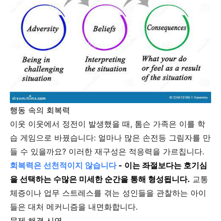
행동 속의 회복력
이웃 이웃에서 정전이 발생했을 때, 톰슨 가족은 이를 학
습 게임으로 바꿨습니다: 얼마나 많은 손전등 그림자를 만
들 수 있을까요? 이러한 재구성은 적응력을 가르칩니다.
회복력은 선천적이지 않습니다
- 이는 좌절보다는 호기심
을 선택하는 수많은 미세한 순간을 통해 형성됩니다.
교통
체증이나 업무 스트레스를 겪는 성인들을 관찰하는 아이
들은 대처 메커니즘을 내면화합니다.
문제 해결 시연