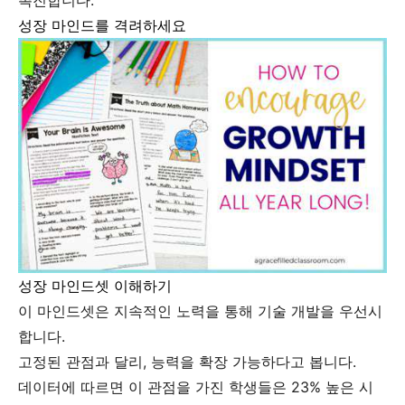
촉진합니다.
성장 마인드를 격려하세요
성장 마인드셋 이해하기
이 마인드셋은 지속적인 노력을 통해 기술 개발을 우선시
합니다.
고정된 관점과 달리, 능력을 확장 가능하다고 봅니다.
데이터에 따르면 이 관점을 가진 학생들은 23% 높은 시