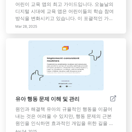
어린이 교육 앱의 최고 가이드입니다. 오늘날의
디지털 시대에 교육 앱은 어린이들의 학습 참여
방식을 변화시키고 있습니다. 이 포괄적인 가이
드는 단순한 오락뿐만 아니라 초기 학습 능력 개
Mar 28, 2025
발에도 중요한 역할을 하는 뛰어난 플랫폼을 탐
구합니다.
유아 행동 문제 이해 및 관리
원인과 해결책 유아의 규율적인 행동을 이끌어
내는 것은 어려울 수 있지만, 행동 문제의 근본
원인을 인식하면 효과적인 개입을 위한 길을 열
수 있습니다. 이 종합 가이드는
Apr 04, 2025