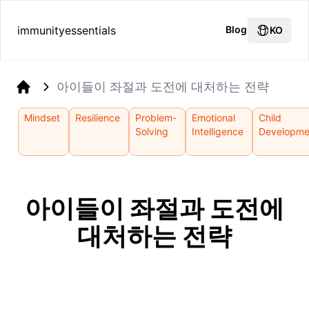
immunityessentials
Blog
KO
아이들이 좌절과 도전에 대처하는 전략
Home
Mindset
Resilience
Problem-
Emotional
Child
Solving
Intelligence
Developme
아이들이 좌절과 도전에
대처하는 전략