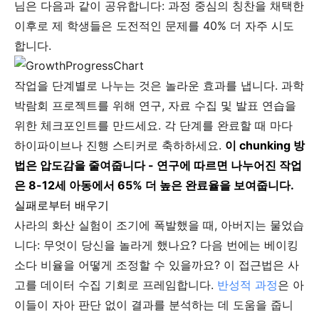
님은 다음과 같이 공유합니다: 과정 중심의 칭찬을 채택한
이후로 제 학생들은 도전적인 문제를 40% 더 자주 시도
합니다.
작업을 단계별로 나누는 것은 놀라운 효과를 냅니다. 과학
박람회 프로젝트를 위해 연구, 자료 수집 및 발표 연습을
위한 체크포인트를 만드세요. 각 단계를 완료할 때 마다
하이파이브나 진행 스티커로 축하하세요.
이 chunking 방
법은 압도감을 줄여줍니다 - 연구에 따르면 나누어진 작업
은 8-12세 아동에서 65% 더 높은 완료율을 보여줍니다.
실패로부터 배우기
사라의 화산 실험이 조기에 폭발했을 때, 아버지는 물었습
니다: 무엇이 당신을 놀라게 했나요? 다음 번에는 베이킹
소다 비율을 어떻게 조정할 수 있을까요? 이 접근법은 사
고를 데이터 수집 기회로 프레임합니다.
반성적 과정
은 아
이들이 자아 판단 없이 결과를 분석하는 데 도움을 줍니