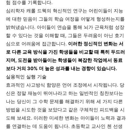
험 점수를 기록합니다.
심리학자 캐롤 드웩의 혁신적인 연구는 어린이들이 지능
에 대한 믿음이 그들의 학습 여정을 어떻게 형성하는지를
밝혀냈습니다. 아이들이 연습을 통해 뇌가 근육처럼 성장
할 수 있다는 것을 이해할 때, 그들은 두려움이 아닌 호기
심으로 어려움에 접근합니다.
이러한 정신적인 변화는 서
로 다른 교육 방식을 가진 학생들을 비교할 때 특히 두드러
지며, 도전을 받아들이는 학생들이 복잡한 작업에서 동료
보다 거의 30% 더 높은 성과를 내는 경향이 있습니다.
실용적인 실행 기술
효과적인 사고방식 함양은 언어 조정에서 시작됩니다. 당
신은 정말 재능이 뛰어나라고 하는 일반적인 칭찬보다는
나는 당신이 그 수학 문제를 해결하기 위해 세 가지 다른
방법을 시도한 것을 보았다고 같은 구체적인 피드백을 시
도해 보세요. 이러한 미세한 변화는 아이들이 노력과 결과
를 연결하는 데 도움이 됩니다. 초등학교 교사인 첸 선생