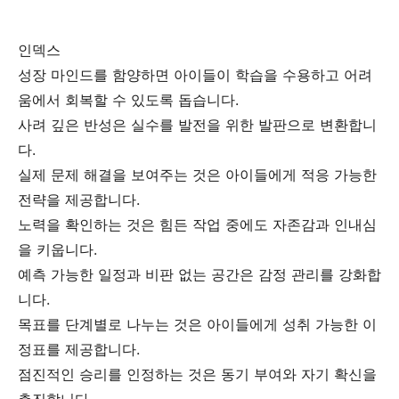
인덱스
성장 마인드를 함양하면 아이들이 학습을 수용하고 어려
움에서 회복할 수 있도록 돕습니다.
사려 깊은 반성은 실수를 발전을 위한 발판으로 변환합니
다.
실제 문제 해결을 보여주는 것은 아이들에게 적응 가능한
전략을 제공합니다.
노력을 확인하는 것은 힘든 작업 중에도 자존감과 인내심
을 키웁니다.
예측 가능한 일정과 비판 없는 공간은 감정 관리를 강화합
니다.
목표를 단계별로 나누는 것은 아이들에게 성취 가능한 이
정표를 제공합니다.
점진적인 승리를 인정하는 것은 동기 부여와 자기 확신을