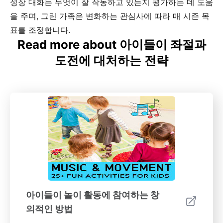
성장 대화는 무엇이 잘 작동하고 있는지 평가하는 데 도움
을 주며, 그린 가족은 변화하는 관심사에 따라 매 시즌 목
표를 조정합니다.
Read more about 아이들이 좌절과
도전에 대처하는 전략
아이들이 놀이 활동에 참여하는 창
의적인 방법