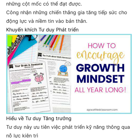
những cột mốc có thể đạt được.
Công nhận những chiến thắng gia tăng tiếp sức cho
động lực và niềm tin vào bản thân.
Khuyến khích Tư duy Phát triển
Hiểu về Tư duy Tăng trưởng
Tư duy này ưu tiên việc phát triển kỹ năng thông qua
nỗ lực kiên trì