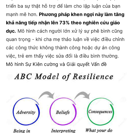
triển ba sự thật hỗ trợ để làm cho lập luận của bạn
mạnh mẽ hơn.
Phương pháp khen ngợi này làm tăng
khả năng tiếp nhận lên 73% theo nghiên cứu giáo
dục.
Mô hình cách người lớn xử lý sự phê bình cũng
quan trọng - khi cha mẹ thảo luận về việc điều chỉnh
các công thức không thành công hoặc dự án công
việc, trẻ em thấy việc sửa đổi là điều bình thường.
Mô hình Sự Kiên cường và Giải quyết Vấn đề