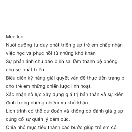
Mục lục
Nuôi dưỡng tư duy phát triển giúp trẻ em chấp nhận
việc học và phục hồi từ những khó khăn.
Sự phản ánh chu đáo biến sai lầm thành bệ phóng
cho sự phát triển.
Biểu diễn kỹ năng giải quyết vấn đề thực tiễn trang bị
cho trẻ em những chiến lược linh hoạt.
Xác nhận nỗ lực xây dựng giá trị bản thân và sự kiên
định trong những nhiệm vụ khó khăn.
Lịch trình có thể dự đoán và không có đánh giá giúp
củng cố sự quản lý cảm xúc.
Chia nhỏ mục tiêu thành các bước giúp trẻ em có