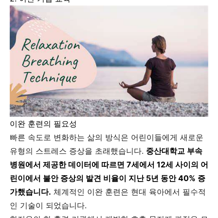
이완 훈련의 필요성
빠른 속도로 변화하는 삶의 방식은 어린이들에게 새로운
유형의 스트레스 증상을 초래했습니다.
중산대학교 부속
병원에서 제공한 데이터에 따르면 7세에서 12세 사이의 어
린이에서 불안 증상의 발견 비율이 지난 5년 동안 40% 증
가했습니다.
체계적인 이완 훈련은 현대 육아에서 필수적
인 기술이 되었습니다.