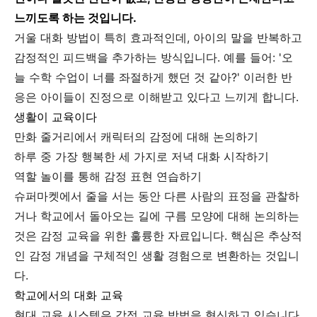
느끼도록 하는 것입니다.
거울 대화 방법이 특히 효과적인데, 아이의 말을 반복하고
감정적인 피드백을 추가하는 방식입니다. 예를 들어: '오
늘 수학 수업이 너를 좌절하게 했던 것 같아?' 이러한 반
응은 아이들이 진정으로 이해받고 있다고 느끼게 합니다.
생활이 교육이다
만화 줄거리에서 캐릭터의 감정에 대해 논의하기
하루 중 가장 행복한 세 가지로 저녁 대화 시작하기
역할 놀이를 통해 감정 표현 연습하기
슈퍼마켓에서 줄을 서는 동안 다른 사람의 표정을 관찰하
거나 학교에서 돌아오는 길에 구름 모양에 대해 논의하는
것은 감정 교육을 위한 훌륭한 자료입니다. 핵심은 추상적
인 감정 개념을 구체적인 생활 경험으로 변환하는 것입니
다.
학교에서의 대화 교육
현대 교육 시스템은 감정 교육 방법을 혁신하고 있습니다.