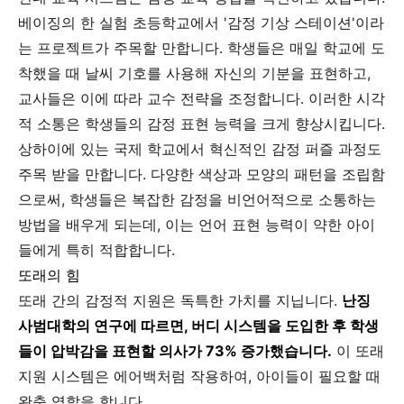
베이징의 한 실험 초등학교에서 '감정 기상 스테이션'이라
는 프로젝트가 주목할 만합니다. 학생들은 매일 학교에 도
착했을 때 날씨 기호를 사용해 자신의 기분을 표현하고,
교사들은 이에 따라 교수 전략을 조정합니다. 이러한 시각
적 소통은 학생들의 감정 표현 능력을 크게 향상시킵니다.
상하이에 있는 국제 학교에서 혁신적인 감정 퍼즐 과정도
주목 받을 만합니다. 다양한 색상과 모양의 패턴을 조립함
으로써, 학생들은 복잡한 감정을 비언어적으로 소통하는
방법을 배우게 되는데, 이는 언어 표현 능력이 약한 아이
들에게 특히 적합합니다.
또래의 힘
또래 간의 감정적 지원은 독특한 가치를 지닙니다.
난징
사범대학의 연구에 따르면, 버디 시스템을 도입한 후 학생
들이 압박감을 표현할 의사가 73% 증가했습니다.
이 또래
지원 시스템은 에어백처럼 작용하여, 아이들이 필요할 때
완충 역할을 합니다.