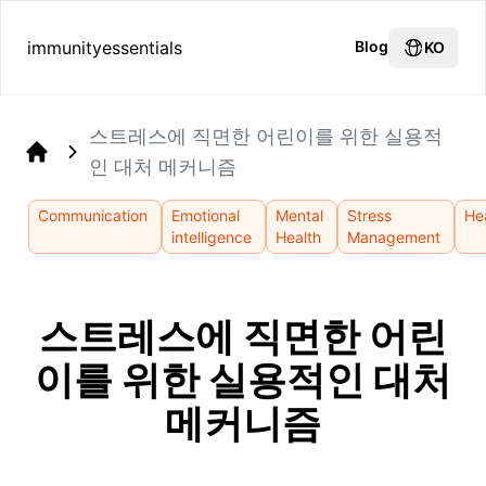
immunityessentials
Blog
KO
스트레스에 직면한 어린이를 위한 실용적
인 대처 메커니즘
Home
Communication
Emotional
Mental
Stress
He
intelligence
Health
Management
스트레스에 직면한 어린
이를 위한 실용적인 대처
메커니즘