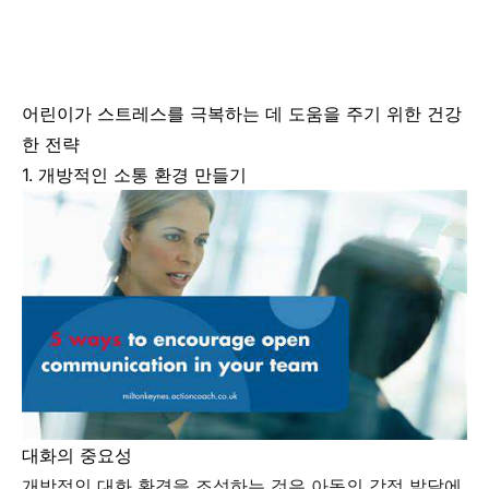
어린이가 스트레스를 극복하는 데 도움을 주기 위한 건강
한 전략
1. 개방적인 소통 환경 만들기
대화의 중요성
개방적인 대화 환경을 조성하는 것은 아동의 감정 발달에