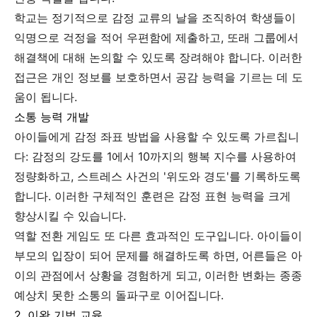
학교는 정기적으로 감정 교류의 날을 조직하여 학생들이
익명으로 걱정을 적어 우편함에 제출하고, 또래 그룹에서
해결책에 대해 논의할 수 있도록 장려해야 합니다. 이러한
접근은 개인 정보를 보호하면서 공감 능력을 기르는 데 도
움이 됩니다.
소통 능력 개발
아이들에게 감정 좌표 방법을 사용할 수 있도록 가르칩니
다: 감정의 강도를 1에서 10까지의 행복 지수를 사용하여
정량화하고, 스트레스 사건의 '위도와 경도'를 기록하도록
합니다. 이러한 구체적인 훈련은 감정 표현 능력을 크게
향상시킬 수 있습니다.
역할 전환 게임도 또 다른 효과적인 도구입니다. 아이들이
부모의 입장이 되어 문제를 해결하도록 하면, 어른들은 아
이의 관점에서 상황을 경험하게 되고, 이러한 변화는 종종
예상치 못한 소통의 돌파구로 이어집니다.
2. 이완 기법 교육