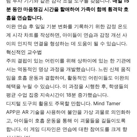
림 투사 기기와 같은 감각 조절 도구를 갖춥니다.
매일 15
분 동안 마음챙김 시간을 할애하여 가족이 함께 횡격막 호
흡을 연습합니다.
이완 연습 후 일일 기분 변화를 기록하기 위한 감정 온도
계 시각 차트를 작성하면, 아이들이 연습과 감정 개선 사
이의 인지적 연결을 형성하는 데 도움이 될 수 있습니다.
혁신적인 교수법
주의 결핍이 있는 어린이를 위해 상하이에 있는 한 기관에
서는 역동적인 명상 과정을 개발했습니다. 느린 신체 움직
임을 호흡 운동과 결합하여, 활동적인 어린이들도 이완의
혜택을 누릴 수 있습니다. 이 과정을 시행한 후, 학생들의
평균 수업 집중 지속시간이 18분 증가했습니다.
디지털 도구의 활용도 주목할 만합니다. Mind Tamer
APP은 AR 기술을 사용하여 불안을 가상 괴물로 의인화하
고, 아이들이 호흡 운동을 통해 이 괴물들을 길들이도록
합니다. 이 게임 디자인은 연습에 대한 참여도를 크게 향