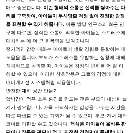
매우 중요합니다.
이런 형태의 소통은 신뢰를 쌓아주는 다
리를 구축하여, 아이들이 무시당할 걱정 없이 진정한 감정
을 표현할 수 있게 해줍니다.
아동 발달 연구소의 최근 연
구에 따르면, 정직한 소통에 익숙한 아이들은 스트레스에
대처하는 데 더 큰 회복력을 보여줍니다.
정기적인 감정 대화는 아이들이 생활 경험을 통합하는 데
도움을 줍니다. 부모가 스트레스를 유발하는 상황에 대해
적극적으로 논의할 때, 아이들은 감정의 변화를 더 잘 이
해할 수 있으며, 이러한 상호작용은 그들의 감정에 대한
내비게이션 시스템처럼 작용합니다.
안전한 대화 공간 만들기
압박감이 적은 소통 환경을 만드는 것은 부모의 세심한 설
계가 필요합니다. 가족 저녁식사는 감정을 나누는 시간을
따로 마련할 수 있는 기회가 될 수 있으며, 부모-자녀 대화
코너를 마련할 수도 있습니다.
핵심은 아이들이 올바른 판
단이나 잘못된 판단이 없고, 진정한 경청만이 존재한다고