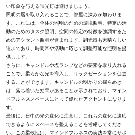
い印象を与える蛍光灯は避けましょう。
照明の層を取り入れることで、部屋に深みが加わりま
す。これには、全体の照明のための環境照明、特定の活
動のためのタスク照明、空間の特定の特徴を強調するた
めのアクセント照明が含まれます。調光器も素晴らしい
追加であり、時間帯や活動に応じて調整可能な照明を提
供します。
さらに、キャンドルや塩ランプなどの要素を取り入れる
ことで、柔らかな光を導入し、リラクゼーションを促進
することができます。キャンドルの明かりの揺らめき
は、落ち着いた効果があることが示されており、マイン
ドフルネススペースにとって優れたアクセントになりま
す。
最後に、日中の光の変化に注意し、これらの変化に適応
できるようにスペースを整えることを考慮してくださ
い。この柔軟性は、マインドフルネスの実践を常にサポ