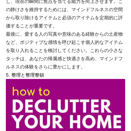
し、現在の瞬間に焦点を当てる能力を向上させます。こ
の静けさを維持するためには、マインドフルネスの空間
から取り除けるアイテムと必須のアイテムを定期的に評
価することが重要です。
最後に、愛する人の写真や意味のある経験からの土産物
など、ポジティブな感情を呼び起こす個人的なアイテム
を取り入れることを検討してください。これらの小さな
タッチは、あなたの帰属感と快適さを高め、マインドフ
ルネスの体験をさらに豊かにします。
5. 整理と整理整頓