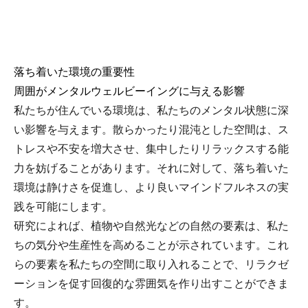
落ち着いた環境の重要性
周囲がメンタルウェルビーイングに与える影響
私たちが住んでいる環境は、私たちのメンタル状態に深
い影響を与えます。散らかったり混沌とした空間は、ス
トレスや不安を増大させ、集中したりリラックスする能
力を妨げることがあります。それに対して、落ち着いた
環境は静けさを促進し、より良いマインドフルネスの実
践を可能にします。
研究によれば、植物や自然光などの自然の要素は、私た
ちの気分や生産性を高めることが示されています。これ
らの要素を私たちの空間に取り入れることで、リラクゼ
ーションを促す回復的な雰囲気を作り出すことができま
す。