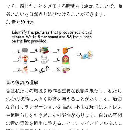
ッチ、感じたことをメモする時間を taken ることで、反
省と思いを自然界と結びつけることができます。
3. 音と静けさ
音の役割の理解
音は私たちの環境を形作る重要な役割を果たし、私たち
の心の状態に大きく影響を与えることがあります。適切
な音はリラクゼーションを高め、不快な騒音はストレス
や気晴らしを引き起こす可能性があります。自分の空間
の音の背景を慎重に整えることで、マインドフルネスに