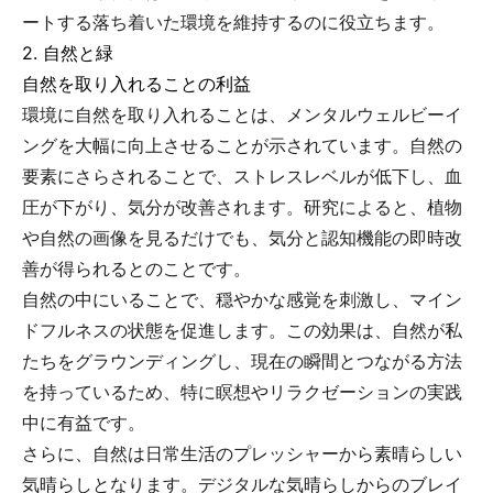
ートする落ち着いた環境を維持するのに役立ちます。
2. 自然と緑
自然を取り入れることの利益
環境に自然を取り入れることは、メンタルウェルビーイ
ングを大幅に向上させることが示されています。自然の
要素にさらされることで、ストレスレベルが低下し、血
圧が下がり、気分が改善されます。研究によると、植物
や自然の画像を見るだけでも、気分と認知機能の即時改
善が得られるとのことです。
自然の中にいることで、穏やかな感覚を刺激し、マイン
ドフルネスの状態を促進します。この効果は、自然が私
たちをグラウンディングし、現在の瞬間とつながる方法
を持っているため、特に瞑想やリラクゼーションの実践
中に有益です。
さらに、自然は日常生活のプレッシャーから素晴らしい
気晴らしとなります。デジタルな気晴らしからのブレイ