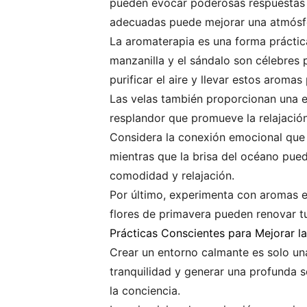
pueden evocar poderosas respuestas em
adecuadas puede mejorar una atmósf
La aromaterapia es una forma práctica
manzanilla y el sándalo son célebres 
purificar el aire y llevar estos aromas
Las velas también proporcionan una e
resplandor que promueve la relajación
Considera la conexión emocional que 
mientras que la brisa del océano pue
comodidad y relajación.
Por último, experimenta con aromas e
flores de primavera pueden renovar tu
Prácticas Conscientes para Mejorar la
Crear un entorno calmante es solo una
tranquilidad y generar una profunda 
la conciencia.