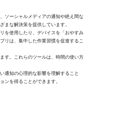
、ソーシャルメディアの通知や絶え間な
ざまな解決策を提供しています。
リを使用したり、デバイスを「おやすみ
プリは、集中した作業習慣を促進するこ
ます。これらのツールは、時間の使い方
い通知の心理的な影響を理解すること
ョンを得ることができます。