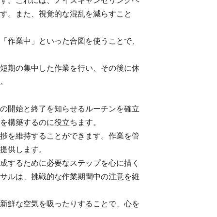
す。これには、ノイズキャンセリングヘ
す。また、視覚的な混乱を減らすこと
「作業中」といった合図を使うことで、
短期の集中した作業を行い、その後に休
。
の開始と終了を知らせるルーチンを確立
を構築するのに役立ちます。
捗を維持することができます。作業を管
提供します。
成するために必要なステップを心に描く
サルは、挑戦的な作業期間中の注意を維
新鮮な空気を吸ったりすることで、心を