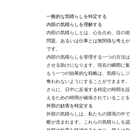
一般的な気晴らしを特定する
内部の気晴らしを理解する
内部の気晴らしとは、心を占め、目の前
問題、あるいは仕事とは無関係な考えが
です。
内部の気晴らしを管理する一つの方法は
させる助けになります。現在の瞬間に集中
もう一つの効果的な戦略は、気晴らしジ
奪われないようにすることができます。
さらに、日中に反省する特定の時間を設
えるための時間が確保されていることを
外部の妨害を特定する
外部の気晴らしは、私たちの環境の中で
断が含まれます。これらの気晴らしを認