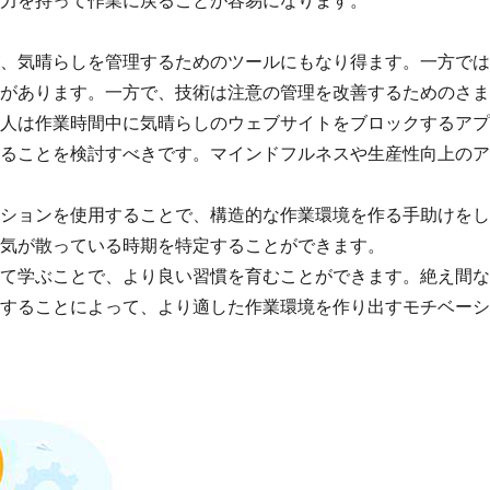
力を持って作業に戻ることが容易になります。
、気晴らしを管理するためのツールにもなり得ます。一方では
があります。一方で、技術は注意の管理を改善するためのさま
人は作業時間中に気晴らしのウェブサイトをブロックするアプ
ることを検討すべきです。マインドフルネスや生産性向上のア
ションを使用することで、構造的な作業環境を作る手助けをし
気が散っている時期を特定することができます。
て学ぶことで、より良い習慣を育むことができます。絶え間な
することによって、より適した作業環境を作り出すモチベーシ