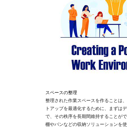
スペースの整理
整理された作業スペースを作ることは、
トアップを最適化するために、まずはデ
で、その秩序を長期間維持することがで
棚やバンなどの収納ソリューションを使