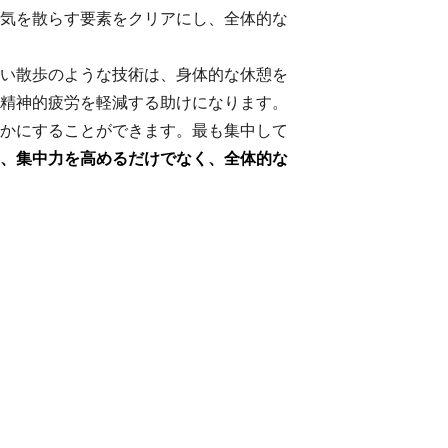
気を散らす要素をクリアにし、全体的な
い散歩のような技術は、身体的な休憩を
精神的疲労を軽減する助けになります。
かにすることができます。最も集中して
、集中力を高めるだけでなく、全体的な