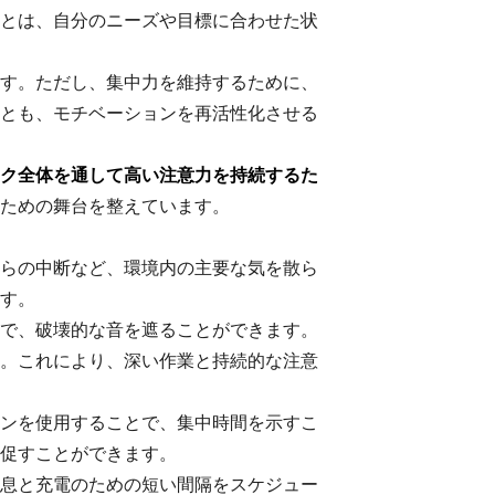
とは、自分のニーズや目標に合わせた状
す。ただし、集中力を維持するために、
とも、モチベーションを再活性化させる
ク全体を通して高い注意力を持続するた
ための舞台を整えています。
らの中断など、環境内の主要な気を散ら
す。
で、破壊的な音を遮ることができます。
。これにより、深い作業と持続的な注意
ンを使用することで、集中時間を示すこ
促すことができます。
息と充電のための短い間隔をスケジュー