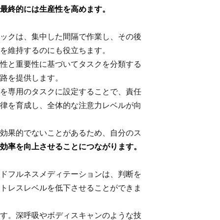
最終的には生産性を高めます。
ックは、集中した間隔で作業し、その後
を維持するのにも役立ちます。
性と重要性に基づいてタスクを分類する
路を提供します。
を専用のタスクに設定することで、責任
律を育成し、全体的な注意力レベルが向
効果的でないことがあるため、自分のス
効率を向上させることにつながります。
ドフルネスメディテーションは、判断を
トレスレベルを低下させることができま
す。深呼吸やボディスキャンのような技