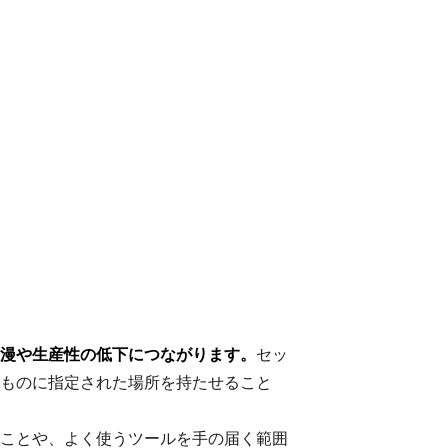
漫や生産性の低下につながります。
セッ
ものに指定された場所を持たせること
ことや、よく使うツールを手の届く範囲