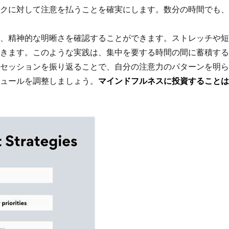
クに対して注意を払うことを確実にします。数分の時間でも、
、精神的な明晰さを確認することができます。ストレッチや短
きます。このような実践は、集中を要する時間の間に蓄積する
セッションを振り返ることで、自分の注意力のパターンを明ら
ュールを調整しましょう。
マインドフルネスに投資することは