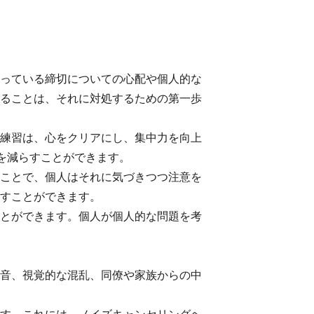
っている締切についての心配や個人的な
ることは、それに対処するための第一歩
練習は、心をクリアにし、集中力を向上
響を減らすことができます。
ことで、個人はそれに気づきつつ注意を
すことができます。
とができます。個人が個人的な問題を考
音、視覚的な混乱、同僚や家族からの中