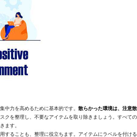
集中力を高めるために基本的です。
散らかった環境は、注意散
スクを整理し、不要なアイテムを取り除きましょう。すべての
きます。
用することも、整理に役立ちます。アイテムにラベルを付ける