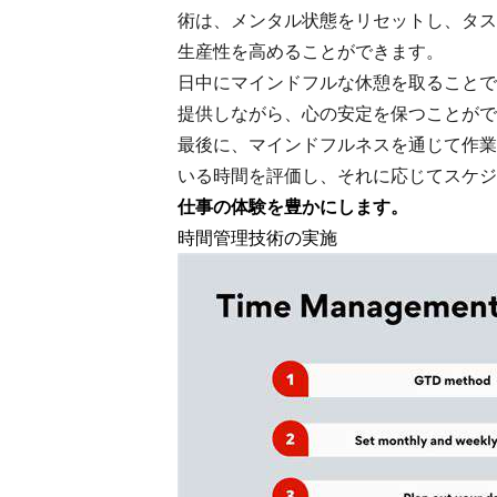
術は、メンタル状態をリセットし、タス
生産性を高めることができます。
日中にマインドフルな休憩を取ることで
提供しながら、心の安定を保つことがで
最後に、マインドフルネスを通じて作業
いる時間を評価し、それに応じてスケジ
仕事の体験を豊かにします。
時間管理技術の実施