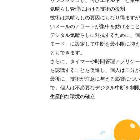
リフレッシュし、再びエネルギーと集中
気晴らし管理における技術の役割
技術は気晴らしの要因にもなり得ますが
いメールのアラートが集中を妨げること
デジタル気晴らしに対抗するために、個
モード」に設定して中断を最小限に抑え
ともできます。
さらに、タイマーや時間管理アプリケー
を認識することを促進し、個人は自分が
最後に、技術が注意に与える影響につい
で、個人は不必要なデジタル中断を制限
生産的な環境の確立