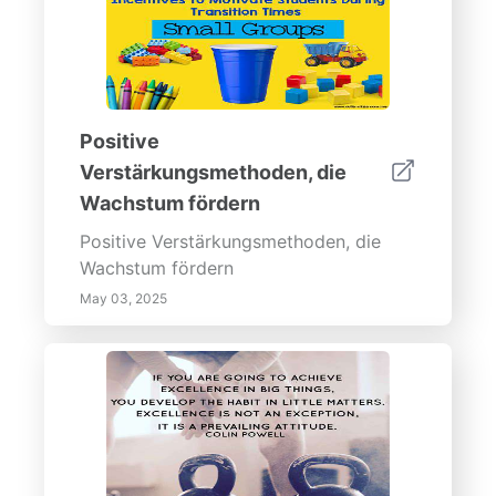
Positive
Verstärkungsmethoden, die
Wachstum fördern
Positive Verstärkungsmethoden, die
Wachstum fördern
May 03, 2025