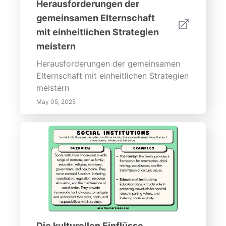
Herausforderungen der
gemeinsamen Elternschaft
mit einheitlichen Strategien
meistern
Herausforderungen der gemeinsamen
Elternschaft mit einheitlichen Strategien
meistern
May 05, 2025
Die kulturellen Einflüsse