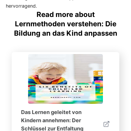
hervorragend.
Read more about
Lernmethoden verstehen: Die
Bildung an das Kind anpassen
Das Lernen geleitet von
Kindern annehmen: Der
Schlüssel zur Entfaltung