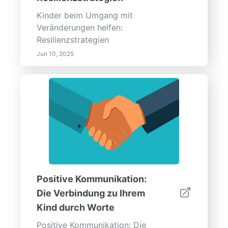
Kinder beim Umgang mit
Veränderungen helfen:
Resilienzstrategien
Jun 10, 2025
Positive Kommunikation:
Die Verbindung zu Ihrem
Kind durch Worte
Positive Kommunikation: Die