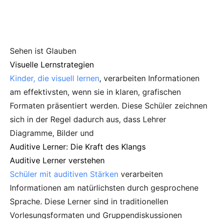
Sehen ist Glauben
Visuelle Lernstrategien
Kinder, die visuell lernen
, verarbeiten Informationen
am effektivsten, wenn sie in klaren, grafischen
Formaten präsentiert werden. Diese Schüler zeichnen
sich in der Regel dadurch aus, dass Lehrer
Diagramme, Bilder und
Auditive Lerner: Die Kraft des Klangs
Auditive Lerner verstehen
Schüler mit auditiven Stärken
verarbeiten
Informationen am natürlichsten durch gesprochene
Sprache. Diese Lerner sind in traditionellen
Vorlesungsformaten und Gruppendiskussionen