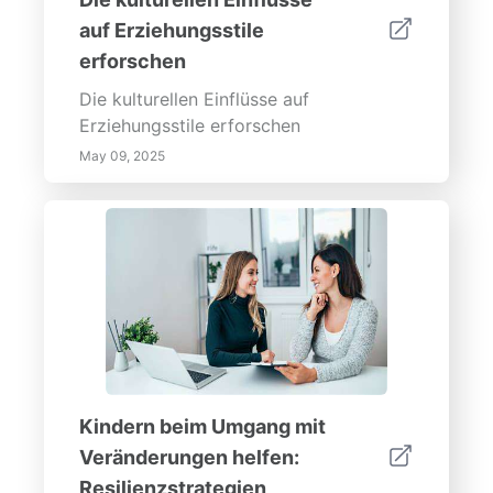
auf Erziehungsstile
erforschen
Die kulturellen Einflüsse auf
Erziehungsstile erforschen
May 09, 2025
Kindern beim Umgang mit
Veränderungen helfen:
Resilienzstrategien