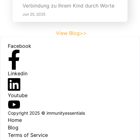
Verbindung zu Ihrem Kind durch Worte
Jun 25, 2025
View Blog>>
Footer
Facebook
Linkedin
Youtube
Copyright 2025 © immunityessentials
Home
Blog
Terms of Service