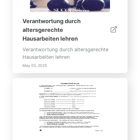
Verantwortung durch
altersgerechte
Hausarbeiten lehren
Verantwortung durch altersgerechte
Hausarbeiten lehren
May 05, 2025