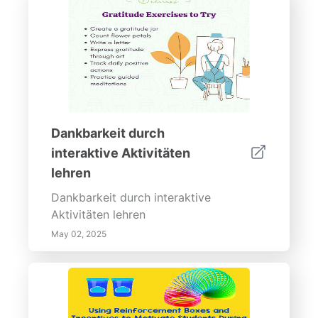
Dankbarkeit durch
interaktive Aktivitäten
lehren
Dankbarkeit durch interaktive
Aktivitäten lehren
May 02, 2025