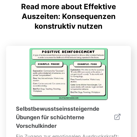
Read more about Effektive
Auszeiten: Konsequenzen
konstruktiv nutzen
Selbstbewusstseinssteigernde
Übungen für schüchterne
Vorschulkinder
Ein Zugang zur emotionalen Ausdruckskraft: