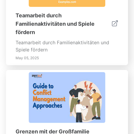
Teamarbeit durch
Familienaktivitäten und Spiele
fördern
Teamarbeit durch Familienaktivitäten und
Spiele fördern
May 05, 2025
Grenzen mit der Großfamilie