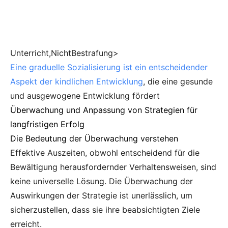
Unterricht,NichtBestrafung>
Eine graduelle Sozialisierung ist ein entscheidender
Aspekt der kindlichen Entwicklung
, die eine gesunde
und ausgewogene Entwicklung fördert
Überwachung und Anpassung von Strategien für
langfristigen Erfolg
Die Bedeutung der Überwachung verstehen
Effektive Auszeiten, obwohl entscheidend für die
Bewältigung herausfordernder Verhaltensweisen, sind
keine universelle Lösung. Die Überwachung der
Auswirkungen der Strategie ist unerlässlich, um
sicherzustellen, dass sie ihre beabsichtigten Ziele
erreicht.