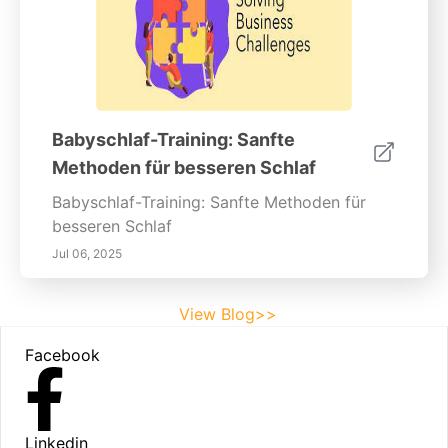
Babyschlaf-Training: Sanfte
Methoden für besseren Schlaf
Babyschlaf-Training: Sanfte Methoden für
besseren Schlaf
Jul 06, 2025
View Blog>>
Footer
Facebook
Linkedin