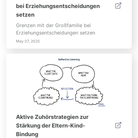
bei Erziehungsentscheidungen
setzen
Grenzen mit der Großfamilie bei
Erziehungsentscheidungen setzen
May 07, 2025
Aktive Zuhörstrategien zur
Stärkung der Eltern-Kind-
Bindung