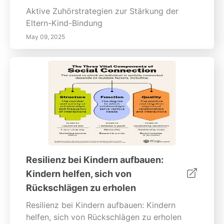
Aktive Zuhörstrategien zur Stärkung der
Eltern-Kind-Bindung
May 09, 2025
Resilienz bei Kindern aufbauen:
Kindern helfen, sich von
Rückschlägen zu erholen
Resilienz bei Kindern aufbauen: Kindern
helfen, sich von Rückschlägen zu erholen