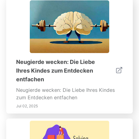
Neugierde wecken: Die Liebe
Ihres Kindes zum Entdecken
entfachen
Neugierde wecken: Die Liebe Ihres Kindes
zum Entdecken entfachen
Jul 02, 2025