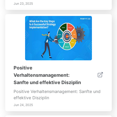
Jun 23, 2025
Positive
Verhaltensmanagement:
Sanfte und effektive Disziplin
Positive Verhaltensmanagement: Sanfte und
effektive Disziplin
Jun 24, 2025