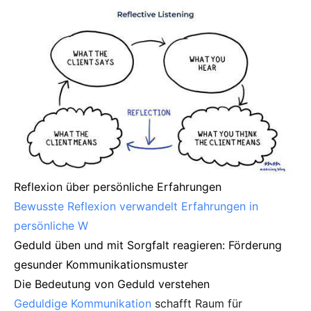
Reflexion über persönliche Erfahrungen
Bewusste Reflexion verwandelt Erfahrungen in
persönliche W
Geduld üben und mit Sorgfalt reagieren: Förderung
gesunder Kommunikationsmuster
Die Bedeutung von Geduld verstehen
Geduldige Kommunikation
schafft Raum für