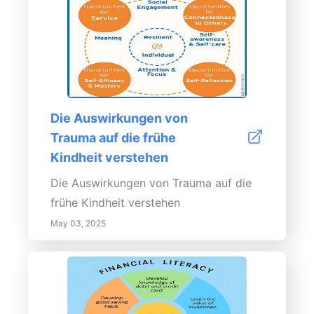
Aktivitäten an, um die nächste
Generation zu inspirieren!
Die Auswirkungen von
Trauma auf die frühe
Kindheit verstehen
Die Auswirkungen von Trauma auf die
frühe Kindheit verstehen
May 03, 2025