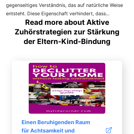
gegenseitiges Verständnis, das auf natürliche Weise
entsteht. Diese Eigenschaft verhindert, dass...
Read more about Aktive
Zuhörstrategien zur Stärkung
der Eltern-Kind-Bindung
Einen Beruhigenden Raum
für Achtsamkeit und