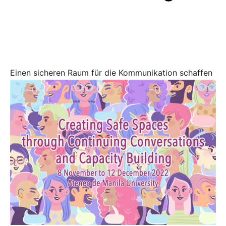
Einen sicheren Raum für die Kommunikation schaffen