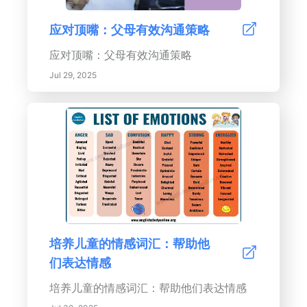
应对顶嘴：父母有效沟通策略
应对顶嘴：父母有效沟通策略
Jul 29, 2025
培养儿童的情感词汇：帮助他
们表达情感
培养儿童的情感词汇：帮助他们表达情感