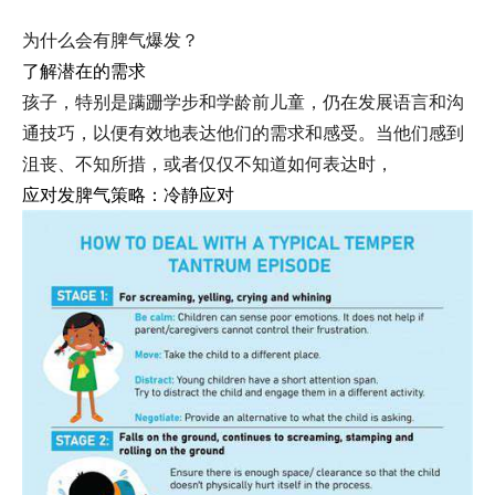
为什么会有脾气爆发？
了解潜在的需求
孩子，特别是蹒跚学步和学龄前儿童，仍在发展语言和沟
通技巧，以便有效地表达他们的需求和感受。当他们感到
沮丧、不知所措，或者仅仅不知道如何表达时，
应对发脾气策略：冷静应对