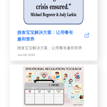
挑食宝宝解决方案：让用餐有
趣和营养
挑食宝宝解决方案：让用餐有趣和营养
Jun 08, 2025