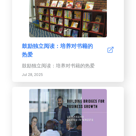
鼓励独立阅读：培养对书籍的
热爱
鼓励独立阅读：培养对书籍的热爱
Jul 28, 2025