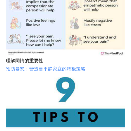
理解同情的重要性
预防暴怒：营造更平静家庭的积极策略