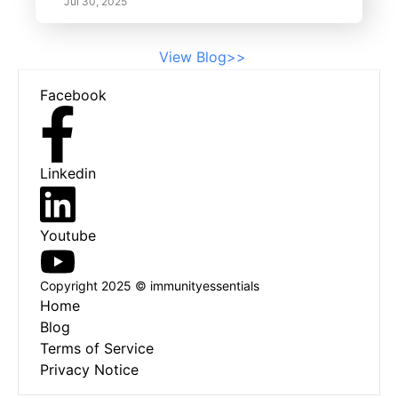
Jul 30, 2025
View Blog>>
Footer
Facebook
Linkedin
Youtube
Copyright 2025 © immunityessentials
Home
Blog
Terms of Service
Privacy Notice