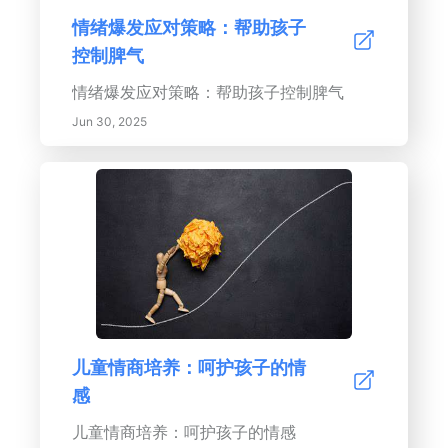
情绪爆发应对策略：帮助孩子
控制脾气
情绪爆发应对策略：帮助孩子控制脾气
Jun 30, 2025
儿童情商培养：呵护孩子的情
感
儿童情商培养：呵护孩子的情感