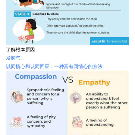
了解根本原因
发脾气，
以同情心和认同回应：一种富有同情心的方法