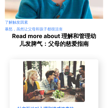
了解触发因素
暴怒，虽然让父母和孩子都很沮丧
Read more about 理解和管理幼
儿发脾气：父母的慈爱指南