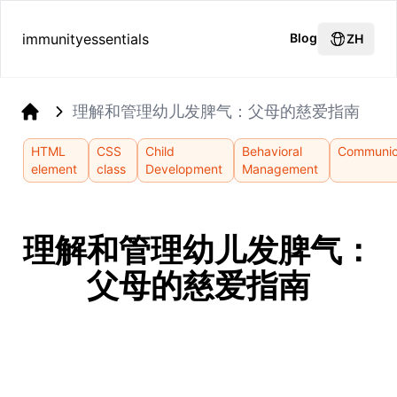
immunityessentials
Blog
ZH
理解和管理幼儿发脾气：父母的慈爱指南
Home
HTML
CSS
Child
Behavioral
Communic
element
class
Development
Management
理解和管理幼儿发脾气：
父母的慈爱指南