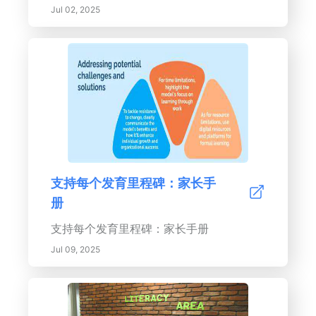
Jul 02, 2025
支持每个发育里程碑：家长手
册
支持每个发育里程碑：家长手册
Jul 09, 2025