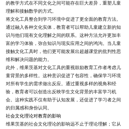
的教学方式在不同文化之间可能存在巨大差异，重塑儿童
理解和接触数学的方式。
将文化工具整合到学习环境中促进了更全面的教育方法。
通过融入各种文化实体，教育者可以帮助儿童建立新的知
识与他们现有文化理解之间的联系。这种方法允许更加丰
富的学习体验，弥合知识与现实应用之间的鸿沟。当儿童
接触文化工具时，他们更可能发展出超越课堂的批判性思
维和解决问题的能力。
此外，维果茨基对文化工具的重视鼓励教育工作者考虑儿
童背景的多样性。这种意识促进了包容性，确保学习环境
对所有学生的需求做出反应。通过重视多样的视角和经
验，教育者可以创造出反映学生文化背景的丰富学习机
会。这种实践不仅有助于认知发展，还促进了学习者之间
的归属感和身份认同。
社会文化理论对教育的影响
维果茨基的社会文化理论的影响远不止于理论理解；它从