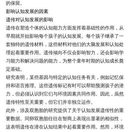
的保留。
影响认知发展的因素
遗传对认知发展的影响
遗传在塑造个体的认知能力方面发挥着基础性的作用，从
早期就开始影响每个孩子的认知发展。每个孩子继承了一
套独特的遗传材料，这些材料对他们的大脑发展和认知处
理起着重要作用。遗传倾向不仅会影响智力，还会影响学
习能力和解决问题的能力，为整个童年时期的认知成长奠
定基础。
研究表明，某些基因与特定的认知任务有关，例如记忆保
持和语言推理。这些遗传标记有时可以帮助预测孩子的潜
力，但必须认识到它们与环境因素共同作用。因此，虽然
遗传特性至关重要，但它们并非独立运作。
此外，涉及双胞胎的研究提供了关于认知发展遗传性的重
要数据。同卵双胞胎往往在智商上表现出显著的相似性，
这表明遗传在潜在认知结果中起着重要作用。然而，环境