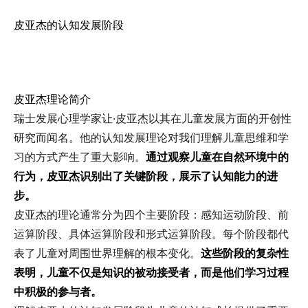
皮亚杰的认知发展阶段
皮亚杰理论简介
瑞士发展心理学家让·皮亚杰以其在儿童发展方面的开创性
研究而闻名。他的认知发展理论对我们理解儿童思维和学
习的方式产生了重大影响。
通过观察儿童在自然环境中的
行为，皮亚杰识别出了关键阶段，展示了认知能力的进
步。
皮亚杰的理论通常分为四个主要阶段：感知运动阶段、前
运算阶段、具体运算阶段和形式运算阶段。每个阶段都代
表了儿童对周围世界理解的根本变化。
这些阶段的复杂性
表明，儿童不仅是知识的被动接受者，而是他们学习过程
中积极的参与者。