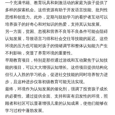
一个充满书籍、教育玩具和刺激活动的家庭为孩子提供了
多样的探索机会。这些资源有助于开发语言技能、批判性
思维和创造力。此外，定期与鼓励学习的看护者互动可以
培养孩子的好奇心和对知识的热爱，支持其认知发展。
另一方面，贫困、忽视和营养不良等不良条件可能会阻碍
认知发展，导致语言习得和社会交往等技能的延迟。这些
环境的压力也可能对孩子的情绪调节和整体认知能力产生
不利影响，突显了养育环境的重要性。
早期教育项目，特别是那些通过游戏和互动聚焦于认知技
能的项目，可以大大增强认知增长。这些项目提供结构化
但引人入胜的学习机会，促进社交技能的同时培养智力进
步，且这种进步仅靠初级教育可能无法实现。
最终，环境作为认知发展的催化剂，强调了投资孩子成长
的必要性。通过提供全面、支持和富有启发性的环境，照
顾者和社区可以显著增强儿童的认知成果，使他们能够在
学习过程中蓬勃发展。