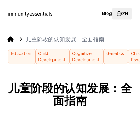
immunityessentials
Blog
ZH
儿童阶段的认知发展：全面指南
Home
Education
Child
Cognitive
Genetics
Chil
Development
Development
Psy
儿童阶段的认知发展：全
面指南