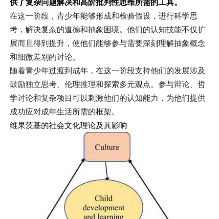
供了复杂问题解决和高阶批判性思维所需的工具。
在这一阶段，青少年能够形成和检验假设，进行科学思
考，解决复杂的道德和抽象困境。他们的认知技能不仅扩
展而且得到提升，使他们能够参与需要深刻理解抽象概念
和细微差别的讨论。
随着青少年过渡到成年，在这一阶段支持他们的发展涉及
鼓励独立思考、伦理推理和探索多元观点。参与辩论、哲
学讨论和复杂项目可以刺激他们的认知能力，为他们提供
成功应对成年生活所需的框架。
维果茨基的社会文化理论及其影响