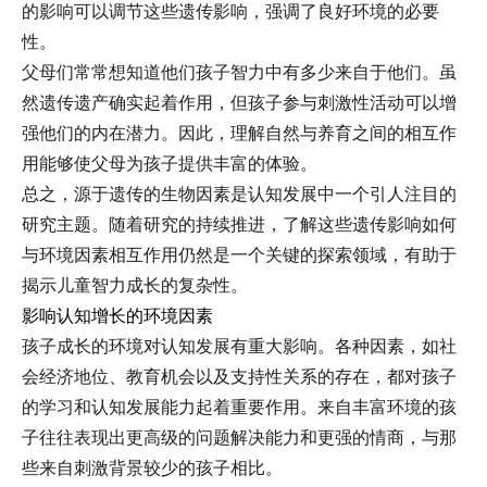
的影响可以调节这些遗传影响，强调了良好环境的必要
性。
父母们常常想知道他们孩子智力中有多少来自于他们。虽
然遗传遗产确实起着作用，但孩子参与刺激性活动可以增
强他们的内在潜力。因此，理解自然与养育之间的相互作
用能够使父母为孩子提供丰富的体验。
总之，源于遗传的生物因素是认知发展中一个引人注目的
研究主题。随着研究的持续推进，了解这些遗传影响如何
与环境因素相互作用仍然是一个关键的探索领域，有助于
揭示儿童智力成长的复杂性。
影响认知增长的环境因素
孩子成长的环境对认知发展有重大影响。各种因素，如社
会经济地位、教育机会以及支持性关系的存在，都对孩子
的学习和认知发展能力起着重要作用。来自丰富环境的孩
子往往表现出更高级的问题解决能力和更强的情商，与那
些来自刺激背景较少的孩子相比。