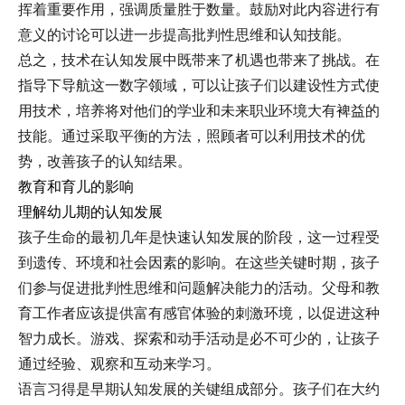
挥着重要作用，强调质量胜于数量。鼓励对此内容进行有
意义的讨论可以进一步提高批判性思维和认知技能。
总之，技术在认知发展中既带来了机遇也带来了挑战。在
指导下导航这一数字领域，可以让孩子们以建设性方式使
用技术，培养将对他们的学业和未来职业环境大有裨益的
技能。通过采取平衡的方法，照顾者可以利用技术的优
势，改善孩子的认知结果。
教育和育儿的影响
理解幼儿期的认知发展
孩子生命的最初几年是快速认知发展的阶段，这一过程受
到遗传、环境和社会因素的影响。在这些关键时期，孩子
们参与促进批判性思维和问题解决能力的活动。父母和教
育工作者应该提供富有感官体验的刺激环境，以促进这种
智力成长。游戏、探索和动手活动是必不可少的，让孩子
通过经验、观察和互动来学习。
语言习得是早期认知发展的关键组成部分。孩子们在大约