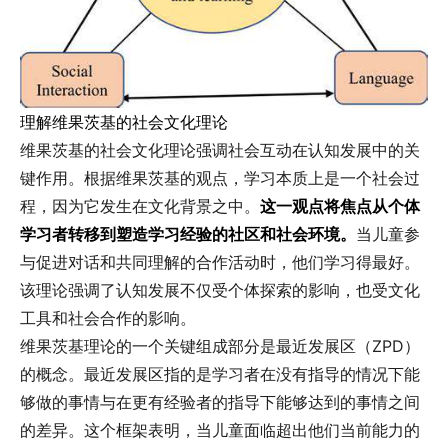
理解维果茨基的社会文化理论
维果茨基的社会文化理论强调社会互动在认知发展中的关
键作用。根据维果茨基的观点，学习本质上是一个社会过
程，因为它发生在文化背景之中。
这一观点将焦点从个体
学习者转移到塑造学习经验的社区和社会环境。
当儿童参
与促进对话和共同理解的合作活动时，他们学习得最好。
该理论强调了认知发展不仅受个体探索的影响，也受文化
工具和社会合作的影响。
维果茨基理论的一个关键组成部分是最近发展区（ZPD）
的概念。最近发展区指的是学习者在没有指导的情况下能
够做的事情与在更有经验者的指导下能够达到的事情之间
的差异。这个框架表明，当儿童面临超出他们当前能力的