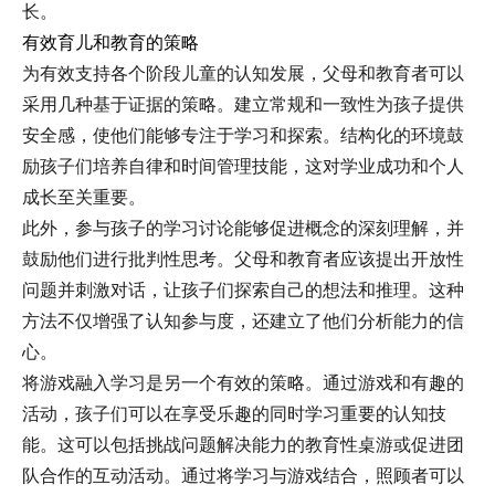
长。
有效育儿和教育的策略
为有效支持各个阶段儿童的认知发展，父母和教育者可以
采用几种基于证据的策略。建立常规和一致性为孩子提供
安全感，使他们能够专注于学习和探索。结构化的环境鼓
励孩子们培养自律和时间管理技能，这对学业成功和个人
成长至关重要。
此外，参与孩子的学习讨论能够促进概念的深刻理解，并
鼓励他们进行批判性思考。父母和教育者应该提出开放性
问题并刺激对话，让孩子们探索自己的想法和推理。这种
方法不仅增强了认知参与度，还建立了他们分析能力的信
心。
将游戏融入学习是另一个有效的策略。通过游戏和有趣的
活动，孩子们可以在享受乐趣的同时学习重要的认知技
能。这可以包括挑战问题解决能力的教育性桌游或促进团
队合作的互动活动。通过将学习与游戏结合，照顾者可以