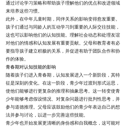
通过讨论学习策略和帮助孩子理解他们的优点和改进领域
来培养这些习惯。
此外，在中年儿童时期，同伴关系的影响变得愈发重要。
孩子们通过与同龄人的互动学习到重要的人际交往技能，
这也可以影响他们的认知技能。理解社会动态和处理友谊
对他们的情感和认知发展有重要贡献。父母和教育者有必
要指导孩子建立积极的关系，并促进有助于团队合作和协
作的体验。
青春期对认知技能的影响
随着孩子们进入青春期，认知发展进入一个新阶段，其特
征是深刻的变化。在这一阶段，青少年过渡到形式运思，
使他们能够进行更复杂的推理和抽象思考。这一转变使青
少年能够考虑假设情况、对复杂问题进行批判性思考，并
参与道德推理。父母应该鼓励他们的青少年表达自己的想
法并参与讨论，以进一步完善这些技能。
青少年也开始发展更清晰的身份感和自我概念，这可能对