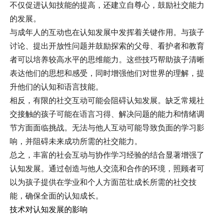
不仅促进认知技能的提高，还建立自尊心，鼓励社交能力
的发展。
与成年人的互动也在认知发展中发挥着关键作用。与孩子
讨论、提出开放性问题并鼓励探索的父母、看护者和教育
者可以培养较高水平的思维能力。这些技巧帮助孩子清晰
表达他们的思想和感受，同时增强他们对世界的理解，提
升他们的认知和语言技能。
相反，有限的社交互动可能会阻碍认知发展。缺乏常规社
交接触的孩子可能在语言习得、解决问题的能力和情绪调
节方面面临挑战。无法与他人互动可能导致负面的学习影
响，并阻碍未来成功所需的社交能力。
总之，丰富的社会互动与协作学习经验的结合显著增强了
认知发展。通过创造与他人交流和合作的环境，照顾者可
以为孩子提供在学业和个人方面茁壮成长所需的社交技
能，确保全面的认知成长。
技术对认知发展的影响