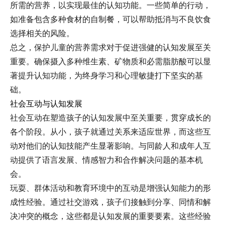
所需的营养，以实现最佳的认知功能。一些简单的行动，
如准备包含多种食材的自制餐，可以帮助抵消与不良饮食
选择相关的风险。
总之，保护儿童的营养需求对于促进强健的认知发展至关
重要。确保摄入多种维生素、矿物质和必需脂肪酸可以显
著提升认知功能，为终身学习和心理敏捷打下坚实的基
础。
社会互动与认知发展
社会互动在塑造孩子的认知发展中至关重要，贯穿成长的
各个阶段。从小，孩子就通过关系来适应世界，而这些互
动对他们的认知技能产生显著影响。与同龄人和成年人互
动提供了语言发展、情感智力和合作解决问题的基本机
会。
玩耍、群体活动和教育环境中的互动是增强认知能力的形
成性经验。通过社交游戏，孩子们接触到分享、同情和解
决冲突的概念，这些都是认知发展的重要要素。这些经验