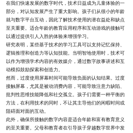
在我们快速发展的数字时代，技术日益成为儿童体验的一
部分，对认知发展产生了重大影响。孩子们从很小的年龄
就与数字平台互动，因此了解技术使用的潜在益处和缺点
至关重要。适合年龄的教育应用程序和互动游戏的接触可
以通过提供引人入胜的体验来增强学习。
研究表明，某些基于技术的学习工具可以支持记忆保持、
逻辑推理和创造力等认知技能。当明智地使用时，技术可
以作为增强学术内容的有效媒介，通过数字故事讲述和互
动模拟鼓励探索和创造力。
然而，过度使用屏幕时间可能导致负面的认知结果。过度
接触屏幕，尤其是被动消费内容，可能导致注意力缺陷、
批判性思维技能降低和社交孤立。孩子们需要一种平衡的
方法，在利用技术的同时，不让其主导他们的闲暇时间或
阻碍面对面的互动。
此外，确保所接触的数字内容是适合年龄和富有教育意义
的至关重要。父母和教育者在引导孩子穿越数字世界中发