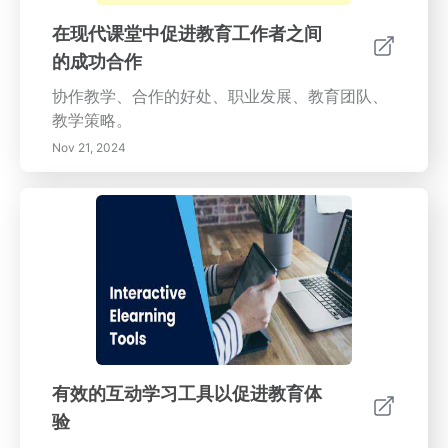
在现代课堂中促进教育工作者之间
的成功合作
协作教学、合作的好处、职业发展、教育团队、
教学策略。
Nov 21, 2024
有效的互动学习工具以促进教育体
验