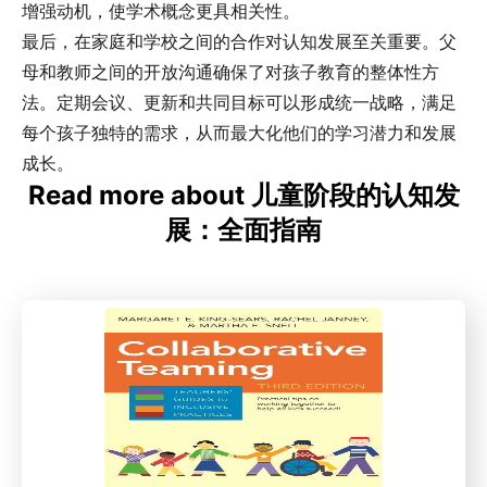
增强动机，使学术概念更具相关性。
最后，在家庭和学校之间的合作对认知发展至关重要。父
母和教师之间的开放沟通确保了对孩子教育的整体性方
法。定期会议、更新和共同目标可以形成统一战略，满足
每个孩子独特的需求，从而最大化他们的学习潜力和发展
成长。
Read more about 儿童阶段的认知发
展：全面指南