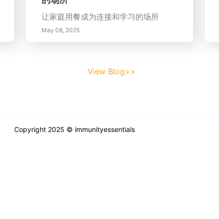
让家庭用餐成为连接和学习的场所
May 08, 2025
View Blog>>
Copyright 2025 © immunityessentials