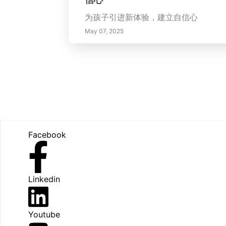
为孩子引进新体验，建立自信心
May 07, 2025
Footer
Facebook
Linkedin
Youtube