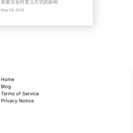
探索文化对育儿方式的影响
May 09, 2025
Home
Blog
Terms of Service
Privacy Notice