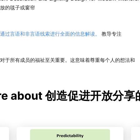
放的毯子或窗帘
通过言语和非言语线索进行全面的信息解读。
教导专注
对于所有成员的福祉至关重要。这意味着尊重每个人的想法和
ore about 创造促进开放