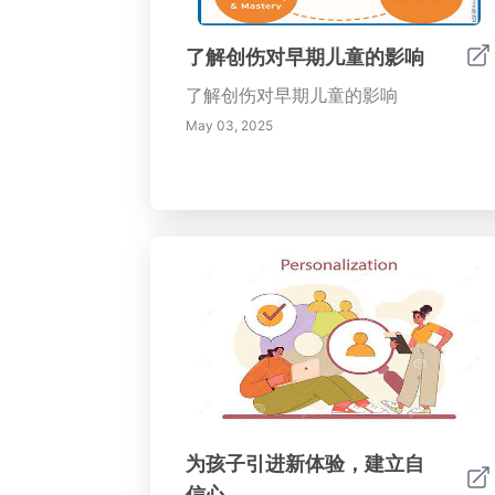
了解创伤对早期儿童的影响
了解创伤对早期儿童的影响
May 03, 2025
为孩子引进新体验，建立自
信心