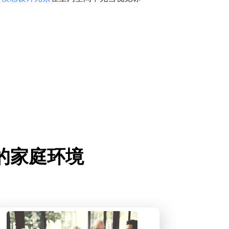
分享的家庭环境