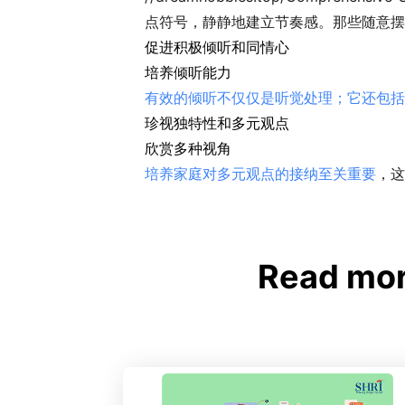
点符号，静静地建立节奏感。那些随意摆
促进积极倾听和同情心
培养倾听能力
有效的倾听不仅仅是听觉处理；它还包括
珍视独特性和多元观点
欣赏多种视角
培养家庭对多元观点的接纳至关重要
，这
Read m