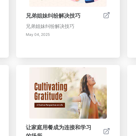
兄弟姐妹纠纷解决技巧
兄弟姐妹纠纷解决技巧
May 04, 2025
让家庭用餐成为连接和学习
的场所