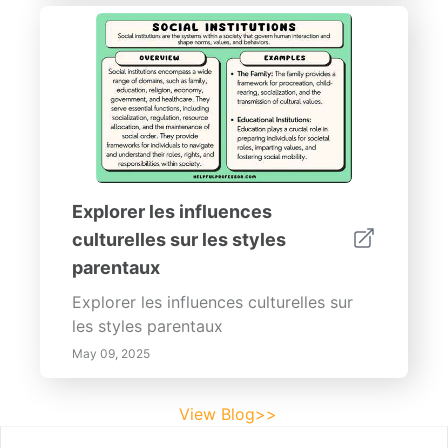
Explorer les influences
culturelles sur les styles
parentaux
Explorer les influences culturelles sur
les styles parentaux
May 09, 2025
View Blog>>
Footer