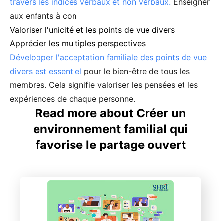
travers les indices verbaux et non verbaux.
Enseigner
aux enfants à con
Valoriser l'unicité et les points de vue divers
Apprécier les multiples perspectives
Développer l'acceptation familiale des points de vue
divers est essentiel
pour le bien-être de tous les
membres. Cela signifie valoriser les pensées et les
expériences de chaque personne.
Read more about Créer un
environnement familial qui
favorise le partage ouvert