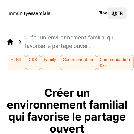
immunityessentials
Blog
FR
Créer un environnement familial qui
favorise le partage ouvert
Home
HTML
CSS
Family
Communication
Communication
Skills
Créer un
environnement familial
qui favorise le partage
ouvert