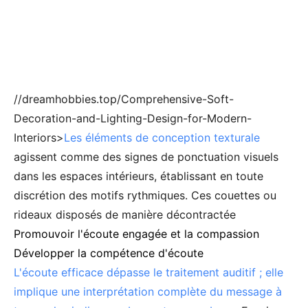
//dreamhobbies.top/Comprehensive-Soft-
Decoration-and-Lighting-Design-for-Modern-
Interiors>
Les éléments de conception texturale
agissent comme des signes de ponctuation visuels
dans les espaces intérieurs, établissant en toute
discrétion des motifs rythmiques. Ces couettes ou
rideaux disposés de manière décontractée
Promouvoir l'écoute engagée et la compassion
Développer la compétence d'écoute
L'écoute efficace dépasse le traitement auditif ; elle
implique une interprétation complète du message à