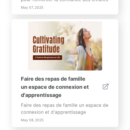
May 07, 2025
Faire des repas de famille
un espace de connexion et
d'apprentissage
Faire des repas de famille un espace de
connexion et d'apprentissage
May 08, 2025