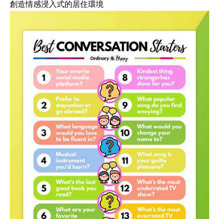
創造情感浸入式的居住環境