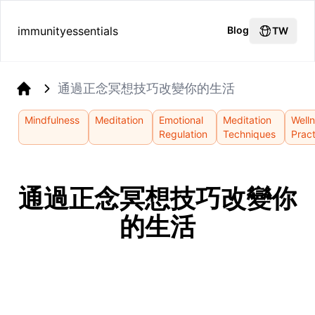
immunityessentials
Blog
TW
通過正念冥想技巧改變你的生活
Home
Mindfulness
Meditation
Emotional
Meditation
Well
Regulation
Techniques
Prac
通過正念冥想技巧改變你
的生活