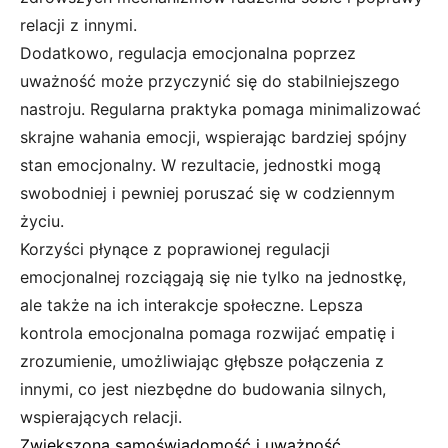
relacji z innymi.
Dodatkowo, regulacja emocjonalna poprzez
uważność może przyczynić się do stabilniejszego
nastroju. Regularna praktyka pomaga minimalizować
skrajne wahania emocji, wspierając bardziej spójny
stan emocjonalny. W rezultacie, jednostki mogą
swobodniej i pewniej poruszać się w codziennym
życiu.
Korzyści płynące z poprawionej regulacji
emocjonalnej rozciągają się nie tylko na jednostkę,
ale także na ich interakcje społeczne. Lepsza
kontrola emocjonalna pomaga rozwijać empatię i
zrozumienie, umożliwiając głębsze połączenia z
innymi, co jest niezbędne do budowania silnych,
wspierających relacji.
Zwiększona samoświadomość i uważność