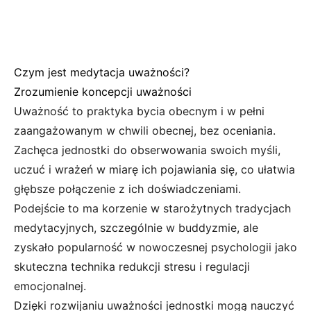
Czym jest medytacja uważności?
Zrozumienie koncepcji uważności
Uważność to praktyka bycia obecnym i w pełni
zaangażowanym w chwili obecnej, bez oceniania.
Zachęca jednostki do obserwowania swoich myśli,
uczuć i wrażeń w miarę ich pojawiania się, co ułatwia
głębsze połączenie z ich doświadczeniami.
Podejście to ma korzenie w starożytnych tradycjach
medytacyjnych, szczególnie w buddyzmie, ale
zyskało popularność w nowoczesnej psychologii jako
skuteczna technika redukcji stresu i regulacji
emocjonalnej.
Dzięki rozwijaniu uważności jednostki mogą nauczyć