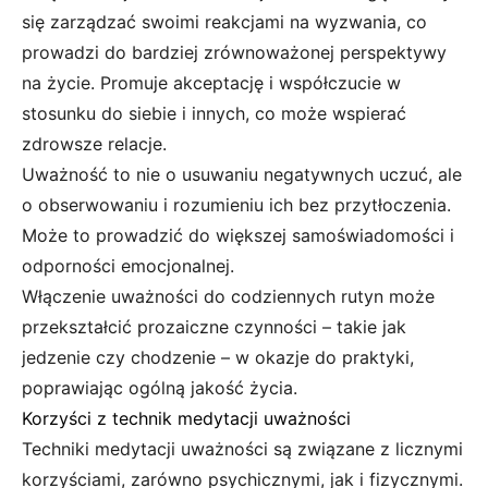
się zarządzać swoimi reakcjami na wyzwania, co
prowadzi do bardziej zrównoważonej perspektywy
na życie. Promuje akceptację i współczucie w
stosunku do siebie i innych, co może wspierać
zdrowsze relacje.
Uważność to nie o usuwaniu negatywnych uczuć, ale
o obserwowaniu i rozumieniu ich bez przytłoczenia.
Może to prowadzić do większej samoświadomości i
odporności emocjonalnej.
Włączenie uważności do codziennych rutyn może
przekształcić prozaiczne czynności – takie jak
jedzenie czy chodzenie – w okazje do praktyki,
poprawiając ogólną jakość życia.
Korzyści z technik medytacji uważności
Techniki medytacji uważności są związane z licznymi
korzyściami, zarówno psychicznymi, jak i fizycznymi.