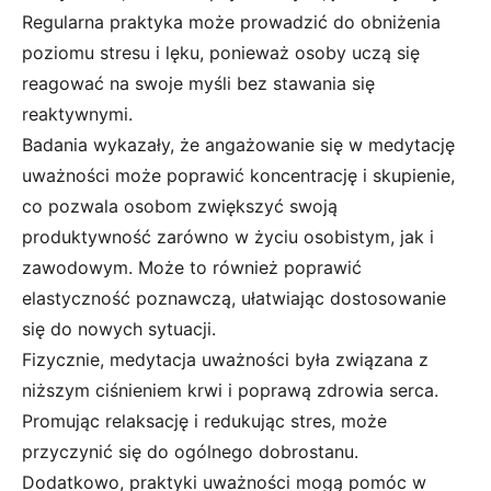
Regularna praktyka może prowadzić do obniżenia
poziomu stresu i lęku, ponieważ osoby uczą się
reagować na swoje myśli bez stawania się
reaktywnymi.
Badania wykazały, że angażowanie się w medytację
uważności może poprawić koncentrację i skupienie,
co pozwala osobom zwiększyć swoją
produktywność zarówno w życiu osobistym, jak i
zawodowym. Może to również poprawić
elastyczność poznawczą, ułatwiając dostosowanie
się do nowych sytuacji.
Fizycznie, medytacja uważności była związana z
niższym ciśnieniem krwi i poprawą zdrowia serca.
Promując relaksację i redukując stres, może
przyczynić się do ogólnego dobrostanu.
Dodatkowo, praktyki uważności mogą pomóc w