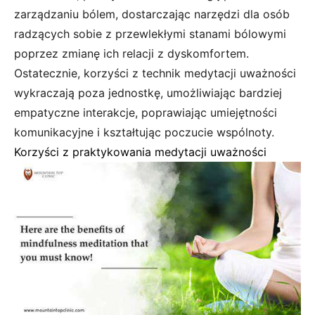
zarządzaniu bólem, dostarczając narzędzi dla osób
radzących sobie z przewlekłymi stanami bólowymi
poprzez zmianę ich relacji z dyskomfortem.
Ostatecznie, korzyści z technik medytacji uważności
wykraczają poza jednostkę, umożliwiając bardziej
empatyczne interakcje, poprawiając umiejętności
komunikacyjne i kształtując poczucie wspólnoty.
Korzyści z praktykowania medytacji uważności