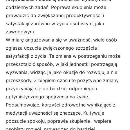
codziennych zadań. Poprawa skupienia może
prowadzić do zwiększonej produktywności i
satysfakcji zarówno w życiu osobistym, jak i
zawodowym.
W miarę angażowania się w uważność, wiele osób
zgłasza uczucia zwiększonego szczęścia i
satysfakcji z życia. Ta zmiana w postrzeganiu może
przekształcić sposób, w jaki jednostki postrzegają
wyzwania, widząc je jako okazje do rozwoju, a nie
przeszkody. Z biegiem czasu te pozytywne zmiany
przyczyniają się do bardziej odporniego i
optymistycznego spojrzenia na życie.
Podsumowując, korzyści zdrowotne wynikające z
medytacji uważności są znaczące. Kultywuje
poczucie spokoju, poprawia skupienie i wspiera
osobisty rozwój, prowadząc do bardziej