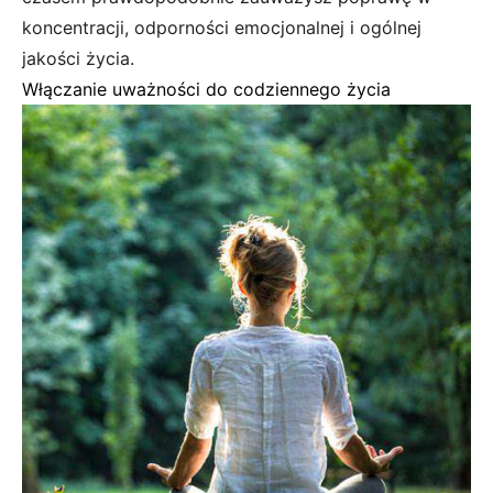
koncentracji, odporności emocjonalnej i ogólnej
jakości życia.
Włączanie uważności do codziennego życia