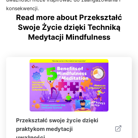
konsekwencji.
Read more about Przekształć
Swoje Życie dzięki Techniką
Medytacji Mindfulness
Przekształć swoje życie dzięki
praktykom medytacji
uważności