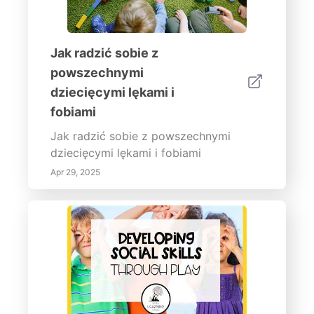
Jak radzić sobie z
powszechnymi
dziecięcymi lękami i
fobiami
Jak radzić sobie z powszechnymi
dziecięcymi lękami i fobiami
Apr 29, 2025