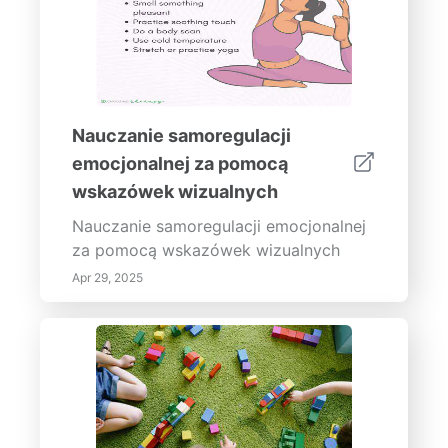
Nauczanie samoregulacji
emocjonalnej za pomocą
wskazówek wizualnych
Nauczanie samoregulacji emocjonalnej
za pomocą wskazówek wizualnych
Apr 29, 2025