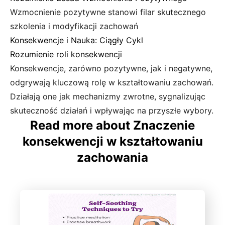
Wzmocnienie pozytywne stanowi filar skutecznego
szkolenia i modyfikacji zachowań
Konsekwencje i Nauka: Ciągły Cykl
Rozumienie roli konsekwencji
Konsekwencje, zarówno pozytywne, jak i negatywne,
odgrywają kluczową rolę w kształtowaniu zachowań.
Działają one jak mechanizmy zwrotne, sygnalizując
skuteczność działań i wpływając na przyszłe wybory.
Read more about Znaczenie
konsekwencji w kształtowaniu
zachowania