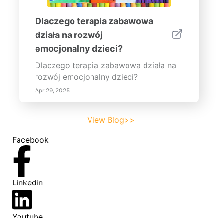
Dlaczego terapia zabawowa
działa na rozwój
emocjonalny dzieci?
Dlaczego terapia zabawowa działa na
rozwój emocjonalny dzieci?
Apr 29, 2025
View Blog>>
Footer
Facebook
Linkedin
Youtube