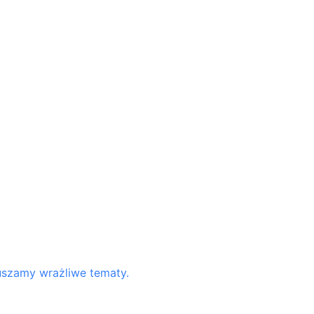
ruszamy wrażliwe tematy.