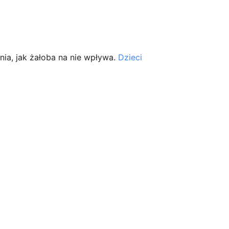
ia, jak żałoba na nie wpływa.
Dzieci