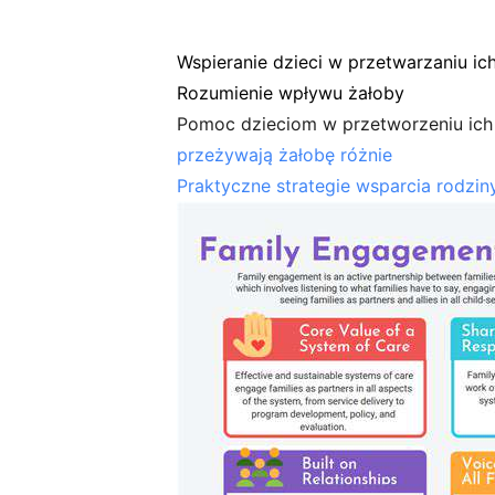
Wspieranie dzieci w przetwarzaniu ic
Rozumienie wpływu żałoby
Pomoc dzieciom w przetworzeniu ich 
przeżywają żałobę różnie
Praktyczne strategie wsparcia rodzin