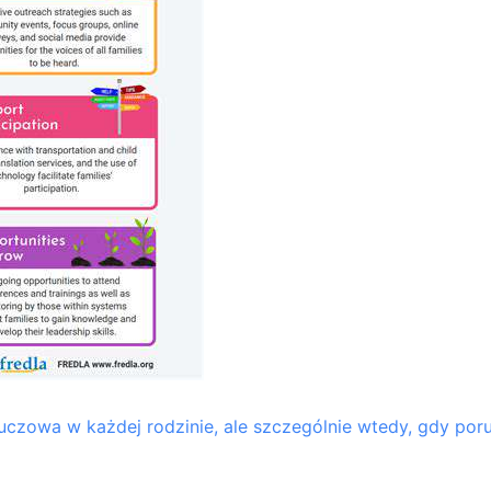
luczowa w każdej rodzinie, ale szczególnie wtedy, gdy po