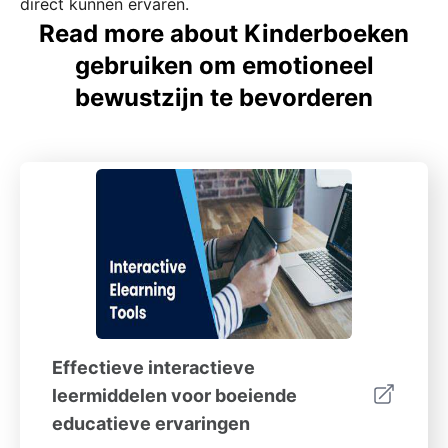
direct kunnen ervaren.
Read more about Kinderboeken
gebruiken om emotioneel
bewustzijn te bevorderen
Effectieve interactieve
leermiddelen voor boeiende
educatieve ervaringen