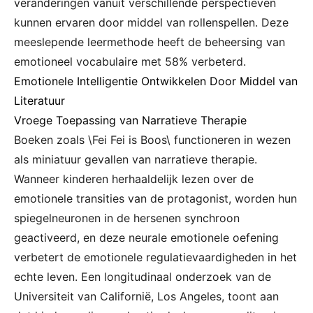
veranderingen vanuit verschillende perspectieven
kunnen ervaren door middel van rollenspellen. Deze
meeslepende leermethode heeft de beheersing van
emotioneel vocabulaire met 58% verbeterd.
Emotionele Intelligentie Ontwikkelen Door Middel van
Literatuur
Vroege Toepassing van Narratieve Therapie
Boeken zoals \Fei Fei is Boos\ functioneren in wezen
als miniatuur gevallen van narratieve therapie.
Wanneer kinderen herhaaldelijk lezen over de
emotionele transities van de protagonist, worden hun
spiegelneuronen in de hersenen synchroon
geactiveerd, en deze neurale emotionele oefening
verbetert de emotionele regulatievaardigheden in het
echte leven. Een longitudinaal onderzoek van de
Universiteit van Californië, Los Angeles, toont aan