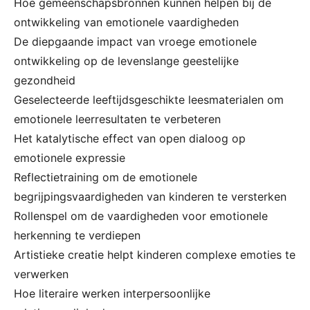
Hoe gemeenschapsbronnen kunnen helpen bij de
ontwikkeling van emotionele vaardigheden
De diepgaande impact van vroege emotionele
ontwikkeling op de levenslange geestelijke
gezondheid
Geselecteerde leeftijdsgeschikte leesmaterialen om
emotionele leerresultaten te verbeteren
Het katalytische effect van open dialoog op
emotionele expressie
Reflectietraining om de emotionele
begrijpingsvaardigheden van kinderen te versterken
Rollenspel om de vaardigheden voor emotionele
herkenning te verdiepen
Artistieke creatie helpt kinderen complexe emoties te
verwerken
Hoe literaire werken interpersoonlijke