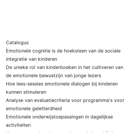
Catalogus
Emotionele cognitie is de hoeksteen van de sociale
integratie van kinderen
De unieke rol van kinderboeken in het cultiveren van
de emotionele bewustzijn van jonge lezers
Hoe lees-sessies emotionele dialogen bij kinderen
kunnen stimuleren
Analyse van evaluatiecriteria voor programma's voor
emotionele geletterdheid
Emotionele onderwijstoepassingen in dagelijkse
activiteiten