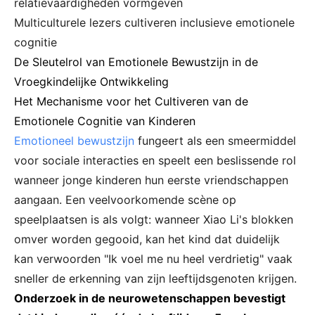
relatievaardigheden vormgeven
Multiculturele lezers cultiveren inclusieve emotionele
cognitie
De Sleutelrol van Emotionele Bewustzijn in de
Vroegkindelijke Ontwikkeling
Het Mechanisme voor het Cultiveren van de
Emotionele Cognitie van Kinderen
Emotioneel bewustzijn
fungeert als een smeermiddel
voor sociale interacties en speelt een beslissende rol
wanneer jonge kinderen hun eerste vriendschappen
aangaan. Een veelvoorkomende scène op
speelplaatsen is als volgt: wanneer Xiao Li's blokken
omver worden gegooid, kan het kind dat duidelijk
kan verwoorden "Ik voel me nu heel verdrietig" vaak
sneller de erkenning van zijn leeftijdsgenoten krijgen.
Onderzoek in de neurowetenschappen bevestigt