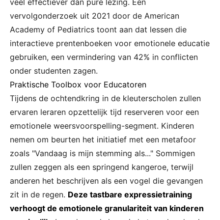
veel effectiever dan pure lezing. Een
vervolgonderzoek uit 2021 door de American
Academy of Pediatrics toont aan dat lessen die
interactieve prentenboeken voor emotionele educatie
gebruiken, een vermindering van 42% in conflicten
onder studenten zagen.
Praktische Toolbox voor Educatoren
Tijdens de ochtendkring in de kleuterscholen zullen
ervaren leraren opzettelijk tijd reserveren voor een
emotionele weersvoorspelling-segment. Kinderen
nemen om beurten het initiatief met een metafoor
zoals "Vandaag is mijn stemming als..." Sommigen
zullen zeggen als een springend kangeroe, terwijl
anderen het beschrijven als een vogel die gevangen
zit in de regen.
Deze tastbare expressietraining
verhoogt de emotionele granulariteit van kinderen