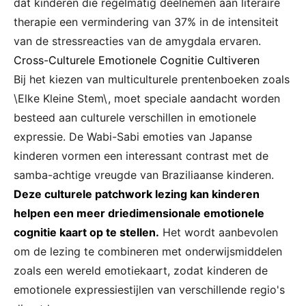
dat kinderen die regelmatig deelnemen aan literaire
therapie een vermindering van 37% in de intensiteit
van de stressreacties van de amygdala ervaren.
Cross-Culturele Emotionele Cognitie Cultiveren
Bij het kiezen van multiculturele prentenboeken zoals
\Elke Kleine Stem\, moet speciale aandacht worden
besteed aan culturele verschillen in emotionele
expressie. De Wabi-Sabi emoties van Japanse
kinderen vormen een interessant contrast met de
samba-achtige vreugde van Braziliaanse kinderen.
Deze culturele patchwork lezing kan kinderen
helpen een meer driedimensionale emotionele
cognitie kaart op te stellen.
Het wordt aanbevolen
om de lezing te combineren met onderwijsmiddelen
zoals een wereld emotiekaart, zodat kinderen de
emotionele expressiestijlen van verschillende regio's