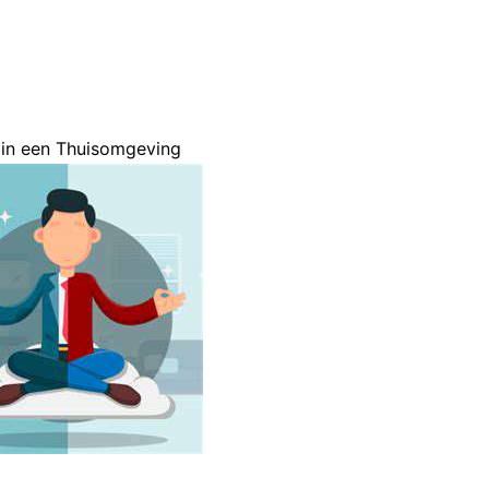
 in een Thuisomgeving