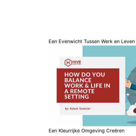
Een Evenwicht Tussen Werk en Leven
Een Kleurrijke Omgeving Creëren