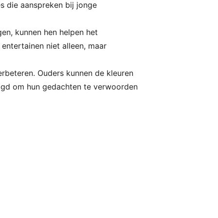
s die aanspreken bij jonge
ngen, kunnen hen helpen het
entertainen niet alleen, maar
erbeteren. Ouders kunnen de kleuren
igd om hun gedachten te verwoorden