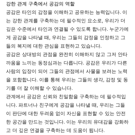
강한 관계 구축에서 공감의 역할
공감은 타인의 감정을 이해하고 공유하는 능력입니다. 이
는 강한 관계를 구축하는 데 필수적인 요소로, 우리가 더
깊은 수준에서 타인과 연결될 수 있도록 합니다. 누군가에
게 공감을 나타낼 때, 우리는 그들의 감정을 인정하고 그
들의 복지에 대한 관심을 표현하고 있습니다.
공감은 상대방의 관점을 완전히 이해하지 않고 그저 안타
까움을 느끼는 동정심과는 다릅니다. 공감은 우리가 다른
사람의 입장이 되어 그들의 관점에서 사물을 보려는 노력
을 포함합니다. 이를 통해 우리는 그들의 생각, 감정 및 동
기를 더 잘 이해할 수 있습니다.
관계에서 공감은 신뢰와 친밀함을 구축하는 데 필수적입
니다. 파트너나 친구에게 공감을 나타낼 때, 우리는 그들
이 판단에 대한 두려움 없이 자신을 표현할 수 있는 안전
한 공간을 만드는 것입니다. 이는 우리의 유대감을 강화하
고 더 깊은 연결을 구축하는 데 도움이 됩니다.