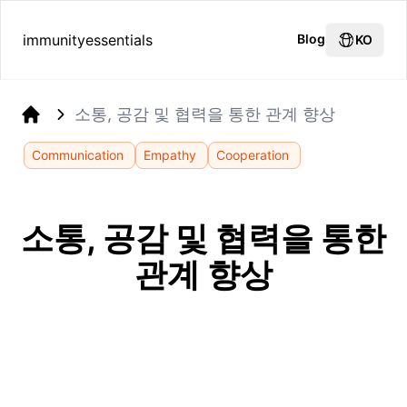
immunityessentials
Blog
KO
소통, 공감 및 협력을 통한 관계 향상
Home
Communication
Empathy
Cooperation
소통, 공감 및 협력을 통한
관계 향상