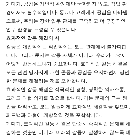
게다가, 공감은 개인적 관계에만 국한되지 않고, 직업 환
경에서도 필수적입니다. 동료나 고객에게 공감을 나타냄
으로써, 우리는 강한 업무 관계를 구축하고 더 긍정적인
업무 환경을 조성할 수 있습니다.
효과적인 갈등 해결의 힘
갈등은 개인적이든 직업적이든 모든 관계에서 불가피합
니다. 그러나 문제는 갈등 자체가 아니라, 우리가 그것에
어떻게 반응하느냐가 중요합니다. 효과적인 갈등 해결은
모든 관련 당사자에 대한 존중과 공감을 유지하면서 당면
한 문제를 해결하는 것을 포함합니다.
효과적인 갈등 해결은 적극적인 경청, 명확한 의사소통,
그리고 타협 의지를 필요로 합니다. 이는 문제의 근본 원
인을 파악하고, 모든 일원에게 효과적인 해결책을 찾으며,
피드백과 타협에 개방적일 것을 포함합니다.
게다가, 효과적인 갈등 해결은 단순히 즉각적인 문제를 해
결하는 것뿐만 아니라, 미래의 갈등이 발생하지 않도록 예