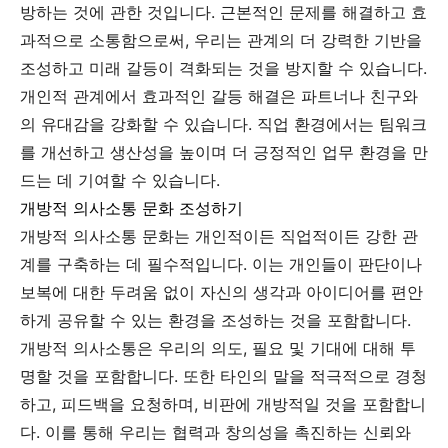
방하는 것에 관한 것입니다. 근본적인 문제를 해결하고 효
과적으로 소통함으로써, 우리는 관계의 더 강력한 기반을
조성하고 미래 갈등이 격화되는 것을 방지할 수 있습니다.
개인적 관계에서 효과적인 갈등 해결은 파트너나 친구와
의 유대감을 강화할 수 있습니다. 직업 환경에서는 팀워크
를 개선하고 생산성을 높이며 더 긍정적인 업무 환경을 만
드는 데 기여할 수 있습니다.
개방적 의사소통 문화 조성하기
개방적 의사소통 문화는 개인적이든 직업적이든 강한 관
계를 구축하는 데 필수적입니다. 이는 개인들이 판단이나
보복에 대한 두려움 없이 자신의 생각과 아이디어를 편안
하게 공유할 수 있는 환경을 조성하는 것을 포함합니다.
개방적 의사소통은 우리의 의도, 필요 및 기대에 대해 투
명할 것을 포함합니다. 또한 타인의 말을 적극적으로 경청
하고, 피드백을 요청하며, 비판에 개방적일 것을 포함합니
다. 이를 통해 우리는 협력과 창의성을 촉진하는 신뢰와