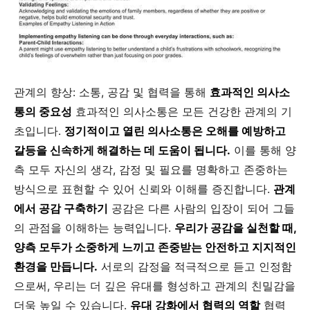
관계의 향상: 소통, 공감 및 협력을 통해
효과적인 의사소
통의 중요성
효과적인 의사소통은 모든 건강한 관계의 기
초입니다.
정기적이고 열린 의사소통은 오해를 예방하고
갈등을 신속하게 해결하는 데 도움이 됩니다.
이를 통해 양
측 모두 자신의 생각, 감정 및 필요를 명확하고 존중하는
방식으로 표현할 수 있어 신뢰와 이해를 증진합니다.
관계
에서 공감 구축하기
공감은 다른 사람의 입장이 되어 그들
의 관점을 이해하는 능력입니다.
우리가 공감을 실천할 때,
양측 모두가 소중하게 느끼고 존중받는 안전하고 지지적인
환경을 만듭니다.
서로의 감정을 적극적으로 듣고 인정함
으로써, 우리는 더 깊은 유대를 형성하고 관계의 친밀감을
더욱 높일 수 있습니다.
유대 강화에서 협력의 역할
협력