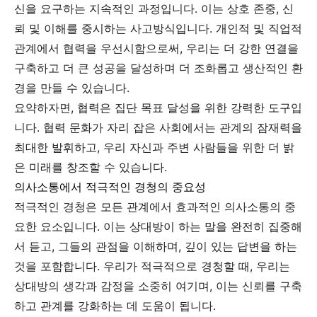
신을 요구하는 지속적인 과정입니다. 이는 상호 존중, 신
뢰 및 이해를 중시하는 사고방식입니다. 개인적 및 직업적
관계에서 협력을 우선시함으로써, 우리는 더 강한 연결을
구축하고 더 큰 성공을 달성하며 더 조화롭고 생산적인 환
경을 만들 수 있습니다.
요약하자면, 협력은 집단 목표 달성을 위한 강력한 도구입
니다. 협력 문화가 자리 잡은 사회에서는 관계의 잠재력을
최대한 발휘하고, 우리 자신과 주변 사람들을 위한 더 밝
은 미래를 창조할 수 있습니다.
의사소통에서 적극적인 경청의 중요성
적극적인 경청은 모든 관계에서 효과적인 의사소통의 중
요한 요소입니다. 이는 상대방이 하는 말을 완전히 집중해
서 듣고, 그들의 관점을 이해하며, 깊이 있는 답변을 하는
것을 포함합니다. 우리가 적극적으로 경청할 때, 우리는
상대방의 생각과 감정을 소중히 여기며, 이는 신뢰를 구축
하고 관계를 강화하는 데 도움이 됩니다.