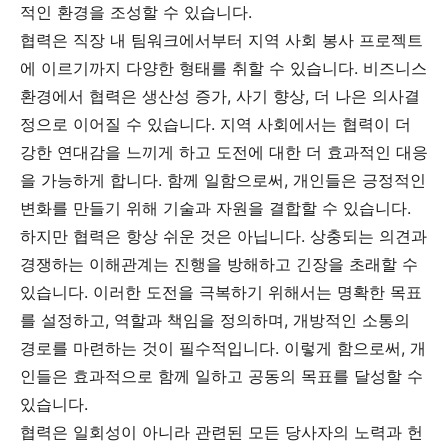
적인 환경을 조성할 수 있습니다.
협력은 직장 내 팀워크에서부터 지역 사회 봉사 프로젝트
에 이르기까지 다양한 형태를 취할 수 있습니다. 비즈니스
환경에서 협력은 생산성 증가, 사기 향상, 더 나은 의사결
정으로 이어질 수 있습니다. 지역 사회에서는 협력이 더
강한 연대감을 느끼게 하고 도전에 대한 더 효과적인 대응
을 가능하게 합니다. 함께 일함으로써, 개인들은 긍정적인
변화를 만들기 위해 기술과 자원을 결합할 수 있습니다.
하지만 협력은 항상 쉬운 것은 아닙니다. 상충되는 의견과
경쟁하는 이해관계는 진행을 방해하고 긴장을 초래할 수
있습니다. 이러한 도전을 극복하기 위해서는 명확한 목표
를 설정하고, 역할과 책임을 정의하며, 개방적인 소통의
경로를 마련하는 것이 필수적입니다. 이렇게 함으로써, 개
인들은 효과적으로 함께 일하고 공동의 목표를 달성할 수
있습니다.
협력은 일회성이 아니라 관련된 모든 당사자의 노력과 헌