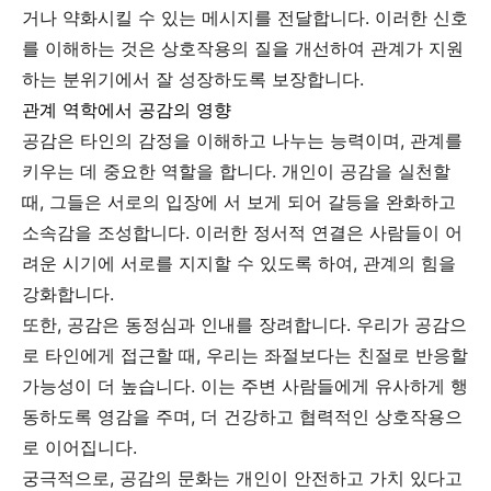
거나 약화시킬 수 있는 메시지를 전달합니다. 이러한 신호
를 이해하는 것은 상호작용의 질을 개선하여 관계가 지원
하는 분위기에서 잘 성장하도록 보장합니다.
관계 역학에서 공감의 영향
공감은 타인의 감정을 이해하고 나누는 능력이며, 관계를
키우는 데 중요한 역할을 합니다. 개인이 공감을 실천할
때, 그들은 서로의 입장에 서 보게 되어 갈등을 완화하고
소속감을 조성합니다. 이러한 정서적 연결은 사람들이 어
려운 시기에 서로를 지지할 수 있도록 하여, 관계의 힘을
강화합니다.
또한, 공감은 동정심과 인내를 장려합니다. 우리가 공감으
로 타인에게 접근할 때, 우리는 좌절보다는 친절로 반응할
가능성이 더 높습니다. 이는 주변 사람들에게 유사하게 행
동하도록 영감을 주며, 더 건강하고 협력적인 상호작용으
로 이어집니다.
궁극적으로, 공감의 문화는 개인이 안전하고 가치 있다고