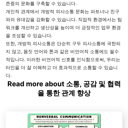
존중의 문화를 구축할 수 있습니다.
개인적 관계에서 개방적 의사소통 문화는 파트너나 친구
와의 유대감을 강화할 수 있습니다. 직업적 환경에서는 팀
워크를 개선하고 생산성을 높이며 더 긍정적인 업무 환경
을 조성할 수 있습니다.
또한, 개방적 의사소통은 단순히 구두 의사소통에 국한되
지 않고, 몸짓 언어와 톤과 같은 비언어적 소통에도 필수
적입니다. 이러한 비언어적 신호를 인식함으로써, 우리는
타인을 더 잘 이해하고 더 효과적으로 소통할 수 있습니
다.
Read more about 소통, 공감 및 협력
을 통한 관계 향상