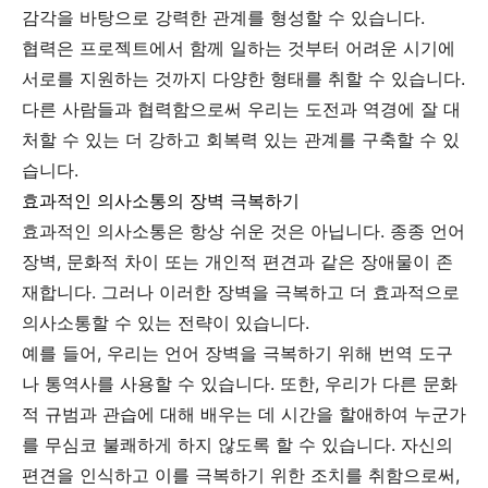
감각을 바탕으로 강력한 관계를 형성할 수 있습니다.
협력은 프로젝트에서 함께 일하는 것부터 어려운 시기에
서로를 지원하는 것까지 다양한 형태를 취할 수 있습니다.
다른 사람들과 협력함으로써 우리는 도전과 역경에 잘 대
처할 수 있는 더 강하고 회복력 있는 관계를 구축할 수 있
습니다.
효과적인 의사소통의 장벽 극복하기
효과적인 의사소통은 항상 쉬운 것은 아닙니다. 종종 언어
장벽, 문화적 차이 또는 개인적 편견과 같은 장애물이 존
재합니다. 그러나 이러한 장벽을 극복하고 더 효과적으로
의사소통할 수 있는 전략이 있습니다.
예를 들어, 우리는 언어 장벽을 극복하기 위해 번역 도구
나 통역사를 사용할 수 있습니다. 또한, 우리가 다른 문화
적 규범과 관습에 대해 배우는 데 시간을 할애하여 누군가
를 무심코 불쾌하게 하지 않도록 할 수 있습니다. 자신의
편견을 인식하고 이를 극복하기 위한 조치를 취함으로써,