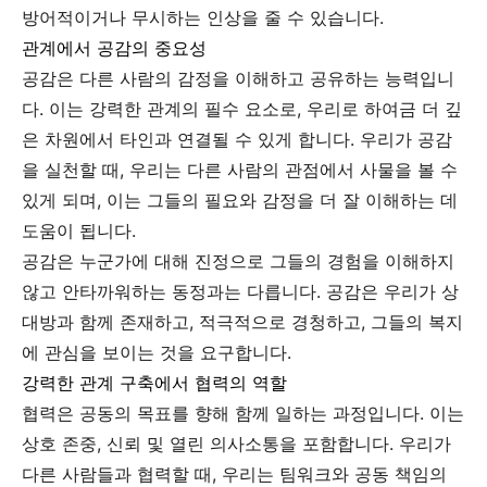
방어적이거나 무시하는 인상을 줄 수 있습니다.
관계에서 공감의 중요성
공감은 다른 사람의 감정을 이해하고 공유하는 능력입니
다. 이는 강력한 관계의 필수 요소로, 우리로 하여금 더 깊
은 차원에서 타인과 연결될 수 있게 합니다. 우리가 공감
을 실천할 때, 우리는 다른 사람의 관점에서 사물을 볼 수
있게 되며, 이는 그들의 필요와 감정을 더 잘 이해하는 데
도움이 됩니다.
공감은 누군가에 대해 진정으로 그들의 경험을 이해하지
않고 안타까워하는 동정과는 다릅니다. 공감은 우리가 상
대방과 함께 존재하고, 적극적으로 경청하고, 그들의 복지
에 관심을 보이는 것을 요구합니다.
강력한 관계 구축에서 협력의 역할
협력은 공동의 목표를 향해 함께 일하는 과정입니다. 이는
상호 존중, 신뢰 및 열린 의사소통을 포함합니다. 우리가
다른 사람들과 협력할 때, 우리는 팀워크와 공동 책임의