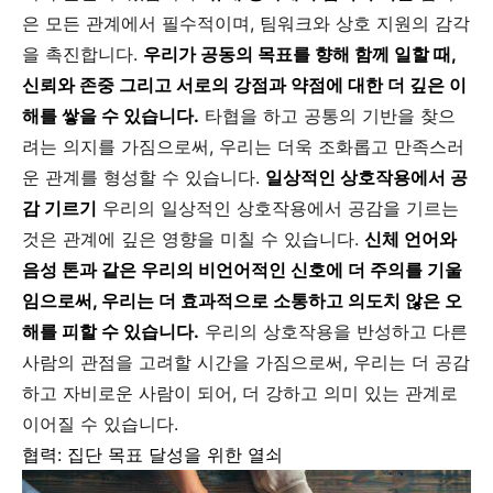
은 모든 관계에서 필수적이며, 팀워크와 상호 지원의 감각
을 촉진합니다.
우리가 공동의 목표를 향해 함께 일할 때,
신뢰와 존중 그리고 서로의 강점과 약점에 대한 더 깊은 이
해를 쌓을 수 있습니다.
타협을 하고 공통의 기반을 찾으
려는 의지를 가짐으로써, 우리는 더욱 조화롭고 만족스러
운 관계를 형성할 수 있습니다.
일상적인 상호작용에서 공
감 기르기
우리의 일상적인 상호작용에서 공감을 기르는
것은 관계에 깊은 영향을 미칠 수 있습니다.
신체 언어와
음성 톤과 같은 우리의 비언어적인 신호에 더 주의를 기울
임으로써, 우리는 더 효과적으로 소통하고 의도치 않은 오
해를 피할 수 있습니다.
우리의 상호작용을 반성하고 다른
사람의 관점을 고려할 시간을 가짐으로써, 우리는 더 공감
하고 자비로운 사람이 되어, 더 강하고 의미 있는 관계로
이어질 수 있습니다.
협력: 집단 목표 달성을 위한 열쇠