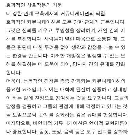
효과적인 상호작용의 기둥
더 강한 관계 구축에서의 커뮤니케이션의 역할
효과적인 커뮤니케이션은 모든 강한 관계의 근본입니다.
그것은 신뢰를 키우고, 투명성을 장려하며, 개인 간의 이
해를 촉진합니다. 사람들이 열린 마음으로 소통할 때, 그
들은 판단에 대한 두려움 없이 생각과 감정을 나눌 수 있
는 환경을 만듭니다. 이러한 개방성은 발생할 수 있는 오
해를 해결하는 데 도움이 되어, 당사자 간의 유대를 강화
합니다.
더욱이, 능동적인 경청은 종종 간과되는 커뮤니케이션의
중요한 요소입니다. 이는 대화에 완전히 집중하고 상대방
이 하는 말에 진정으로 참여하는 것을 요구합니다. 그들의
감정을 검증하고 그들의 관점에 대해 걱정하고 있다는 것
을 보임으로써, 관계를 강화하는 깊은 유대를 형성합니다.
마지막으로, 비언어적 커뮤니케이션은 언어적 교환만큼이
나 중요합니다. 몸짓, 표정, 음색 등은 모두 신뢰를 강화하