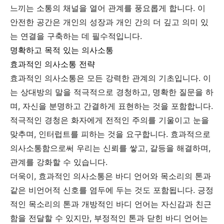
느끼는 소통의 채널을 열어 관계를 풍요롭게 합니다. 이
안전한 공간은 개인의 성장과 개인 간의 더 깊고 의미 있
는 연결을 구축하는 데 필수적입니다.
명확하고 목적 있는 의사소통
효과적인 의사소통 전략
효과적인 의사소통은 모든 강력한 관계의 기초입니다. 이
는 상대방의 말을 적극적으로 경청하고, 명확한 질문을 하
며, 자신을 분명하고 간결하게 표현하는 것을 포함합니다.
적극적인 경청은 화자에게 전적인 주의를 기울이고 눈을
맞추며, 인터럽트를 피하는 것을 요구합니다. 효과적으로
의사소통함으로써 우리는 신뢰를 쌓고, 갈등을 해결하며,
관계를 강화할 수 있습니다.
더욱이, 효과적인 의사소통은 바디 언어와 목소리의 톤과
같은 비언어적 신호를 염두에 두는 것도 포함됩니다. 긍정
적인 목소리의 톤과 개방적인 바디 언어는 자신감과 친근
함을 전달할 수 있지만, 부정적인 톤과 닫힌 바디 언어는