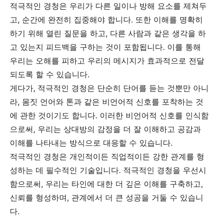
적극적인 경청은 우리가 다른 일이나 방해 요소를 제쳐두
고, 순간에 완전히 집중해야 합니다. 또한 이해를 명확히
하기 위해 열린 질문을 하고, 다른 사람과 같은 생각을 하
고 있는지 피드백을 구하는 것이 포함됩니다. 이를 통해
우리는 오해를 피하고 우리의 메시지가 효과적으로 전달
되도록 할 수 있습니다.
게다가, 적극적인 경청은 단순히 단어를 듣는 것뿐만 아니
라, 몸짓 언어와 톤과 같은 비언어적 신호를 포착하는 것
에 관한 것이기도 합니다. 이러한 비언어적 신호를 인식함
으로써, 우리는 상대방의 감정을 더 잘 이해하고 공감과
이해를 나타내는 방식으로 대응할 수 있습니다.
적극적인 경청은 개인적이든 직업적이든 강한 관계를 형
성하는 데 필수적인 기술입니다. 적극적인 경청을 우선시
함으로써, 우리는 타인에 대한 더 깊은 이해를 구축하고,
신뢰를 형성하며, 관계에서 더 큰 성공을 거둘 수 있습니
다.