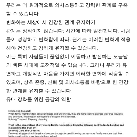
우리는 더 효과적으로 의사소통하고 강력한 관계를 구축
할 수 있습니다.
변화하는 세상에서 건강한 관계 유지하기
관계는 정적이지 않습니다; 시간에 따라 발전합니다. 사람
들이 성장하고 변화함에 따라, 관계는 이러한 변화에 적응
해야 건강하고 강하게 유지될 수 있습니다.
이는 특히 사람들이 끊임없이 이동하고 발전하는 오늘날
의 빠른 시대에 도전적일 수 있습니다. 그러나 우리가 유
연하고 개방적인 마음을 가지면 이러한 변화에 적응할 수
있으며, 상호 존중, 신뢰 및 의사소통을 바탕으로 한 건강
한 관계를 유지할 수 있습니다.
유대 강화를 위한 공감의 역할