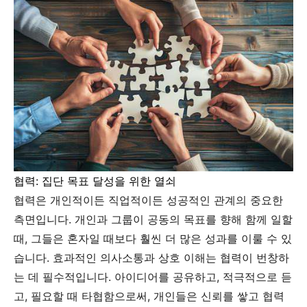
협력: 집단 목표 달성을 위한 열쇠
협력은 개인적이든 직업적이든 성공적인 관계의 중요한
측면입니다. 개인과 그룹이 공동의 목표를 향해 함께 일할
때, 그들은 혼자일 때보다 훨씬 더 많은 성과를 이룰 수 있
습니다. 효과적인 의사소통과 상호 이해는 협력이 번창하
는 데 필수적입니다. 아이디어를 공유하고, 적극적으로 듣
고, 필요할 때 타협함으로써, 개인들은 신뢰를 쌓고 협력