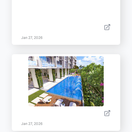
Jan 27, 2026
Jan 27, 2026