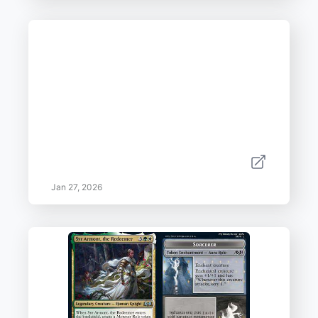
Jan 27, 2026