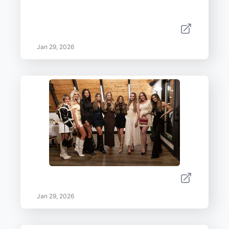
Jan 29, 2026
Jan 29, 2026