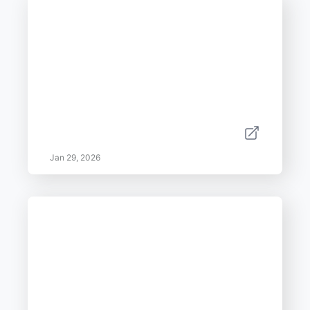
Jan 29, 2026