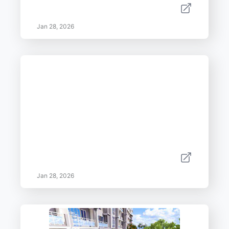
Jan 28, 2026
Jan 28, 2026