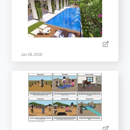
Jan 28, 2026