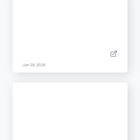
Jan 29, 2026