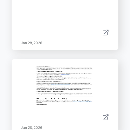
Jan 28, 2026
Jan 28, 2026