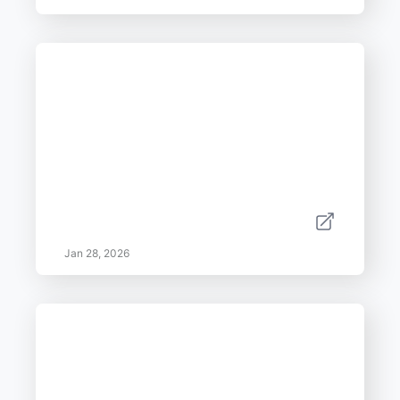
Jan 28, 2026