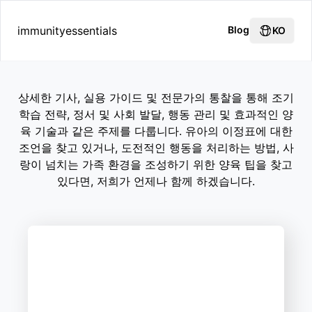
immunityessentials
Blog
KO
상세한 기사, 실용 가이드 및 전문가의 통찰을 통해 조기
학습 전략, 정서 및 사회 발달, 행동 관리 및 효과적인 양
육 기술과 같은 주제를 다룹니다. 유아의 이정표에 대한
조언을 찾고 있거나, 도전적인 행동을 처리하는 방법, 사
랑이 넘치는 가족 환경을 조성하기 위한 양육 팁을 찾고
있다면, 저희가 언제나 함께 하겠습니다.