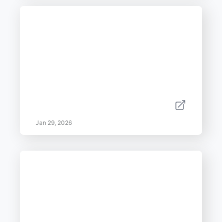
Jan 29, 2026