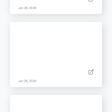
Jan 28, 2026
Jan 28, 2026