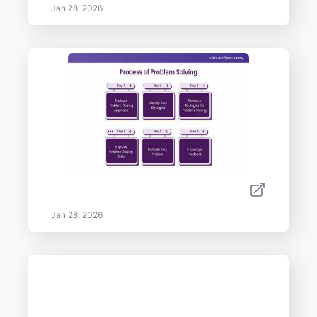
Jan 28, 2026
Jan 28, 2026