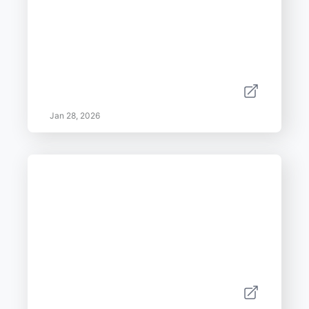
Jan 28, 2026