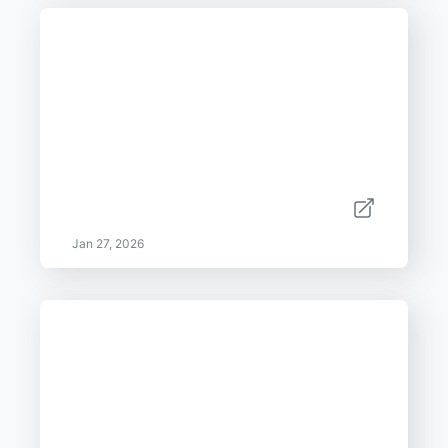
Jan 27, 2026