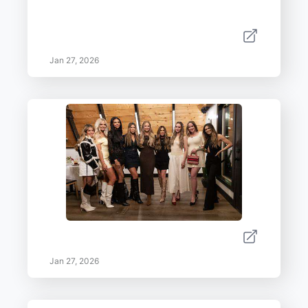
Jan 27, 2026
Jan 27, 2026