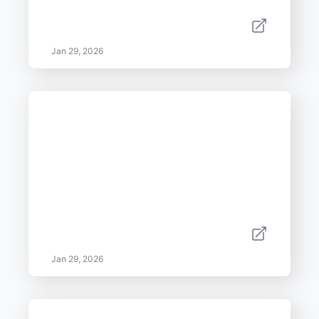
Jan 29, 2026
Jan 29, 2026