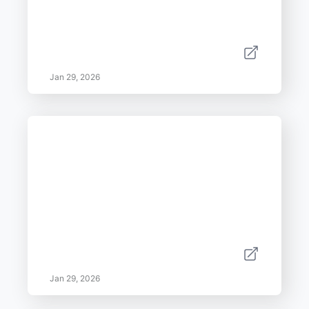
Jan 29, 2026
Jan 29, 2026