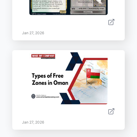
Jan 27, 2026
Jan 27, 2026