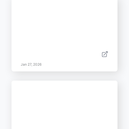
Jan 27, 2026