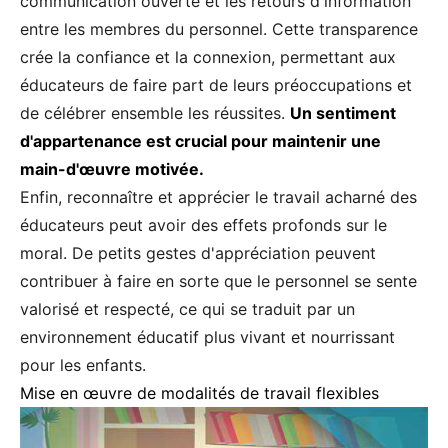
communication ouverte et les retours d'information
entre les membres du personnel. Cette transparence
crée la confiance et la connexion, permettant aux
éducateurs de faire part de leurs préoccupations et
de célébrer ensemble les réussites.
Un sentiment
d'appartenance est crucial pour maintenir une
main-d'œuvre motivée.
Enfin, reconnaître et apprécier le travail acharné des
éducateurs peut avoir des effets profonds sur le
moral. De petits gestes d'appréciation peuvent
contribuer à faire en sorte que le personnel se sente
valorisé et respecté, ce qui se traduit par un
environnement éducatif plus vivant et nourrissant
pour les enfants.
Mise en œuvre de modalités de travail flexibles