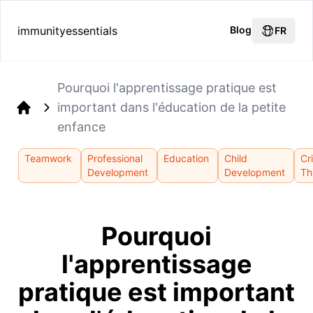
immunityessentials
Blog
FR
Pourquoi l'apprentissage pratique est
important dans l'éducation de la petite
Home
enfance
Teamwork
Professional
Education
Child
Cri
Development
Development
Th
Pourquoi
l'apprentissage
pratique est important