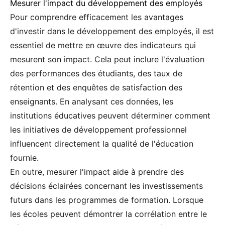
Mesurer l'impact du développement des employés
Pour comprendre efficacement les avantages
d'investir dans le développement des employés, il est
essentiel de mettre en œuvre des indicateurs qui
mesurent son impact. Cela peut inclure l'évaluation
des performances des étudiants, des taux de
rétention et des enquêtes de satisfaction des
enseignants. En analysant ces données, les
institutions éducatives peuvent déterminer comment
les initiatives de développement professionnel
influencent directement la qualité de l'éducation
fournie.
En outre, mesurer l'impact aide à prendre des
décisions éclairées concernant les investissements
futurs dans les programmes de formation. Lorsque
les écoles peuvent démontrer la corrélation entre le