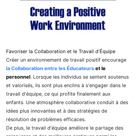
Favoriser la Collaboration et le Travail d'Équipe
Créer un environnement de travail positif encourage
la Collaboration entre les Éducateurs
et le
personnel
. Lorsque les individus se sentent soutenus
et valorisés, ils sont plus enclins à s'engager dans le
travail d'équipe, ce qui profite finalement aux
enfants. Une atmosphère collaborative conduit à des
idées plus innovantes et à des stratégies de
résolution de problèmes efficaces.
De plus, le travail d'équipe améliore le partage des