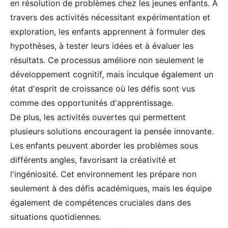
en résolution de problèmes chez les jeunes enfants. À
travers des activités nécessitant expérimentation et
exploration, les enfants apprennent à formuler des
hypothèses, à tester leurs idées et à évaluer les
résultats. Ce processus améliore non seulement le
développement cognitif, mais inculque également un
état d'esprit de croissance où les défis sont vus
comme des opportunités d'apprentissage.
De plus, les activités ouvertes qui permettent
plusieurs solutions encouragent la pensée innovante.
Les enfants peuvent aborder les problèmes sous
différents angles, favorisant la créativité et
l'ingéniosité. Cet environnement les prépare non
seulement à des défis académiques, mais les équipe
également de compétences cruciales dans des
situations quotidiennes.