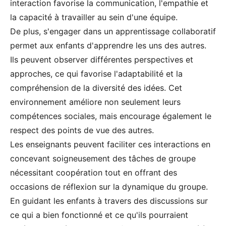
interaction favorise la communication, l'empathie et
la capacité à travailler au sein d'une équipe.
De plus, s'engager dans un apprentissage collaboratif
permet aux enfants d'apprendre les uns des autres.
Ils peuvent observer différentes perspectives et
approches, ce qui favorise l'adaptabilité et la
compréhension de la diversité des idées. Cet
environnement améliore non seulement leurs
compétences sociales, mais encourage également le
respect des points de vue des autres.
Les enseignants peuvent faciliter ces interactions en
concevant soigneusement des tâches de groupe
nécessitant coopération tout en offrant des
occasions de réflexion sur la dynamique du groupe.
En guidant les enfants à travers des discussions sur
ce qui a bien fonctionné et ce qu'ils pourraient