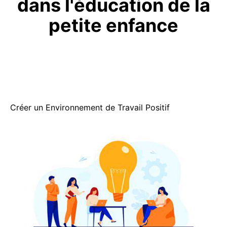
dans l'éducation de la
petite enfance
Créer un Environnement de Travail Positif