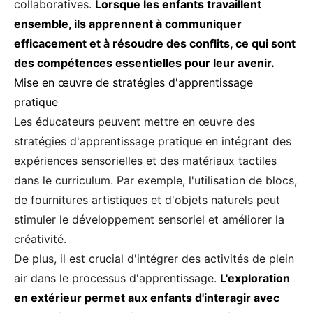
collaboratives.
Lorsque les enfants travaillent
ensemble, ils apprennent à communiquer
efficacement et à résoudre des conflits, ce qui sont
des compétences essentielles pour leur avenir.
Mise en œuvre de stratégies d'apprentissage
pratique
Les éducateurs peuvent mettre en œuvre des
stratégies d'apprentissage pratique en intégrant des
expériences sensorielles et des matériaux tactiles
dans le curriculum. Par exemple, l'utilisation de blocs,
de fournitures artistiques et d'objets naturels peut
stimuler le développement sensoriel et améliorer la
créativité.
De plus, il est crucial d'intégrer des activités de plein
air dans le processus d'apprentissage.
L'exploration
en extérieur permet aux enfants d'interagir avec