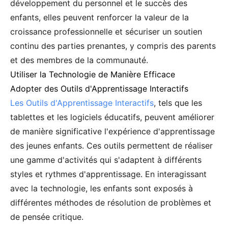
développement du personnel et le succès des
enfants, elles peuvent renforcer la valeur de la
croissance professionnelle et sécuriser un soutien
continu des parties prenantes, y compris des parents
et des membres de la communauté.
Utiliser la Technologie de Manière Efficace
Adopter des Outils d'Apprentissage Interactifs
Les Outils d'Apprentissage Interactifs
, tels que les
tablettes et les logiciels éducatifs, peuvent améliorer
de manière significative l'expérience d'apprentissage
des jeunes enfants. Ces outils permettent de réaliser
une gamme d'activités qui s'adaptent à différents
styles et rythmes d'apprentissage. En interagissant
avec la technologie, les enfants sont exposés à
différentes méthodes de résolution de problèmes et
de pensée critique.