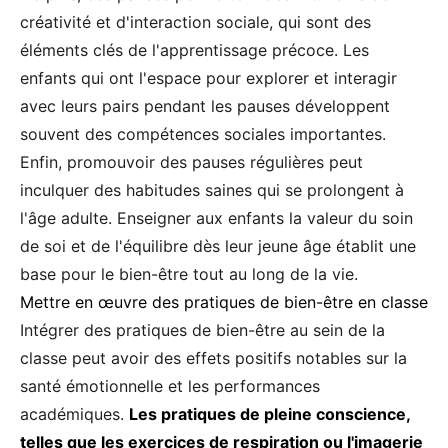
créativité et d'interaction sociale, qui sont des
éléments clés de l'apprentissage précoce. Les
enfants qui ont l'espace pour explorer et interagir
avec leurs pairs pendant les pauses développent
souvent des compétences sociales importantes.
Enfin, promouvoir des pauses régulières peut
inculquer des habitudes saines qui se prolongent à
l'âge adulte. Enseigner aux enfants la valeur du soin
de soi et de l'équilibre dès leur jeune âge établit une
base pour le bien-être tout au long de la vie.
Mettre en œuvre des pratiques de bien-être en classe
Intégrer des pratiques de bien-être au sein de la
classe peut avoir des effets positifs notables sur la
santé émotionnelle et les performances
académiques.
Les pratiques de pleine conscience,
telles que les exercices de respiration ou l'imagerie