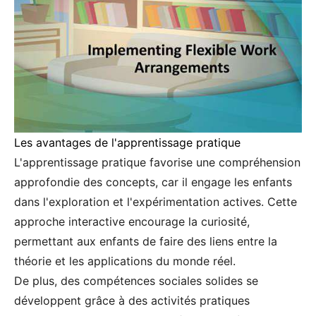
Les avantages de l'apprentissage pratique
L'apprentissage pratique favorise une compréhension
approfondie des concepts, car il engage les enfants
dans l'exploration et l'expérimentation actives. Cette
approche interactive encourage la curiosité,
permettant aux enfants de faire des liens entre la
théorie et les applications du monde réel.
De plus, des compétences sociales solides se
développent grâce à des activités pratiques