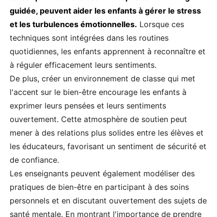
guidée, peuvent aider les enfants à gérer le stress
et les turbulences émotionnelles.
Lorsque ces
techniques sont intégrées dans les routines
quotidiennes, les enfants apprennent à reconnaître et
à réguler efficacement leurs sentiments.
De plus, créer un environnement de classe qui met
l'accent sur le bien-être encourage les enfants à
exprimer leurs pensées et leurs sentiments
ouvertement. Cette atmosphère de soutien peut
mener à des relations plus solides entre les élèves et
les éducateurs, favorisant un sentiment de sécurité et
de confiance.
Les enseignants peuvent également modéliser des
pratiques de bien-être en participant à des soins
personnels et en discutant ouvertement des sujets de
santé mentale. En montrant l'importance de prendre