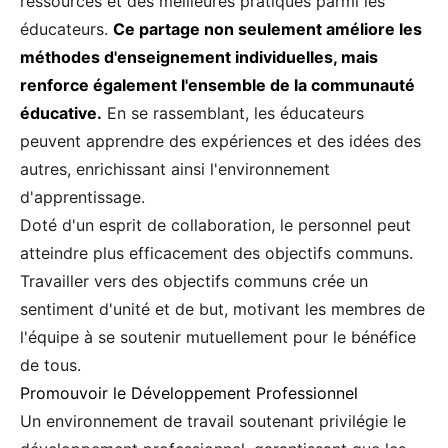
ressources et des meilleures pratiques parmi les
éducateurs.
Ce partage non seulement améliore les
méthodes d'enseignement individuelles, mais
renforce également l'ensemble de la communauté
éducative.
En se rassemblant, les éducateurs
peuvent apprendre des expériences et des idées des
autres, enrichissant ainsi l'environnement
d'apprentissage.
Doté d'un esprit de collaboration, le personnel peut
atteindre plus efficacement des objectifs communs.
Travailler vers des objectifs communs crée un
sentiment d'unité et de but, motivant les membres de
l'équipe à se soutenir mutuellement pour le bénéfice
de tous.
Promouvoir le Développement Professionnel
Un environnement de travail soutenant privilégie le