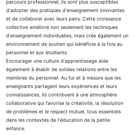
parcours professionnel, ils sont plus susceptibles
d'adopter des pratiques d'enseignement innovantes
et de collaborer avec leurs pairs. Cette croissance
collective améliore non seulement les techniques
d'enseignement individuelles, mais crée également un
environnement de soutien qui bénéficie à la fois au
personnel et aux étudiants.
Encourager une culture d'apprentissage aide
également à établir de solides relations entre les
membres du personnel. Au fur et à mesure que les
enseignants partagent leurs expériences et leurs
connaissances, ils contribuent à une atmosphère
collaborative qui favorise la créativité, la résolution
de problèmes et le respect mutuel, tous essentiels
dans les contextes de l'éducation de la petite
enfance.