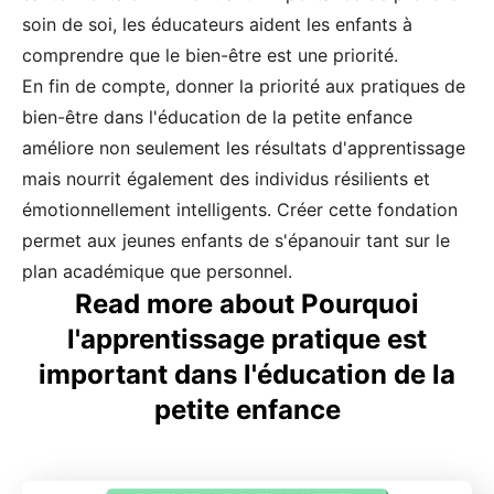
soin de soi, les éducateurs aident les enfants à
comprendre que le bien-être est une priorité.
En fin de compte, donner la priorité aux pratiques de
bien-être dans l'éducation de la petite enfance
améliore non seulement les résultats d'apprentissage
mais nourrit également des individus résilients et
émotionnellement intelligents. Créer cette fondation
permet aux jeunes enfants de s'épanouir tant sur le
plan académique que personnel.
Read more about Pourquoi
l'apprentissage pratique est
important dans l'éducation de la
petite enfance