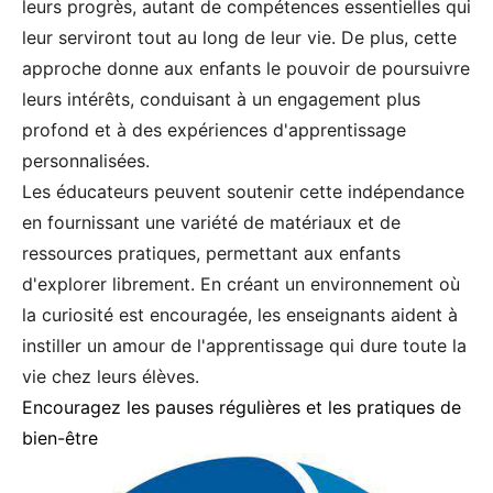
leurs progrès, autant de compétences essentielles qui
leur serviront tout au long de leur vie. De plus, cette
approche donne aux enfants le pouvoir de poursuivre
leurs intérêts, conduisant à un engagement plus
profond et à des expériences d'apprentissage
personnalisées.
Les éducateurs peuvent soutenir cette indépendance
en fournissant une variété de matériaux et de
ressources pratiques, permettant aux enfants
d'explorer librement. En créant un environnement où
la curiosité est encouragée, les enseignants aident à
instiller un amour de l'apprentissage qui dure toute la
vie chez leurs élèves.
Encouragez les pauses régulières et les pratiques de
bien-être