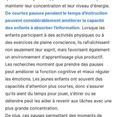
maintenir leur concentration et leur niveau d'énergie.
De courtes pauses pendant le temps d'instruction
peuvent considérablement améliorer la capacité
des enfants à absorber l'information.
Lorsque les
enfants participent à des activités physiques ou à
des exercices de pleine conscience, ils rafraîchissent
non seulement leur esprit, mais favorisent également
un environnement d'apprentissage plus productif.
Les recherches montrent que prendre des pauses
peut améliorer la fonction cognitive et mieux réguler
les émotions. Les jeunes enfants ont souvent des
capacités d'attention plus courtes, donc s'assurer
qu'ils aient du temps pour jouer, s'étirer ou se
détendre peut les aider à revenir aux tâches avec une
plus grande concentration.
De plus, ces pauses permettent des moments de