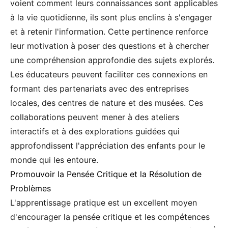
voient comment leurs connaissances sont applicables
à la vie quotidienne, ils sont plus enclins à s'engager
et à retenir l'information. Cette pertinence renforce
leur motivation à poser des questions et à chercher
une compréhension approfondie des sujets explorés.
Les éducateurs peuvent faciliter ces connexions en
formant des partenariats avec des entreprises
locales, des centres de nature et des musées. Ces
collaborations peuvent mener à des ateliers
interactifs et à des explorations guidées qui
approfondissent l'appréciation des enfants pour le
monde qui les entoure.
Promouvoir la Pensée Critique et la Résolution de
Problèmes
L'apprentissage pratique est un excellent moyen
d'encourager la pensée critique et les compétences