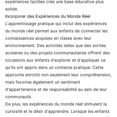
expériences tactiles crée une base éducative plus
solide.
Incorporer des Expériences du Monde Réel
L'apprentissage pratique qui inclut des expériences
du monde réel permet aux enfants de connecter les
connaissances acquises en classe avec leur
environnement. Des activités telles que des sorties
scolaires ou des projets communautaires offrent des
occasions aux enfants d'explorer et d'appliquer ce
qu'ils ont appris dans un contexte pratique. Cette
approche enrichit non seulement leur compréhension,
mais favorise également un sentiment
d'appartenance et de responsabilité au sein de leur
communauté.
De plus, les expériences du monde réel stimulent la
curiosité et le désir d'apprendre. Lorsque les enfants