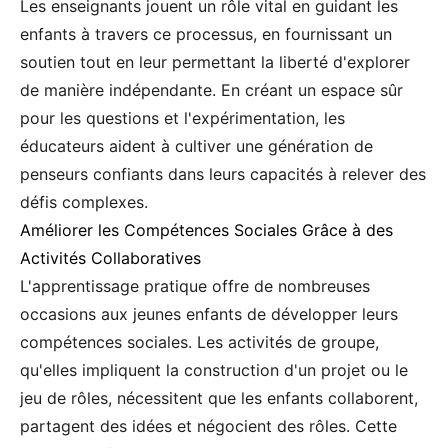
Les enseignants jouent un rôle vital en guidant les
enfants à travers ce processus, en fournissant un
soutien tout en leur permettant la liberté d'explorer
de manière indépendante. En créant un espace sûr
pour les questions et l'expérimentation, les
éducateurs aident à cultiver une génération de
penseurs confiants dans leurs capacités à relever des
défis complexes.
Améliorer les Compétences Sociales Grâce à des
Activités Collaboratives
L'apprentissage pratique offre de nombreuses
occasions aux jeunes enfants de développer leurs
compétences sociales. Les activités de groupe,
qu'elles impliquent la construction d'un projet ou le
jeu de rôles, nécessitent que les enfants collaborent,
partagent des idées et négocient des rôles. Cette