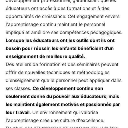
développement professionnel, garantissant que les
éducateurs ont accès à des formations et à des
opportunités de croissance. Cet engagement envers
l'apprentissage continu maintient le personnel
impliqué et améliore ses compétences pédagogiques.
Lorsque les éducateurs ont les outils dont ils ont
besoin pour réussir, les enfants bénéficient d'un
enseignement de meilleure qualité.
Des ateliers de formation et des séminaires peuvent
offrir de nouvelles techniques et méthodologies
d'enseignement que le personnel peut appliquer dans
ses classes.
Ce développement continu non
seulement donne du pouvoir aux éducateurs, mais
les maintient également motivés et passionnés par
leur travail.
Un environnement qui valorise
l'apprentissage crée une culture d'excellence.