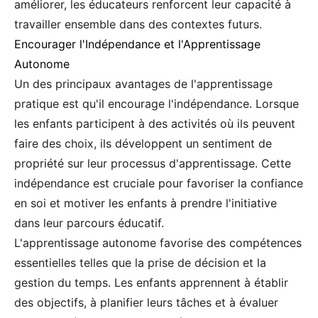
améliorer, les éducateurs renforcent leur capacité à
travailler ensemble dans des contextes futurs.
Encourager l'Indépendance et l'Apprentissage
Autonome
Un des principaux avantages de l'apprentissage
pratique est qu'il encourage l'indépendance. Lorsque
les enfants participent à des activités où ils peuvent
faire des choix, ils développent un sentiment de
propriété sur leur processus d'apprentissage. Cette
indépendance est cruciale pour favoriser la confiance
en soi et motiver les enfants à prendre l'initiative
dans leur parcours éducatif.
L'apprentissage autonome favorise des compétences
essentielles telles que la prise de décision et la
gestion du temps. Les enfants apprennent à établir
des objectifs, à planifier leurs tâches et à évaluer