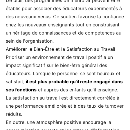
De plus, des programmes de mentorat peuvent être
établis pour associer des éducateurs expérimentés à
des nouveaux venus. Ce soutien favorise la confiance
chez les nouveaux enseignants tout en construisant
un héritage de connaissances et de compétences au
sein de l'organisation.
Améliorer le Bien-Être et la Satisfaction au Travail
Prioriser un environnement de travail positif a un
impact significatif sur le bien-être général des
éducateurs. Lorsque le personnel se sent heureux et
satisfait,
il est plus probable qu'il reste engagé dans
ses fonctions
et auprès des enfants qu'il enseigne.
La satisfaction au travail est directement corrélée à
une performance améliorée et à des taux de turnover
réduits.
En outre, une atmosphère positive encourage la