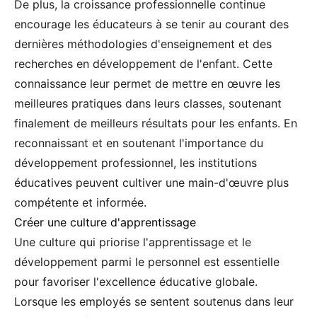
De plus, la croissance professionnelle continue
encourage les éducateurs à se tenir au courant des
dernières méthodologies d'enseignement et des
recherches en développement de l'enfant. Cette
connaissance leur permet de mettre en œuvre les
meilleures pratiques dans leurs classes, soutenant
finalement de meilleurs résultats pour les enfants. En
reconnaissant et en soutenant l'importance du
développement professionnel, les institutions
éducatives peuvent cultiver une main-d'œuvre plus
compétente et informée.
Créer une culture d'apprentissage
Une culture qui priorise l'apprentissage et le
développement parmi le personnel est essentielle
pour favoriser l'excellence éducative globale.
Lorsque les employés se sentent soutenus dans leur