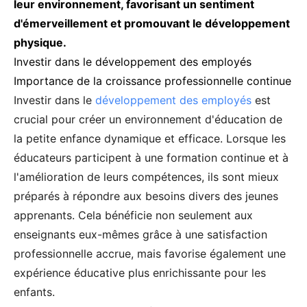
leur environnement, favorisant un sentiment
d'émerveillement et promouvant le développement
physique.
Investir dans le développement des employés
Importance de la croissance professionnelle continue
Investir dans le
développement des employés
est
crucial pour créer un environnement d'éducation de
la petite enfance dynamique et efficace. Lorsque les
éducateurs participent à une formation continue et à
l'amélioration de leurs compétences, ils sont mieux
préparés à répondre aux besoins divers des jeunes
apprenants. Cela bénéficie non seulement aux
enseignants eux-mêmes grâce à une satisfaction
professionnelle accrue, mais favorise également une
expérience éducative plus enrichissante pour les
enfants.