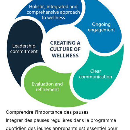
Comprendre l'importance des pauses
Intégrer des pauses régulières dans le programme
quotidien des jeunes apprenants est essentiel pour