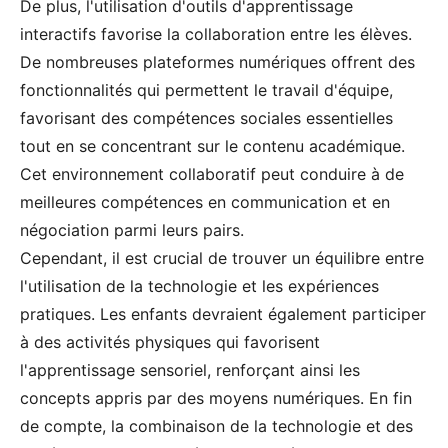
De plus, l'utilisation d'outils d'apprentissage
interactifs favorise la collaboration entre les élèves.
De nombreuses plateformes numériques offrent des
fonctionnalités qui permettent le travail d'équipe,
favorisant des compétences sociales essentielles
tout en se concentrant sur le contenu académique.
Cet environnement collaboratif peut conduire à de
meilleures compétences en communication et en
négociation parmi leurs pairs.
Cependant, il est crucial de trouver un équilibre entre
l'utilisation de la technologie et les expériences
pratiques. Les enfants devraient également participer
à des activités physiques qui favorisent
l'apprentissage sensoriel, renforçant ainsi les
concepts appris par des moyens numériques. En fin
de compte, la combinaison de la technologie et des