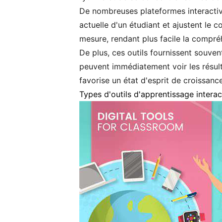
De nombreuses plateformes interactiv
actuelle d'un étudiant et ajustent le 
mesure, rendant plus facile la compré
De plus, ces outils fournissent souven
peuvent immédiatement voir les résult
favorise un état d'esprit de croissan
Types d'outils d'apprentissage interac