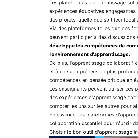
Les plateformes d'apprentissage collabo
expériences éducatives engageantes. C
des projets, quelle que soit leur local
Via des plateformes telles que des fo
peuvent participer à des discussions 
développe les compétences de comm
l'environnement d'apprentissage.
De plus, l'apprentissage collaboratif
et à une compréhension plus profonde 
compétences en pensée critique en év
Les enseignants peuvent utiliser ces p
des expériences d'apprentissage coopé
compter les uns sur les autres pour a
En essence, les plateformes d'apprenti
collaboration essentiel pour réussir d
Choisir le bon outil d'apprentissage in