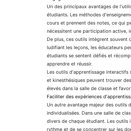
Un des principaux avantages de l'utili
étudiants. Les méthodes d'enseignemen
cours et prennent des notes, ce qui peu
nécessitent une participation active, 
De plus, ces outils intègrent souvent
ludifiant les leçons, les éducateurs p
étudiants se sentent défiés et récompe
apprendre et réussir.
Les outils d'apprentissage interactifs
et kinesthésiques peuvent trouver des
élevés dans la salle de classe et fav
Faciliter des expériences d'apprentiss
Un autre avantage majeur des outils d
individualisées. Dans une salle de clas
divers de chaque étudiant. Les outils 
rythme et de se concentrer sur les do