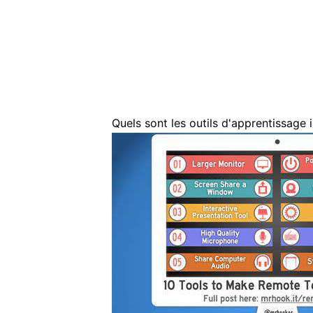
Quels sont les outils d'apprentissage i