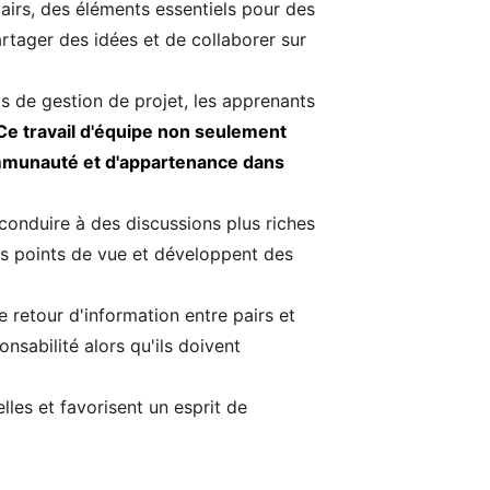
 pairs, des éléments essentiels pour des
rtager des idées et de collaborer sur
s de gestion de projet, les apprenants
Ce travail d'équipe non seulement
mmunauté et d'appartenance dans
conduire à des discussions plus riches
ts points de vue et développent des
e retour d'information entre pairs et
sabilité alors qu'ils doivent
les et favorisent un esprit de