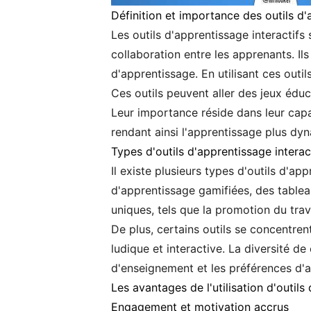
Définition et importance des outils d'
Les outils d'apprentissage interactifs
collaboration entre les apprenants. I
d'apprentissage. En utilisant ces outi
Ces outils peuvent aller des jeux éduc
Leur importance réside dans leur capa
rendant ainsi l'apprentissage plus dy
Types d'outils d'apprentissage interac
Il existe plusieurs types d'outils d'ap
d'apprentissage gamifiées, des tablea
uniques, tels que la promotion du trav
De plus, certains outils se concentre
ludique et interactive. La diversité d
d'enseignement et les préférences d'a
Les avantages de l'utilisation d'outils
Engagement et motivation accrus