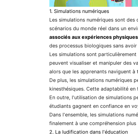
1. Simulations numériques
Les simulations numériques sont des o
scénarios du monde réel dans un envi
associés aux expériences physiques
des processus biologiques sans avoir 
Les simulations sont particulièrement
peuvent visualiser et manipuler des v
alors que les apprenants naviguent à t
De plus, les simulations numériques pe
kinesthésiques. Cette adaptabilité en 
En outre, l'utilisation de simulations 
étudiants gagnent en confiance en voy
Dans l'ensemble, les simulations numé
finalement à une compréhension plus
2. La ludification dans l'éducation