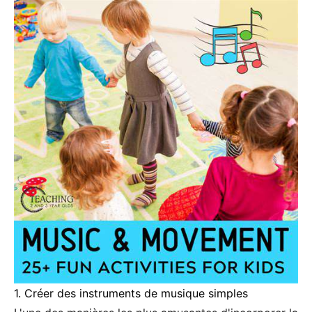
1. Créer des instruments de musique simples