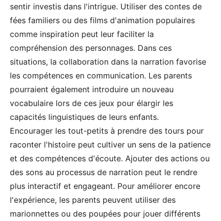
sentir investis dans l'intrigue. Utiliser des contes de
fées familiers ou des films d'animation populaires
comme inspiration peut leur faciliter la
compréhension des personnages. Dans ces
situations, la collaboration dans la narration favorise
les compétences en communication. Les parents
pourraient également introduire un nouveau
vocabulaire lors de ces jeux pour élargir les
capacités linguistiques de leurs enfants.
Encourager les tout-petits à prendre des tours pour
raconter l'histoire peut cultiver un sens de la patience
et des compétences d'écoute. Ajouter des actions ou
des sons au processus de narration peut le rendre
plus interactif et engageant. Pour améliorer encore
l'expérience, les parents peuvent utiliser des
marionnettes ou des poupées pour jouer différents