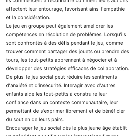
ils commencent à reconnaître comment leurs actions
affectent leur entourage, favorisant ainsi l'empathie
et la considération.
Le jeu en groupe peut également améliorer les
compétences en résolution de problèmes. Lorsqu'ils
sont confrontés à des défis pendant le jeu, comme
trouver comment partager des jouets ou prendre des
tours, les tout-petits apprennent à négocier et à
développer des stratégies efficaces de collaboration.
De plus, le jeu social peut réduire les sentiments
d'anxiété et d'insécurité. Interagir avec d'autres
enfants aide les tout-petits à construire leur
confiance dans un contexte communautaire, leur
permettant de s'exprimer librement et de bénéficier
du soutien de leurs pairs.
Encourager le jeu social dès le plus jeune âge établit