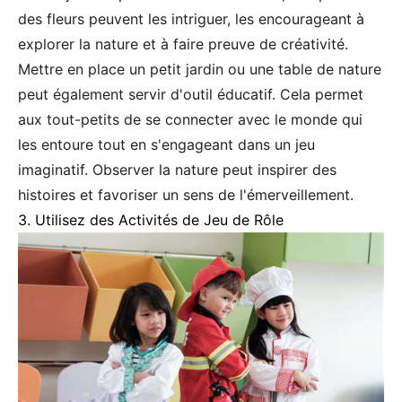
des fleurs peuvent les intriguer, les encourageant à
explorer la nature et à faire preuve de créativité.
Mettre en place un petit jardin ou une table de nature
peut également servir d'outil éducatif. Cela permet
aux tout-petits de se connecter avec le monde qui
les entoure tout en s'engageant dans un jeu
imaginatif. Observer la nature peut inspirer des
histoires et favoriser un sens de l'émerveillement.
3. Utilisez des Activités de Jeu de Rôle