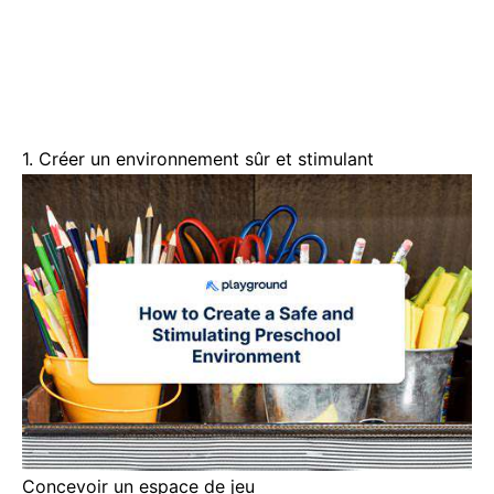
1. Créer un environnement sûr et stimulant
Concevoir un espace de jeu