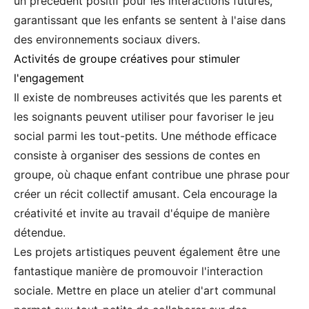
un précédent positif pour les interactions futures,
garantissant que les enfants se sentent à l'aise dans
des environnements sociaux divers.
Activités de groupe créatives pour stimuler
l'engagement
Il existe de nombreuses activités que les parents et
les soignants peuvent utiliser pour favoriser le jeu
social parmi les tout-petits. Une méthode efficace
consiste à organiser des sessions de contes en
groupe, où chaque enfant contribue une phrase pour
créer un récit collectif amusant. Cela encourage la
créativité et invite au travail d'équipe de manière
détendue.
Les projets artistiques peuvent également être une
fantastique manière de promouvoir l'interaction
sociale. Mettre en place un atelier d'art communal