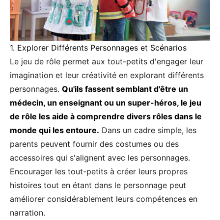
1. Explorer Différents Personnages et Scénarios
Le jeu de rôle permet aux tout-petits d'engager leur
imagination et leur créativité en explorant différents
personnages.
Qu'ils fassent semblant d'être un
médecin, un enseignant ou un super-héros, le jeu
de rôle les aide à comprendre divers rôles dans le
monde qui les entoure.
Dans un cadre simple, les
parents peuvent fournir des costumes ou des
accessoires qui s'alignent avec les personnages.
Encourager les tout-petits à créer leurs propres
histoires tout en étant dans le personnage peut
améliorer considérablement leurs compétences en
narration.