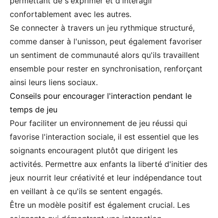
permettant de s'exprimer et d'interagir
confortablement avec les autres.
Se connecter à travers un jeu rythmique structuré,
comme danser à l'unisson, peut également favoriser
un sentiment de communauté alors qu'ils travaillent
ensemble pour rester en synchronisation, renforçant
ainsi leurs liens sociaux.
Conseils pour encourager l'interaction pendant le
temps de jeu
Pour faciliter un environnement de jeu réussi qui
favorise l'interaction sociale, il est essentiel que les
soignants encouragent plutôt que dirigent les
activités. Permettre aux enfants la liberté d'initier des
jeux nourrit leur créativité et leur indépendance tout
en veillant à ce qu'ils se sentent engagés.
Être un modèle positif est également crucial. Les