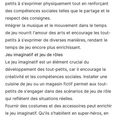
petits à s'exprimer physiquement tout en renforçant
des compétences sociales telles que le partage et le
respect des consignes.
Intégrer la musique et le mouvement dans le temps
de jeu nourrit l'amour des arts et encourage les tout-
petits à s'exprimer de diverses manières, rendant le
temps de jeu encore plus enrichissant.
Jeu imaginatif et jeu de rôles
Le jeu imaginatif est un élément crucial du
développement des tout-petits, car il encourage la
créativité et les compétences sociales. Installer une
cuisine de jeu ou un magasin fictif permet aux tout-
petits de s'engager dans des scénarios de jeu de rôle
qui reflètent des situations réelles.
Fournir des costumes et des accessoires peut enrichir
le jeu imaginatif. Qu'ils s'habillent en super-héros, en