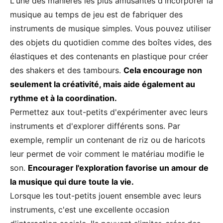
L'une des manières les plus amusantes d'incorporer la
musique au temps de jeu est de fabriquer des
instruments de musique simples. Vous pouvez utiliser
des objets du quotidien comme des boîtes vides, des
élastiques et des contenants en plastique pour créer
des shakers et des tambours.
Cela encourage non
seulement la créativité, mais aide également au
rythme et à la coordination.
Permettez aux tout-petits d'expérimenter avec leurs
instruments et d'explorer différents sons. Par
exemple, remplir un contenant de riz ou de haricots
leur permet de voir comment le matériau modifie le
son.
Encourager l'exploration favorise un amour de
la musique qui dure toute la vie.
Lorsque les tout-petits jouent ensemble avec leurs
instruments, c'est une excellente occasion