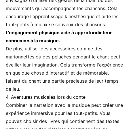
envisagez d'utiliser des gestes de la main ou des
mouvements qui accompagnent les chansons. Cela
encourage l'apprentissage kinesthésique et aide les
tout-petits à mieux se souvenir des chansons.
L'engagement physique aide à approfondir leur
connexion à la musique.
De plus, utiliser des accessoires comme des
marionnettes ou des peluches pendant le chant peut
éveiller leur imagination. Cela transforme l'expérience
en quelque chose d'interactif et de mémorable,
faisant du chant une partie précieuse de leur temps
de jeu.
4. Aventures musicales lors du conte
Combiner la narration avec la musique peut créer une
expérience immersive pour les tout-petits. Vous
pouvez choisir des livres qui contiennent des textes