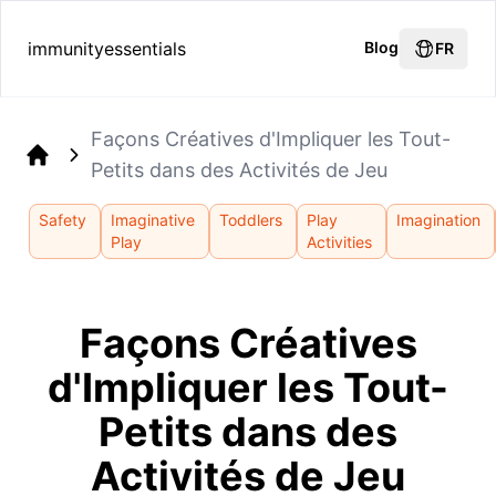
immunityessentials
Blog
FR
Façons Créatives d'Impliquer les Tout-
Petits dans des Activités de Jeu
Home
Safety
Imaginative
Toddlers
Play
Imagination
Play
Activities
Façons Créatives
d'Impliquer les Tout-
Petits dans des
Activités de Jeu