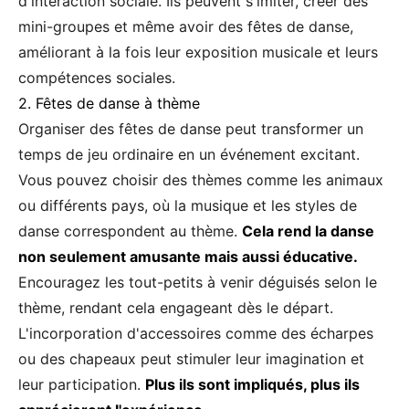
d'interaction sociale. Ils peuvent s'imiter, créer des
mini-groupes et même avoir des fêtes de danse,
améliorant à la fois leur exposition musicale et leurs
compétences sociales.
2. Fêtes de danse à thème
Organiser des fêtes de danse peut transformer un
temps de jeu ordinaire en un événement excitant.
Vous pouvez choisir des thèmes comme les animaux
ou différents pays, où la musique et les styles de
danse correspondent au thème.
Cela rend la danse
non seulement amusante mais aussi éducative.
Encouragez les tout-petits à venir déguisés selon le
thème, rendant cela engageant dès le départ.
L'incorporation d'accessoires comme des écharpes
ou des chapeaux peut stimuler leur imagination et
leur participation.
Plus ils sont impliqués, plus ils