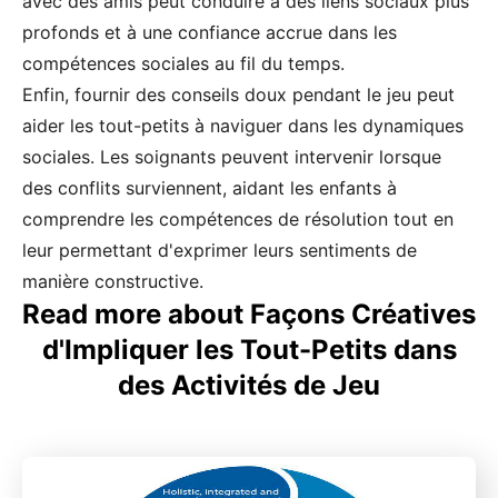
avec des amis peut conduire à des liens sociaux plus
profonds et à une confiance accrue dans les
compétences sociales au fil du temps.
Enfin, fournir des conseils doux pendant le jeu peut
aider les tout-petits à naviguer dans les dynamiques
sociales. Les soignants peuvent intervenir lorsque
des conflits surviennent, aidant les enfants à
comprendre les compétences de résolution tout en
leur permettant d'exprimer leurs sentiments de
manière constructive.
Read more about Façons Créatives
d'Impliquer les Tout-Petits dans
des Activités de Jeu