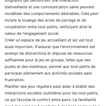
soignants qui démontrent une interaction
bienveillante et une communication saine peuvent
modéliser des comportements désirables. Cela peut
inclure la louange des actes de partage et de
coopération entre tout-petits, renforçant ainsi la
valeur de l'engagement social.
Créer un espace de jeu accueillant et sûr est tout
aussi important. S'assurer que l'environnement est
exempt de distractions et dispose de ressources
suffisantes pour le jeu en groupe, telles que des
jouets et des matériaux, permet aux tout-petits de
participer pleinement aux activités sociales sans
frustration.
Planifier des jeux réguliers peut aider à établir des
interactions sociales routinières pour les tout-petits,
ce qui favorise le confort entre pairs. La familiarité