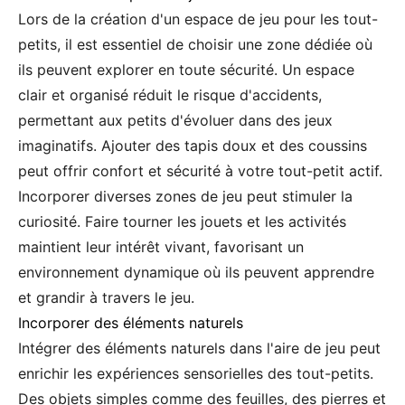
Lors de la création d'un espace de jeu pour les tout-
petits, il est essentiel de choisir une zone dédiée où
ils peuvent explorer en toute sécurité. Un espace
clair et organisé réduit le risque d'accidents,
permettant aux petits d'évoluer dans des jeux
imaginatifs. Ajouter des tapis doux et des coussins
peut offrir confort et sécurité à votre tout-petit actif.
Incorporer diverses zones de jeu peut stimuler la
curiosité. Faire tourner les jouets et les activités
maintient leur intérêt vivant, favorisant un
environnement dynamique où ils peuvent apprendre
et grandir à travers le jeu.
Incorporer des éléments naturels
Intégrer des éléments naturels dans l'aire de jeu peut
enrichir les expériences sensorielles des tout-petits.
Des objets simples comme des feuilles, des pierres et