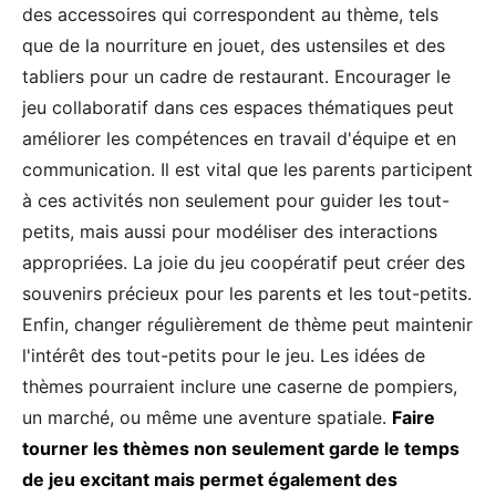
des accessoires qui correspondent au thème, tels
que de la nourriture en jouet, des ustensiles et des
tabliers pour un cadre de restaurant. Encourager le
jeu collaboratif dans ces espaces thématiques peut
améliorer les compétences en travail d'équipe et en
communication. Il est vital que les parents participent
à ces activités non seulement pour guider les tout-
petits, mais aussi pour modéliser des interactions
appropriées. La joie du jeu coopératif peut créer des
souvenirs précieux pour les parents et les tout-petits.
Enfin, changer régulièrement de thème peut maintenir
l'intérêt des tout-petits pour le jeu. Les idées de
thèmes pourraient inclure une caserne de pompiers,
un marché, ou même une aventure spatiale.
Faire
tourner les thèmes non seulement garde le temps
de jeu excitant mais permet également des