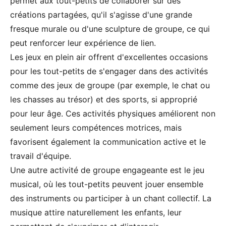
permet aux tout-petits de collaborer sur des
créations partagées, qu'il s'agisse d'une grande
fresque murale ou d'une sculpture de groupe, ce qui
peut renforcer leur expérience de lien.
Les jeux en plein air offrent d'excellentes occasions
pour les tout-petits de s'engager dans des activités
comme des jeux de groupe (par exemple, le chat ou
les chasses au trésor) et des sports, si approprié
pour leur âge. Ces activités physiques améliorent non
seulement leurs compétences motrices, mais
favorisent également la communication active et le
travail d'équipe.
Une autre activité de groupe engageante est le jeu
musical, où les tout-petits peuvent jouer ensemble
des instruments ou participer à un chant collectif. La
musique attire naturellement les enfants, leur