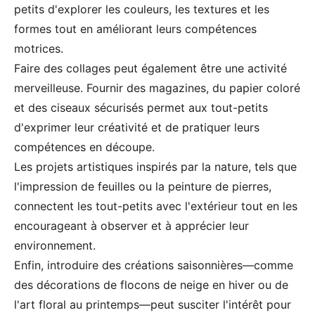
petits d'explorer les couleurs, les textures et les
formes tout en améliorant leurs compétences
motrices.
Faire des collages peut également être une activité
merveilleuse. Fournir des magazines, du papier coloré
et des ciseaux sécurisés permet aux tout-petits
d'exprimer leur créativité et de pratiquer leurs
compétences en découpe.
Les projets artistiques inspirés par la nature, tels que
l'impression de feuilles ou la peinture de pierres,
connectent les tout-petits avec l'extérieur tout en les
encourageant à observer et à apprécier leur
environnement.
Enfin, introduire des créations saisonnières—comme
des décorations de flocons de neige en hiver ou de
l'art floral au printemps—peut susciter l'intérêt pour