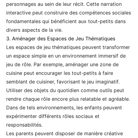
personnages au sein de leur récit. Cette narration
interactive peut construire des compétences sociales
fondamentales qui bénéficient aux tout-petits dans
divers aspects de la vie.
3. Aménager des Espaces de Jeu Thématiques
Les espaces de jeu thématiques peuvent transformer
un espace simple en un environnement immersif de
jeu de rôle. Par exemple, aménager une zone de
cuisine peut encourager les tout-petits à faire
semblant de cuisiner, favorisant le jeu imaginatif.
Utiliser des objets du quotidien comme outils peut
rendre chaque rôle encore plus relatable et agréable.
Dans de tels environnements, les enfants peuvent
expérimenter différents rôles sociaux et
responsabilités.
Les parents peuvent disposer de manière créative