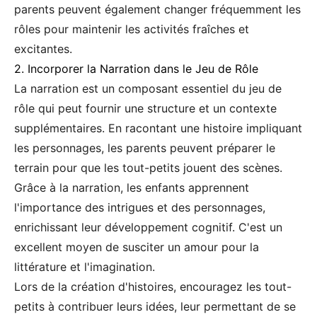
parents peuvent également changer fréquemment les
rôles pour maintenir les activités fraîches et
excitantes.
2. Incorporer la Narration dans le Jeu de Rôle
La narration est un composant essentiel du jeu de
rôle qui peut fournir une structure et un contexte
supplémentaires. En racontant une histoire impliquant
les personnages, les parents peuvent préparer le
terrain pour que les tout-petits jouent des scènes.
Grâce à la narration, les enfants apprennent
l'importance des intrigues et des personnages,
enrichissant leur développement cognitif. C'est un
excellent moyen de susciter un amour pour la
littérature et l'imagination.
Lors de la création d'histoires, encouragez les tout-
petits à contribuer leurs idées, leur permettant de se