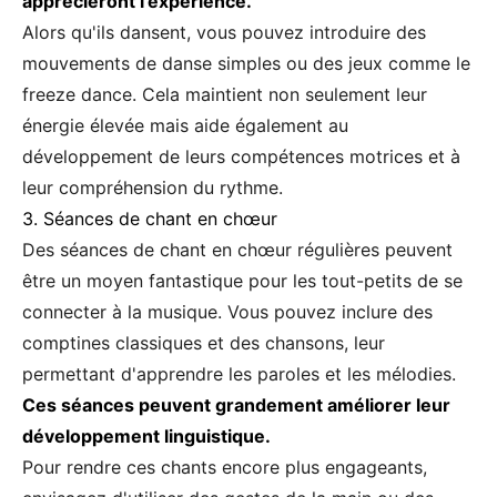
apprécieront l'expérience.
Alors qu'ils dansent, vous pouvez introduire des
mouvements de danse simples ou des jeux comme le
freeze dance. Cela maintient non seulement leur
énergie élevée mais aide également au
développement de leurs compétences motrices et à
leur compréhension du rythme.
3. Séances de chant en chœur
Des séances de chant en chœur régulières peuvent
être un moyen fantastique pour les tout-petits de se
connecter à la musique. Vous pouvez inclure des
comptines classiques et des chansons, leur
permettant d'apprendre les paroles et les mélodies.
Ces séances peuvent grandement améliorer leur
développement linguistique.
Pour rendre ces chants encore plus engageants,