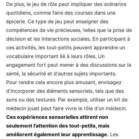
De plus, le jeu de rôle peut impliquer des scénarios
quotidiens, comme faire des courses dans une
épicerie. Ce type de jeu peut enseigner des
compétences de vie précieuses, telles que la prise de
décision et les interactions sociales. En participant à
ces activités, les tout-petits peuvent apprendre un
vocabulaire important lié à leurs rôles. Un
engagement fort peut mener à des discussions sur la
santé, la sécurité et d'autres sujets importants.
Pour rendre cela encore plus amusant, envisagez
d'incorporer des éléments sensoriels, tels que des
sons ou des textures. Par exemple, utiliser un kit de
médecin jouet peut faire vivre le rôle d'un médecin.
Ces expériences sensorielles attirent non
seulement l'attention des tout-petits, mais
améliorent également leur apprentissage.
Les