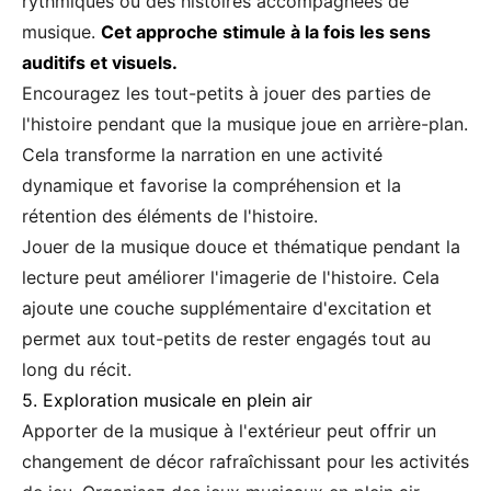
rythmiques ou des histoires accompagnées de
musique.
Cet approche stimule à la fois les sens
auditifs et visuels.
Encouragez les tout-petits à jouer des parties de
l'histoire pendant que la musique joue en arrière-plan.
Cela transforme la narration en une activité
dynamique et favorise la compréhension et la
rétention des éléments de l'histoire.
Jouer de la musique douce et thématique pendant la
lecture peut améliorer l'imagerie de l'histoire. Cela
ajoute une couche supplémentaire d'excitation et
permet aux tout-petits de rester engagés tout au
long du récit.
5. Exploration musicale en plein air
Apporter de la musique à l'extérieur peut offrir un
changement de décor rafraîchissant pour les activités