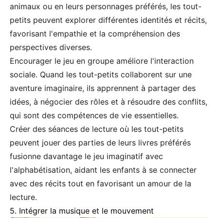
animaux ou en leurs personnages préférés, les tout-
petits peuvent explorer différentes identités et récits,
favorisant l'empathie et la compréhension des
perspectives diverses.
Encourager le jeu en groupe améliore l'interaction
sociale. Quand les tout-petits collaborent sur une
aventure imaginaire, ils apprennent à partager des
idées, à négocier des rôles et à résoudre des conflits,
qui sont des compétences de vie essentielles.
Créer des séances de lecture où les tout-petits
peuvent jouer des parties de leurs livres préférés
fusionne davantage le jeu imaginatif avec
l'alphabétisation, aidant les enfants à se connecter
avec des récits tout en favorisant un amour de la
lecture.
5. Intégrer la musique et le mouvement