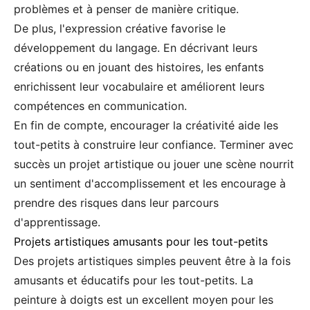
problèmes et à penser de manière critique.
De plus, l'expression créative favorise le
développement du langage. En décrivant leurs
créations ou en jouant des histoires, les enfants
enrichissent leur vocabulaire et améliorent leurs
compétences en communication.
En fin de compte, encourager la créativité aide les
tout-petits à construire leur confiance. Terminer avec
succès un projet artistique ou jouer une scène nourrit
un sentiment d'accomplissement et les encourage à
prendre des risques dans leur parcours
d'apprentissage.
Projets artistiques amusants pour les tout-petits
Des projets artistiques simples peuvent être à la fois
amusants et éducatifs pour les tout-petits. La
peinture à doigts est un excellent moyen pour les