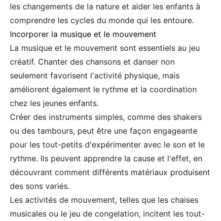
les changements de la nature et aider les enfants à
comprendre les cycles du monde qui les entoure.
Incorporer la musique et le mouvement
La musique et le mouvement sont essentiels au jeu
créatif. Chanter des chansons et danser non
seulement favorisent l'activité physique, mais
améliorent également le rythme et la coordination
chez les jeunes enfants.
Créer des instruments simples, comme des shakers
ou des tambours, peut être une façon engageante
pour les tout-petits d'expérimenter avec le son et le
rythme. Ils peuvent apprendre la cause et l'effet, en
découvrant comment différents matériaux produisent
des sons variés.
Les activités de mouvement, telles que les chaises
musicales ou le jeu de congelation, incitent les tout-