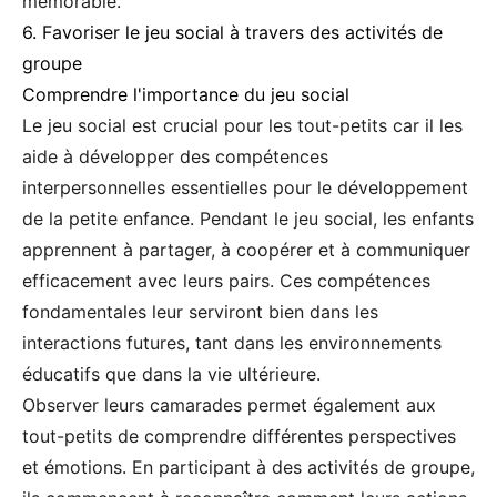
mémorable.
6. Favoriser le jeu social à travers des activités de
groupe
Comprendre l'importance du jeu social
Le jeu social est crucial pour les tout-petits car il les
aide à développer des compétences
interpersonnelles essentielles pour le développement
de la petite enfance. Pendant le jeu social, les enfants
apprennent à partager, à coopérer et à communiquer
efficacement avec leurs pairs. Ces compétences
fondamentales leur serviront bien dans les
interactions futures, tant dans les environnements
éducatifs que dans la vie ultérieure.
Observer leurs camarades permet également aux
tout-petits de comprendre différentes perspectives
et émotions. En participant à des activités de groupe,