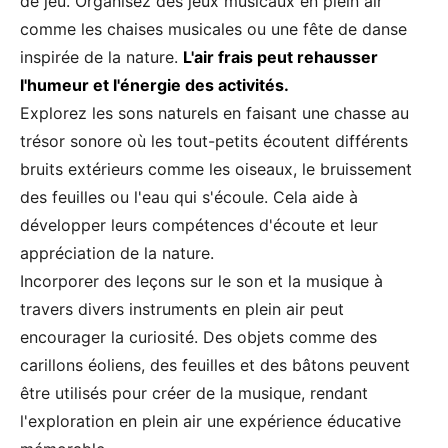
de jeu. Organisez des jeux musicaux en plein air
comme les chaises musicales ou une fête de danse
inspirée de la nature.
L'air frais peut rehausser
l'humeur et l'énergie des activités.
Explorez les sons naturels en faisant une chasse au
trésor sonore où les tout-petits écoutent différents
bruits extérieurs comme les oiseaux, le bruissement
des feuilles ou l'eau qui s'écoule. Cela aide à
développer leurs compétences d'écoute et leur
appréciation de la nature.
Incorporer des leçons sur le son et la musique à
travers divers instruments en plein air peut
encourager la curiosité. Des objets comme des
carillons éoliens, des feuilles et des bâtons peuvent
être utilisés pour créer de la musique, rendant
l'exploration en plein air une expérience éducative