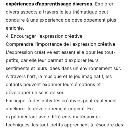
expériences d'apprentissage diverses.
Explorer
divers aspects à travers le jeu thématique peut
conduire à une expérience de développement plus
enrichie.
4. Encourager l'expression créative
Comprendre l'importance de l'expression créative
L'expression créative est essentielle pour les tout-
petits, car elle leur permet d'explorer leurs
sentiments et leurs idées dans un environnement sûr.
À travers l'art, la musique et le jeu imaginatif, les
enfants peuvent exprimer leurs émotions et
développer un sens de soi.
Participer à des activités créatives peut également
améliorer le développement cognitif. En
expérimentant avec différents matériaux et
techniques, les tout-petits apprennent à résoudre des