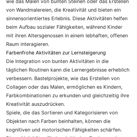
wie das Malen von bunten Steinen oder das Erstellen
von Wandmalereien, die Kreativität und bieten ein
sinnensorientiertes Erlebnis. Diese Aktivitäten helfen
beim Aufbau sozialer Fähigkeiten, während Kinder
mit ihren Altersgenossen in einem lebhaften, offenen
Raum interagieren.
Farbenfrohe Aktivitäten zur Lernsteigerung
Die Integration von bunten Aktivitäten in die
täglichen Routinen kann die Lernergebnisse erheblich
verbessern. Bastelprojekte, wie das Erstellen von
Collagen oder das Malen, ermöglichen es Kindern,
Farbkombinationen zu erkunden und gleichzeitig ihre
Kreativität auszudrücken.
Spiele, die das Sortieren und Kategorisieren von
Objekten nach Farben beinhalten, können die
kognitiven und motorischen Fähigkeiten schärfen.