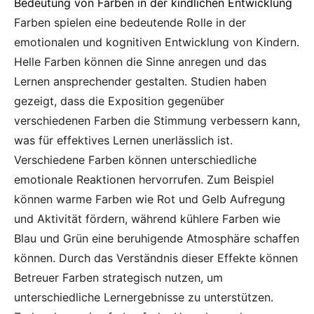
Bedeutung von Farben in der kindlichen Entwicklung
Farben spielen eine bedeutende Rolle in der
emotionalen und kognitiven Entwicklung von Kindern.
Helle Farben können die Sinne anregen und das
Lernen ansprechender gestalten. Studien haben
gezeigt, dass die Exposition gegenüber
verschiedenen Farben die Stimmung verbessern kann,
was für effektives Lernen unerlässlich ist.
Verschiedene Farben können unterschiedliche
emotionale Reaktionen hervorrufen. Zum Beispiel
können warme Farben wie Rot und Gelb Aufregung
und Aktivität fördern, während kühlere Farben wie
Blau und Grün eine beruhigende Atmosphäre schaffen
können. Durch das Verständnis dieser Effekte können
Betreuer Farben strategisch nutzen, um
unterschiedliche Lernergebnisse zu unterstützen.