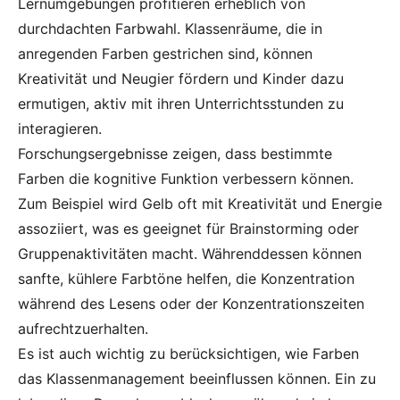
Lernumgebungen profitieren erheblich von
durchdachten Farbwahl. Klassenräume, die in
anregenden Farben gestrichen sind, können
Kreativität und Neugier fördern und Kinder dazu
ermutigen, aktiv mit ihren Unterrichtsstunden zu
interagieren.
Forschungsergebnisse zeigen, dass bestimmte
Farben die kognitive Funktion verbessern können.
Zum Beispiel wird Gelb oft mit Kreativität und Energie
assoziiert, was es geeignet für Brainstorming oder
Gruppenaktivitäten macht. Währenddessen können
sanfte, kühlere Farbtöne helfen, die Konzentration
während des Lesens oder der Konzentrationszeiten
aufrechtzuerhalten.
Es ist auch wichtig zu berücksichtigen, wie Farben
das Klassenmanagement beeinflussen können. Ein zu