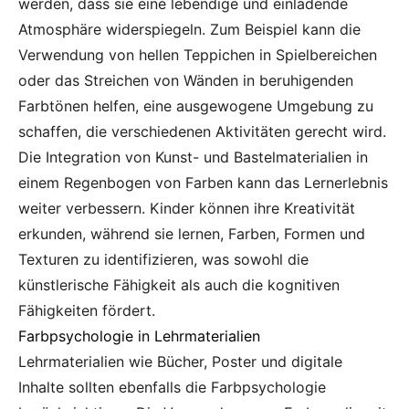
werden, dass sie eine lebendige und einladende
Atmosphäre widerspiegeln. Zum Beispiel kann die
Verwendung von hellen Teppichen in Spielbereichen
oder das Streichen von Wänden in beruhigenden
Farbtönen helfen, eine ausgewogene Umgebung zu
schaffen, die verschiedenen Aktivitäten gerecht wird.
Die Integration von Kunst- und Bastelmaterialien in
einem Regenbogen von Farben kann das Lernerlebnis
weiter verbessern. Kinder können ihre Kreativität
erkunden, während sie lernen, Farben, Formen und
Texturen zu identifizieren, was sowohl die
künstlerische Fähigkeit als auch die kognitiven
Fähigkeiten fördert.
Farbpsychologie in Lehrmaterialien
Lehrmaterialien wie Bücher, Poster und digitale
Inhalte sollten ebenfalls die Farbpsychologie