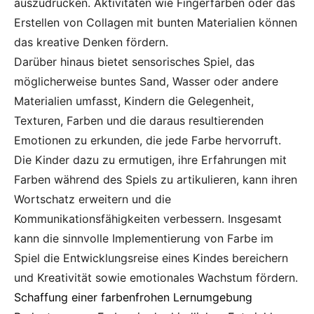
auszudrücken. Aktivitäten wie Fingerfarben oder das
Erstellen von Collagen mit bunten Materialien können
das kreative Denken fördern.
Darüber hinaus bietet sensorisches Spiel, das
möglicherweise buntes Sand, Wasser oder andere
Materialien umfasst, Kindern die Gelegenheit,
Texturen, Farben und die daraus resultierenden
Emotionen zu erkunden, die jede Farbe hervorruft.
Die Kinder dazu zu ermutigen, ihre Erfahrungen mit
Farben während des Spiels zu artikulieren, kann ihren
Wortschatz erweitern und die
Kommunikationsfähigkeiten verbessern. Insgesamt
kann die sinnvolle Implementierung von Farbe im
Spiel die Entwicklungsreise eines Kindes bereichern
und Kreativität sowie emotionales Wachstum fördern.
Schaffung einer farbenfrohen Lernumgebung