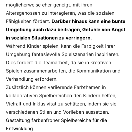
möglicherweise eher geneigt, mit ihren
Altersgenossen zu interagieren, was die sozialen
Fähigkeiten fördert.
Darüber hinaus kann eine bunte
Umgebung auch dazu beitragen, Gefühle von Angst
in sozialen Situationen zu verringern.
Während Kinder spielen, kann die Farbigkeit ihrer
Umgebung fantasievolle Spielszenarien inspirieren.
Dies fördert die Teamarbeit, da sie in kreativen
Spielen zusammenarbeiten, die Kommunikation und
Verhandlung erfordern.
Zusätzlich können variierende Farbthemen in
kollaborativen Spielbereichen den Kindern helfen,
Vielfalt und Inklusivität zu schätzen, indem sie sie
verschiedenen Stilen und Vorlieben aussetzen.
Gestaltung farbenfroher Spielbereiche für die
Entwicklung