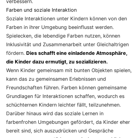
verbessern.
Farben und soziale Interaktion
Soziale Interaktionen unter Kindern können von den
Farben in ihrer Umgebung beeinflusst werden.
Spielecken, die lebendige Farben nutzen, können
Inklusivität und Zusammenarbeit unter Gleichaltrigen
fördern.
Dies schafft eine einladende Atmosphäre,
die Kinder dazu ermutigt, zu sozializieren.
Wenn Kinder gemeinsam mit bunten Objekten spielen,
kann das zu gemeinsamen Erlebnissen und
Freundschaften führen. Farben können gemeinsame
Grundlagen für Interaktionen schaffen, wodurch es
schüchternen Kindern leichter fällt, teilzunehmen.
Darüber hinaus wird das soziale Lernen in
farbenfrohen Umgebungen gefördert, da Kinder eher
bereit sind, sich auszudrücken und Gespräche