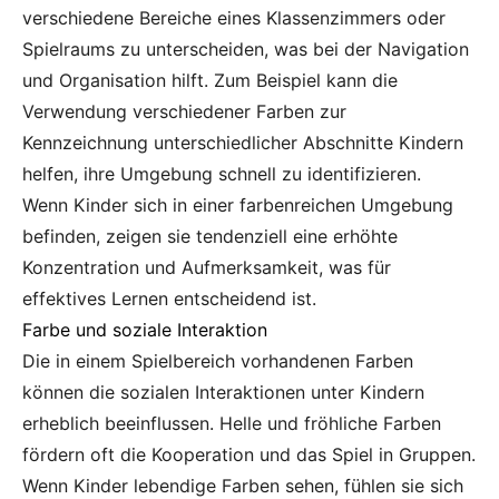
verschiedene Bereiche eines Klassenzimmers oder
Spielraums zu unterscheiden, was bei der Navigation
und Organisation hilft. Zum Beispiel kann die
Verwendung verschiedener Farben zur
Kennzeichnung unterschiedlicher Abschnitte Kindern
helfen, ihre Umgebung schnell zu identifizieren.
Wenn Kinder sich in einer farbenreichen Umgebung
befinden, zeigen sie tendenziell eine erhöhte
Konzentration und Aufmerksamkeit, was für
effektives Lernen entscheidend ist.
Farbe und soziale Interaktion
Die in einem Spielbereich vorhandenen Farben
können die sozialen Interaktionen unter Kindern
erheblich beeinflussen. Helle und fröhliche Farben
fördern oft die Kooperation und das Spiel in Gruppen.
Wenn Kinder lebendige Farben sehen, fühlen sie sich