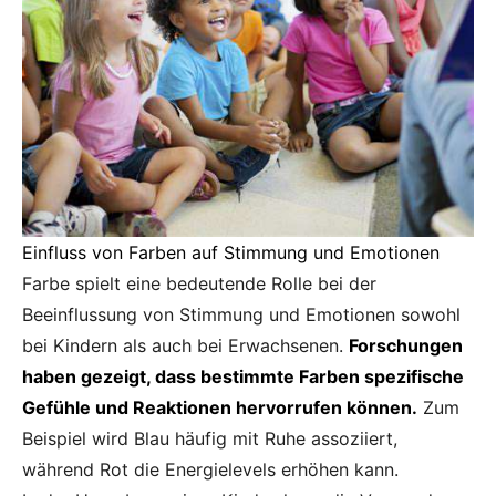
Einfluss von Farben auf Stimmung und Emotionen
Farbe spielt eine bedeutende Rolle bei der
Beeinflussung von Stimmung und Emotionen sowohl
bei Kindern als auch bei Erwachsenen.
Forschungen
haben gezeigt, dass bestimmte Farben spezifische
Gefühle und Reaktionen hervorrufen können.
Zum
Beispiel wird Blau häufig mit Ruhe assoziiert,
während Rot die Energielevels erhöhen kann.