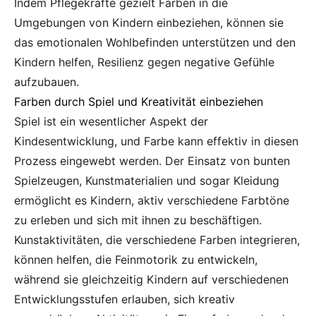
Indem Pflegekräfte gezielt Farben in die
Umgebungen von Kindern einbeziehen, können sie
das emotionalen Wohlbefinden unterstützen und den
Kindern helfen, Resilienz gegen negative Gefühle
aufzubauen.
Farben durch Spiel und Kreativität einbeziehen
Spiel ist ein wesentlicher Aspekt der
Kindesentwicklung, und Farbe kann effektiv in diesen
Prozess eingewebt werden. Der Einsatz von bunten
Spielzeugen, Kunstmaterialien und sogar Kleidung
ermöglicht es Kindern, aktiv verschiedene Farbtöne
zu erleben und sich mit ihnen zu beschäftigen.
Kunstaktivitäten, die verschiedene Farben integrieren,
können helfen, die Feinmotorik zu entwickeln,
während sie gleichzeitig Kindern auf verschiedenen
Entwicklungsstufen erlauben, sich kreativ