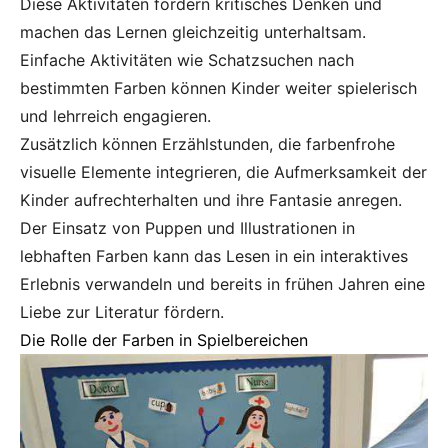
Diese Aktivitäten fördern kritisches Denken und
machen das Lernen gleichzeitig unterhaltsam.
Einfache Aktivitäten wie Schatzsuchen nach
bestimmten Farben können Kinder weiter spielerisch
und lehrreich engagieren.
Zusätzlich können Erzählstunden, die farbenfrohe
visuelle Elemente integrieren, die Aufmerksamkeit der
Kinder aufrechterhalten und ihre Fantasie anregen.
Der Einsatz von Puppen und Illustrationen in
lebhaften Farben kann das Lesen in ein interaktives
Erlebnis verwandeln und bereits in frühen Jahren eine
Liebe zur Literatur fördern.
Die Rolle der Farben in Spielbereichen