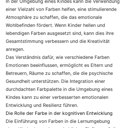
In der Umgebung eines Kindes kann die Verwendung
einer Vielzahl von Farben helfen, eine stimulierende
Atmosphäre zu schaffen, die das emotionale
Wohlbefinden fördert. Wenn Kinder hellen und
lebendigen Farben ausgesetzt sind, kann dies ihre
Gesamtstimmung verbessern und die Kreativität
anregen.
Das Verständnis dafür, wie verschiedene Farben
Emotionen beeinflussen, ermöglicht es Eltern und
Betreuern, Räume zu schaffen, die die psychische
Gesundheit unterstützen. Die Integration einer
durchdachten Farbpalette in die Umgebung eines
Kindes kann zu einer verbesserten emotionalen
Entwicklung und Resilienz führen.
Die Rolle der Farbe in der kognitiven Entwicklung
Die Einführung von Farben in die Lernumgebung