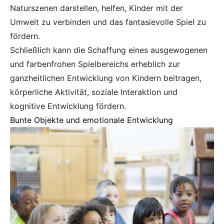
Naturszenen darstellen, helfen, Kinder mit der
Umwelt zu verbinden und das fantasievolle Spiel zu
fördern.
Schließlich kann die Schaffung eines ausgewogenen
und farbenfrohen Spielbereichs erheblich zur
ganzheitlichen Entwicklung von Kindern beitragen,
körperliche Aktivität, soziale Interaktion und
kognitive Entwicklung fördern.
Bunte Objekte und emotionale Entwicklung