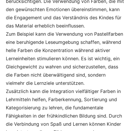
berücksichtigen. Die Verwendung von Farben, die mit
den gewünschten Emotionen übereinstimmen, kann
die Engagement und das Verständnis des Kindes für
das Material erheblich beeinflussen.
Zum Beispiel kann die Verwendung von Pastellfarben
eine beruhigende Leseumgebung schaffen, während
helle Farben die Konzentration während aktiver
Lerneinheiten stimulieren können. Es ist wichtig, ein
Gleichgewicht zu wahren und sicherzustellen, dass
die Farben nicht überwältigend sind, sondern
vielmehr die Lernziele unterstützen.
Zusätzlich kann die Integration vielfältiger Farben in
Lehrmitteln helfen, Farberkennung, Sortierung und
Kategorisierung zu lehren, die fundamentale
Fähigkeiten in der frühkindlichen Bildung sind. Durch
die Verbindung von Spaß und Lernen können Kinder