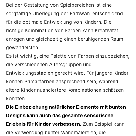
Bei der Gestaltung von Spielbereichen ist eine
sorgfältige Überlegung der Farbwahl entscheidend
für die optimale Entwicklung von Kindern. Die
richtige Kombination von Farben kann Kreativität
anregen und gleichzeitig einen beruhigenden Raum
gewährleisten.
Es ist wichtig, eine Palette von Farben einzubeziehen,
die verschiedenen Altersgruppen und
Entwicklungsstadien gerecht wird. Für jüngere Kinder
können Primärfarben ansprechend sein, während
ältere Kinder nuanciertere Kombinationen schätzen
könnten.
Die Einbeziehung natürlicher Elemente mit bunten
Designs kann auch das gesamte sensorische
Erlebnis für Kinder verbessern.
Zum Beispiel kann
die Verwendung bunter Wandmalereien, die