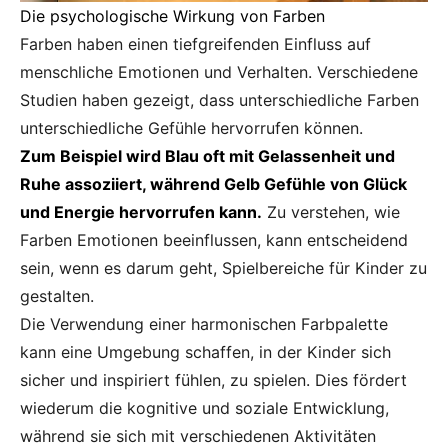
Die psychologische Wirkung von Farben
Farben haben einen tiefgreifenden Einfluss auf
menschliche Emotionen und Verhalten. Verschiedene
Studien haben gezeigt, dass unterschiedliche Farben
unterschiedliche Gefühle hervorrufen können.
Zum Beispiel wird Blau oft mit Gelassenheit und
Ruhe assoziiert, während Gelb Gefühle von Glück
und Energie hervorrufen kann.
Zu verstehen, wie
Farben Emotionen beeinflussen, kann entscheidend
sein, wenn es darum geht, Spielbereiche für Kinder zu
gestalten.
Die Verwendung einer harmonischen Farbpalette
kann eine Umgebung schaffen, in der Kinder sich
sicher und inspiriert fühlen, zu spielen. Dies fördert
wiederum die kognitive und soziale Entwicklung,
während sie sich mit verschiedenen Aktivitäten