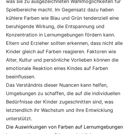
was sie zu ausgezeichneten Wahlmöglichkeiten für
Spielbereiche macht. Im Gegensatz dazu haben
kühlere Farben wie Blau und Grün tendenziell eine
beruhigende Wirkung, die Entspannung und
Konzentration in Lernumgebungen fördern kann.
Eltern und Erzieher sollten erkennen, dass nicht alle
Kinder gleich auf Farben reagieren. Faktoren wie
Alter, Kultur und persönliche Vorlieben können die
emotionale Reaktion eines Kindes auf Farben
beeinflussen.
Das Verständnis dieser Nuancen kann helfen,
Umgebungen zu schaffen, die auf die individuellen
Bedürfnisse der Kinder zugeschnitten sind, was
letztendlich ihr Wachstum und ihre Entwicklung
unterstützt.
Die Auswirkungen von Farben auf Lernumgebungen