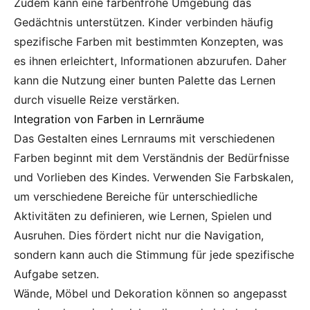
Zudem kann eine farbenfrohe Umgebung das
Gedächtnis unterstützen. Kinder verbinden häufig
spezifische Farben mit bestimmten Konzepten, was
es ihnen erleichtert, Informationen abzurufen. Daher
kann die Nutzung einer bunten Palette das Lernen
durch visuelle Reize verstärken.
Integration von Farben in Lernräume
Das Gestalten eines Lernraums mit verschiedenen
Farben beginnt mit dem Verständnis der Bedürfnisse
und Vorlieben des Kindes. Verwenden Sie Farbskalen,
um verschiedene Bereiche für unterschiedliche
Aktivitäten zu definieren, wie Lernen, Spielen und
Ausruhen. Dies fördert nicht nur die Navigation,
sondern kann auch die Stimmung für jede spezifische
Aufgabe setzen.
Wände, Möbel und Dekoration können so angepasst