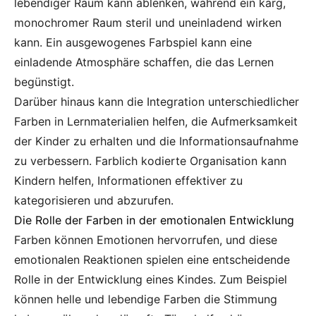
lebendiger Raum kann ablenken, während ein karg,
monochromer Raum steril und uneinladend wirken
kann. Ein ausgewogenes Farbspiel kann eine
einladende Atmosphäre schaffen, die das Lernen
begünstigt.
Darüber hinaus kann die Integration unterschiedlicher
Farben in Lernmaterialien helfen, die Aufmerksamkeit
der Kinder zu erhalten und die Informationsaufnahme
zu verbessern. Farblich kodierte Organisation kann
Kindern helfen, Informationen effektiver zu
kategorisieren und abzurufen.
Die Rolle der Farben in der emotionalen Entwicklung
Farben können Emotionen hervorrufen, und diese
emotionalen Reaktionen spielen eine entscheidende
Rolle in der Entwicklung eines Kindes. Zum Beispiel
können helle und lebendige Farben die Stimmung