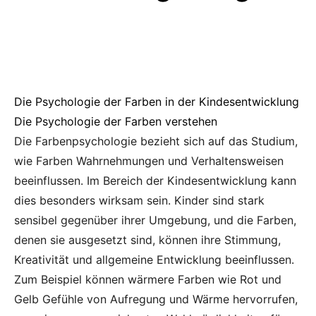
Die Psychologie der Farben in der Kindesentwicklung
Die Psychologie der Farben verstehen
Die Farbenpsychologie bezieht sich auf das Studium,
wie Farben Wahrnehmungen und Verhaltensweisen
beeinflussen. Im Bereich der Kindesentwicklung kann
dies besonders wirksam sein. Kinder sind stark
sensibel gegenüber ihrer Umgebung, und die Farben,
denen sie ausgesetzt sind, können ihre Stimmung,
Kreativität und allgemeine Entwicklung beeinflussen.
Zum Beispiel können wärmere Farben wie Rot und
Gelb Gefühle von Aufregung und Wärme hervorrufen,