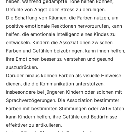
heben, während gedämpfte Töne helfen können,
Gefühle von Angst oder Stress zu beruhigen.
Die Schaffung von Räumen, die Farben nutzen, um
positive emotionale Reaktionen hervorzurufen, kann
helfen, die emotionale Intelligenz eines Kindes zu
entwickeln. Kindern die Assoziationen zwischen
Farben und Gefühlen beizubringen, kann ihnen helfen,
ihre Emotionen besser zu verstehen und gesund
auszudrücken.
Darüber hinaus können Farben als visuelle Hinweise
dienen, die die Kommunikation unterstützen,
insbesondere bei jüngeren Kindern oder solchen mit
Sprachverzögerungen. Die Assoziation bestimmter
Farben mit bestimmten Stimmungen oder Aktivitäten
kann Kindern helfen, ihre Gefühle und Bedürfnisse
effektiver zu artikulieren.