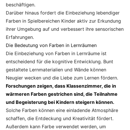
beschäftigen.
Darüber hinaus fordert die Einbeziehung lebendiger
Farben in Spielbereichen Kinder aktiv zur Erkundung
ihrer Umgebung auf und verbessert ihre sensorischen
Erfahrungen.
Die Bedeutung von Farben in Lernräumen
Die Einbeziehung von Farben in Lernräume ist
entscheidend für die kognitive Entwicklung. Bunt
gestaltete Lernmaterialien und Wände können
Neugier wecken und die Liebe zum Lernen fördern.
Forschungen zeigen, dass Klassenzimmer, die in
wärmeren Farben gestrichen sind, die Teilnahme
und Begeisterung bei Kindern steigern können.
Solche Farben können eine einladende Atmosphäre
schaffen, die Entdeckung und Kreativität fördert.
Außerdem kann Farbe verwendet werden, um