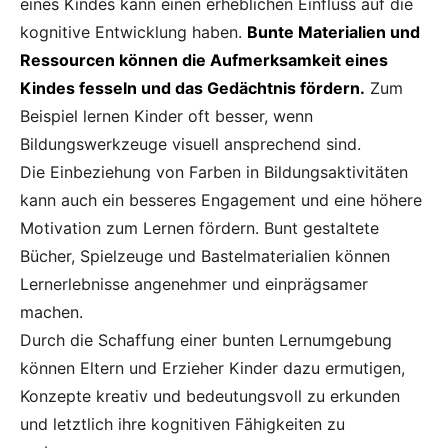
eines Kindes kann einen erheblichen Einfluss auf die
kognitive Entwicklung haben.
Bunte Materialien und
Ressourcen können die Aufmerksamkeit eines
Kindes fesseln und das Gedächtnis fördern.
Zum
Beispiel lernen Kinder oft besser, wenn
Bildungswerkzeuge visuell ansprechend sind.
Die Einbeziehung von Farben in Bildungsaktivitäten
kann auch ein besseres Engagement und eine höhere
Motivation zum Lernen fördern. Bunt gestaltete
Bücher, Spielzeuge und Bastelmaterialien können
Lern­erlebnisse angenehmer und einprägsamer
machen.
Durch die Schaffung einer bunten Lernumgebung
können Eltern und Erzieher Kinder dazu ermutigen,
Konzepte kreativ und bedeutungsvoll zu erkunden
und letztlich ihre kognitiven Fähigkeiten zu