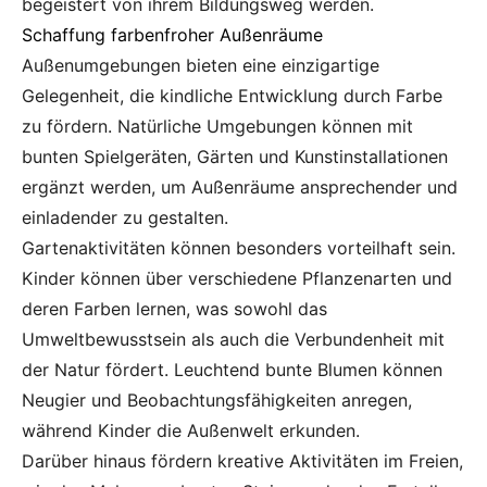
begeistert von ihrem Bildungsweg werden.
Schaffung farbenfroher Außenräume
Außenumgebungen bieten eine einzigartige
Gelegenheit, die kindliche Entwicklung durch Farbe
zu fördern. Natürliche Umgebungen können mit
bunten Spielgeräten, Gärten und Kunstinstallationen
ergänzt werden, um Außenräume ansprechender und
einladender zu gestalten.
Gartenaktivitäten können besonders vorteilhaft sein.
Kinder können über verschiedene Pflanzenarten und
deren Farben lernen, was sowohl das
Umweltbewusstsein als auch die Verbundenheit mit
der Natur fördert. Leuchtend bunte Blumen können
Neugier und Beobachtungsfähigkeiten anregen,
während Kinder die Außenwelt erkunden.
Darüber hinaus fördern kreative Aktivitäten im Freien,