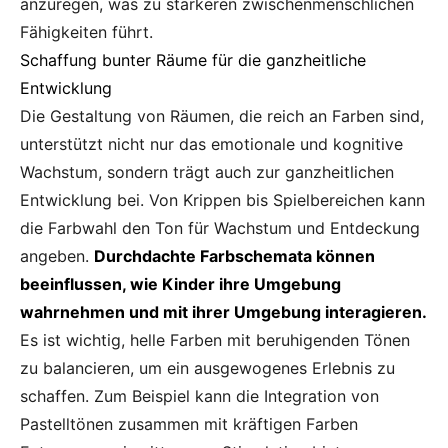
anzuregen, was zu stärkeren zwischenmenschlichen
Fähigkeiten führt.
Schaffung bunter Räume für die ganzheitliche
Entwicklung
Die Gestaltung von Räumen, die reich an Farben sind,
unterstützt nicht nur das emotionale und kognitive
Wachstum, sondern trägt auch zur ganzheitlichen
Entwicklung bei. Von Krippen bis Spielbereichen kann
die Farbwahl den Ton für Wachstum und Entdeckung
angeben.
Durchdachte Farbschemata können
beeinflussen, wie Kinder ihre Umgebung
wahrnehmen und mit ihrer Umgebung interagieren.
Es ist wichtig, helle Farben mit beruhigenden Tönen
zu balancieren, um ein ausgewogenes Erlebnis zu
schaffen. Zum Beispiel kann die Integration von
Pastelltönen zusammen mit kräftigen Farben