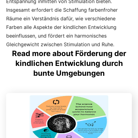
Entspannung inmitten von Stimulation bieten.
Insgesamt erfordert die Schaffung farbenfroher
Räume ein Verständnis dafür, wie verschiedene
Farben alle Aspekte der kindlichen Entwicklung
beeinflussen, und fördert ein harmonisches
Gleichgewicht zwischen Stimulation und Ruhe.
Read more about Förderung der
kindlichen Entwicklung durch
bunte Umgebungen