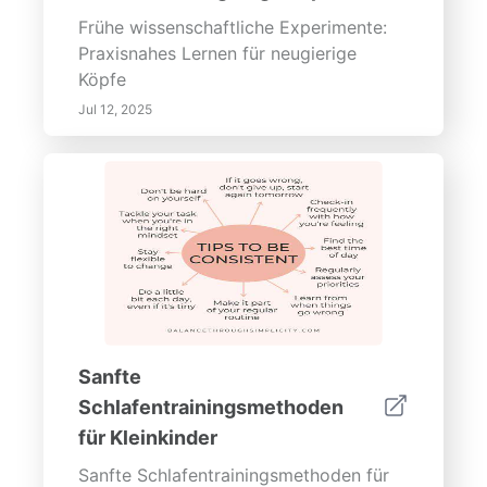
Frühe wissenschaftliche Experimente:
Praxisnahes Lernen für neugierige
Köpfe
Jul 12, 2025
Sanfte
Schlafentrainingsmethoden
für Kleinkinder
Sanfte Schlafentrainingsmethoden für