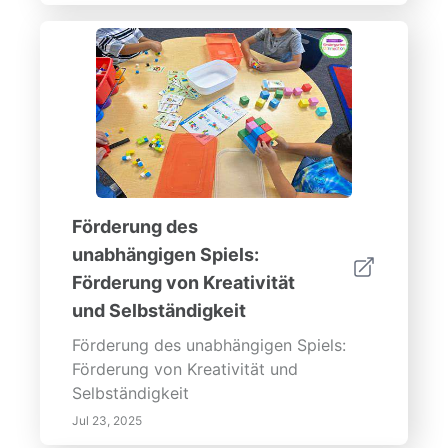
Förderung des
unabhängigen Spiels:
Förderung von Kreativität
und Selbständigkeit
Förderung des unabhängigen Spiels:
Förderung von Kreativität und
Selbständigkeit
Jul 23, 2025