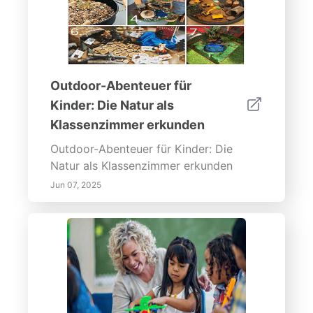
Outdoor-Abenteuer für
Kinder: Die Natur als
Klassenzimmer erkunden
Outdoor-Abenteuer für Kinder: Die
Natur als Klassenzimmer erkunden
Jun 07, 2025