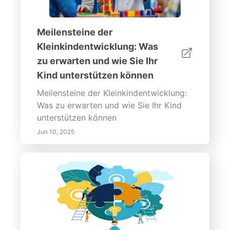
Meilensteine der
Kleinkindentwicklung: Was
zu erwarten und wie Sie Ihr
Kind unterstützen können
Meilensteine der Kleinkindentwicklung:
Was zu erwarten und wie Sie Ihr Kind
unterstützen können
Jun 10, 2025