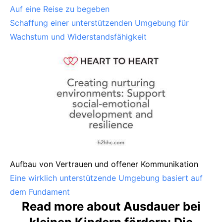
Auf eine Reise zu begeben
Schaffung einer unterstützenden Umgebung für
Wachstum und Widerstandsfähigkeit
Aufbau von Vertrauen und offener Kommunikation
Eine wirklich unterstützende Umgebung basiert auf
dem Fundament
Read more about Ausdauer bei