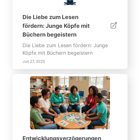
Die Liebe zum Lesen
fördern: Junge Köpfe mit
Büchern begeistern
Die Liebe zum Lesen fördern: Junge
Köpfe mit Büchern begeistern
Jun 27, 2025
Entwicklungsverzögerungen