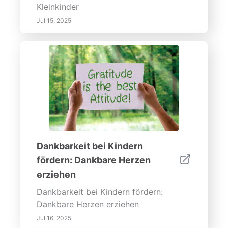
Kleinkinder
Jul 15, 2025
Dankbarkeit bei Kindern
fördern: Dankbare Herzen
erziehen
Dankbarkeit bei Kindern fördern:
Dankbare Herzen erziehen
Jul 16, 2025