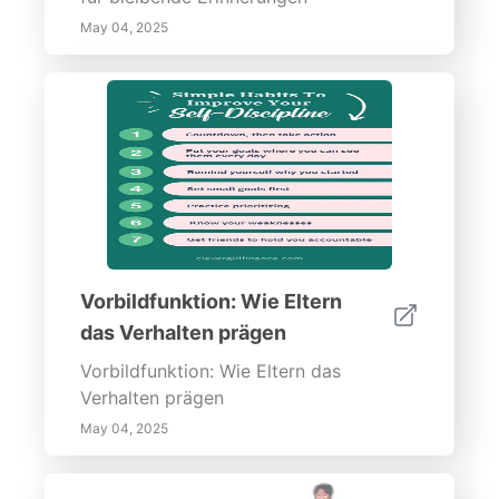
May 04, 2025
Vorbildfunktion: Wie Eltern
das Verhalten prägen
Vorbildfunktion: Wie Eltern das
Verhalten prägen
May 04, 2025