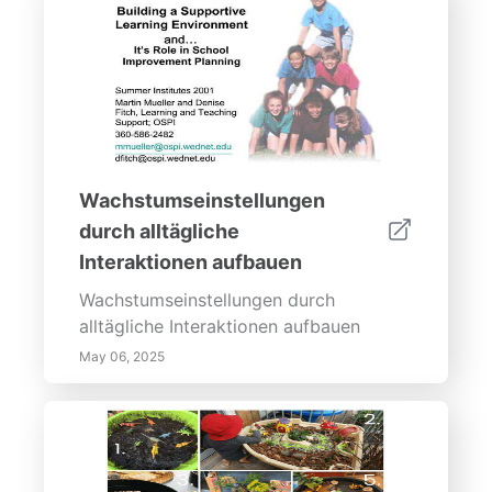
Wachstumseinstellungen
durch alltägliche
Interaktionen aufbauen
Wachstumseinstellungen durch
alltägliche Interaktionen aufbauen
May 06, 2025