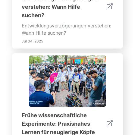
verstehen: Wann Hilfe
suchen?
Entwicklungsverzögerungen verstehen:
Wann Hilfe suchen?
Jul 04, 2025
Frühe wissenschaftliche
Experimente: Praxisnahes
Lernen für neugierige Köpfe