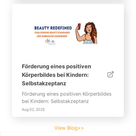
Förderung eines positiven
Körperbildes bei Kindern:
Selbstakzeptanz
Förderung eines positiven Körperbildes
bei Kindern: Selbstakzeptanz
Aug 02, 2025
View Blog>>
Footer