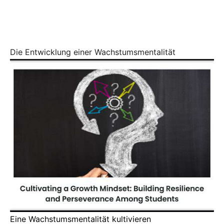
Die Entwicklung einer Wachstumsmentalität
Eine Wachstumsmentalität kultivieren