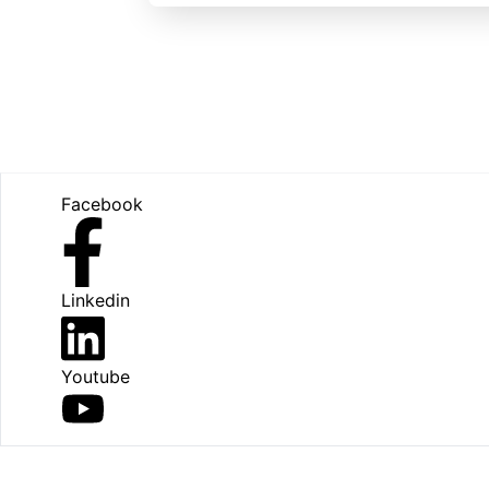
Footer
Facebook
Linkedin
Youtube