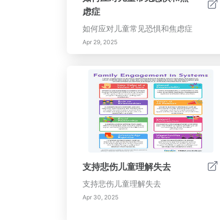
虑症
如何应对儿童常见恐惧和焦虑症
Apr 29, 2025
支持悲伤儿童理解失去
支持悲伤儿童理解失去
Apr 30, 2025