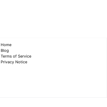
Home
Blog
Terms of Service
Privacy Notice