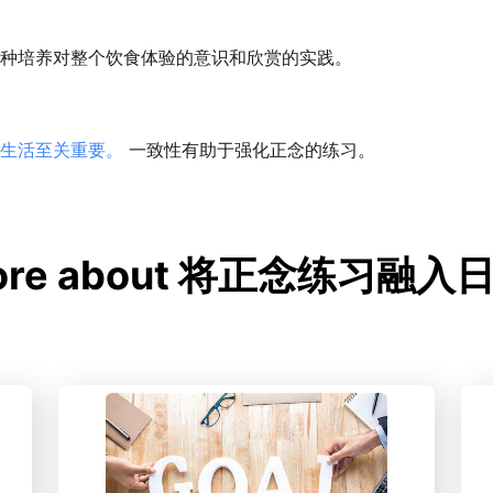
种培养对整个饮食体验的意识和欣赏的实践。
生活至关重要。
一致性有助于强化正念的练习。
more about 将正念练习融