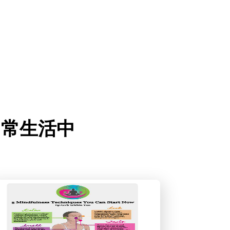
入日常生活中