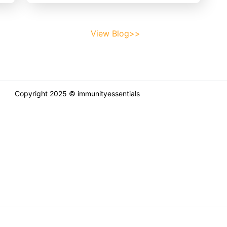
View Blog>>
Copyright 2025 © immunityessentials