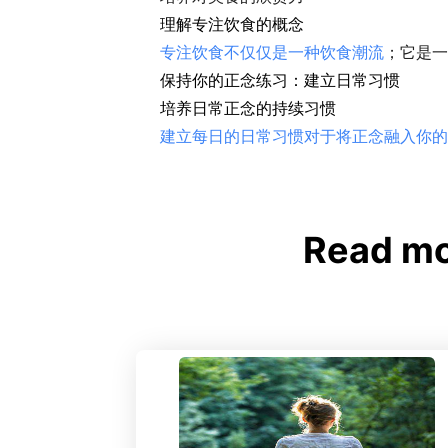
理解专注饮食的概念
专注饮食不仅仅是一种饮食潮流
；它是一
保持你的正念练习：建立日常习惯
培养日常正念的持续习惯
建立每日的日常习惯对于将正念融入你的
Read 