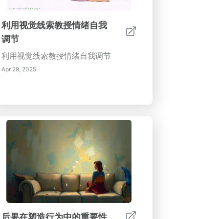
利用视觉线索教授情绪自我
调节
利用视觉线索教授情绪自我调节
Apr 29, 2025
后果在塑造行为中的重要性