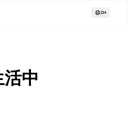
ZH
生活中