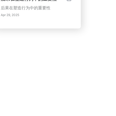
后果在塑造行为中的重要性
Apr 29, 2025