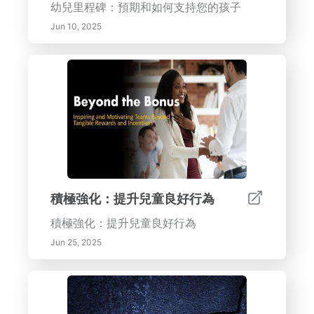
幼兒里程碑：預期和如何支持您的孩子
Jun 10, 2025
積極強化：提升兒童良好行為
積極強化：提升兒童良好行為
Jun 25, 2025