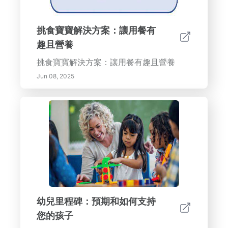
挑食寶寶解決方案：讓用餐有
趣且營養
挑食寶寶解決方案：讓用餐有趣且營養
Jun 08, 2025
幼兒里程碑：預期和如何支持
您的孩子