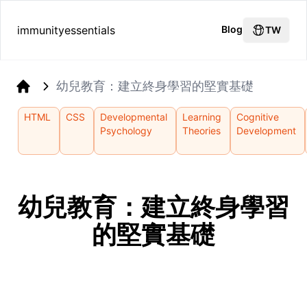
immunityessentials
Blog
TW
幼兒教育：建立終身學習的堅實基礎
Home
HTML
CSS
Developmental
Learning
Cognitive
Psychology
Theories
Development
幼兒教育：建立終身學習
的堅實基礎