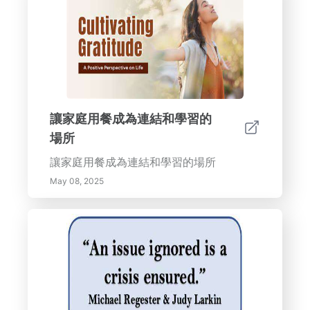
讓家庭用餐成為連結和學習的
場所
讓家庭用餐成為連結和學習的場所
May 08, 2025