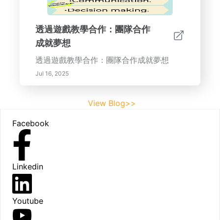
透過遊戲教學合作：團隊合作
成就夢想
透過遊戲教學合作：團隊合作成就夢想
Jul 16, 2025
View Blog>>
Footer
Facebook
Linkedin
Youtube