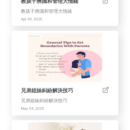
教孩子辨識和管理大情緒
面。]</p>
教孩子辨識和管理大情緒
Apr 30, 2025
兄弟姐妹糾紛解決技巧
兄弟姐妹糾紛解決技巧
May 04, 2025