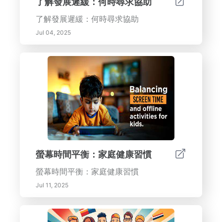
了解發展遲緩：何時尋求協助
了解發展遲緩：何時尋求協助
Jul 04, 2025
螢幕時間平衡：家庭健康習慣
螢幕時間平衡：家庭健康習慣
Jul 11, 2025