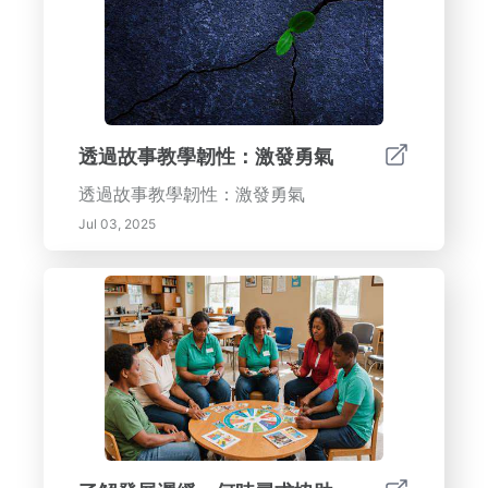
透過故事教學韌性：激發勇氣
透過故事教學韌性：激發勇氣
Jul 03, 2025