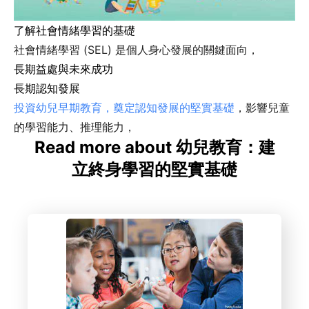
了解社會情緒學習的基礎
社會情緒學習 (SEL) 是個人身心發展的關鍵面向，
長期益處與未來成功
長期認知發展
投資幼兒早期教育，奠定認知發展的堅實基礎
，影響兒童
的學習能力、推理能力，
Read more about 幼兒教育：建
立終身學習的堅實基礎