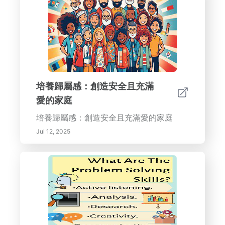
培養歸屬感：創造安全且充滿
愛的家庭
培養歸屬感：創造安全且充滿愛的家庭
Jul 12, 2025