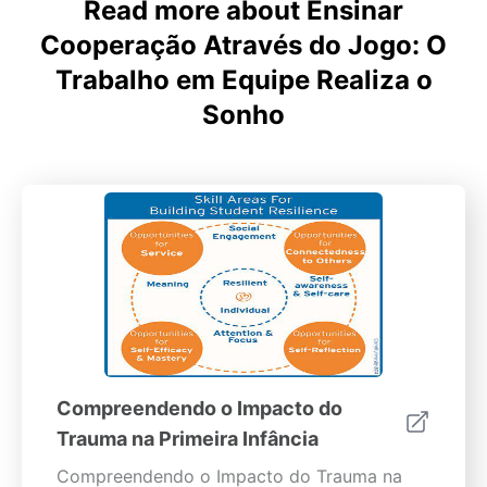
Read more about Ensinar
Cooperação Através do Jogo: O
Trabalho em Equipe Realiza o
Sonho
Compreendendo o Impacto do
Trauma na Primeira Infância
Compreendendo o Impacto do Trauma na