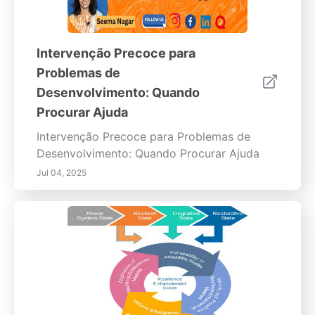
Intervenção Precoce para
Problemas de
Desenvolvimento: Quando
Procurar Ajuda
Intervenção Precoce para Problemas de
Desenvolvimento: Quando Procurar Ajuda
Jul 04, 2025