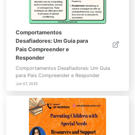
Comportamentos
Desafiadores: Um Guia para
Pais Compreender e
Responder
Comportamentos Desafiadores: Um Guia
para Pais Compreender e Responder
Jun 07, 2025