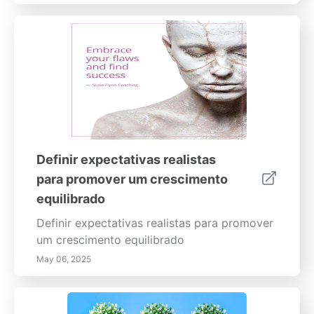
Definir expectativas realistas
para promover um crescimento
equilibrado
Definir expectativas realistas para promover
um crescimento equilibrado
May 06, 2025