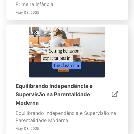
Primeira Infância
May 03, 2025
Equilibrando Independência e
Supervisão na Parentalidade
Moderna
Equilibrando Independência e Supervisão na
Parentalidade Moderna
May 03, 2025