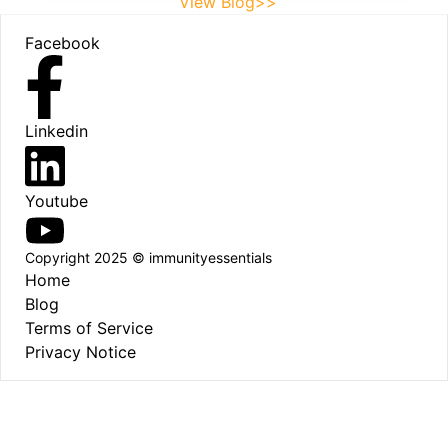
View Blog>>
Footer
Facebook
Linkedin
Youtube
Copyright 2025 © immunityessentials
Home
Blog
Terms of Service
Privacy Notice