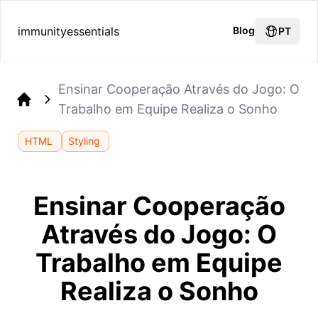
immunityessentials
Blog
PT
Ensinar Cooperação Através do Jogo: O
Trabalho em Equipe Realiza o Sonho
Home
HTML
Styling
Ensinar Cooperação
Através do Jogo: O
Trabalho em Equipe
Realiza o Sonho