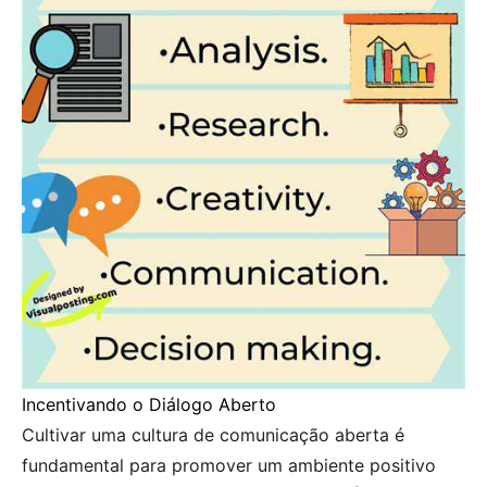
Incentivando o Diálogo Aberto
Cultivar uma cultura de comunicação aberta é
fundamental para promover um ambiente positivo