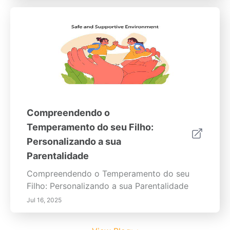
Compreendendo o
Temperamento do seu Filho:
Personalizando a sua
Parentalidade
Compreendendo o Temperamento do seu
Filho: Personalizando a sua Parentalidade
Jul 16, 2025