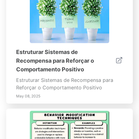
Estruturar Sistemas de
Recompensa para Reforçar o
Comportamento Positivo
Estruturar Sistemas de Recompensa para
Reforçar o Comportamento Positivo
May 08, 2025