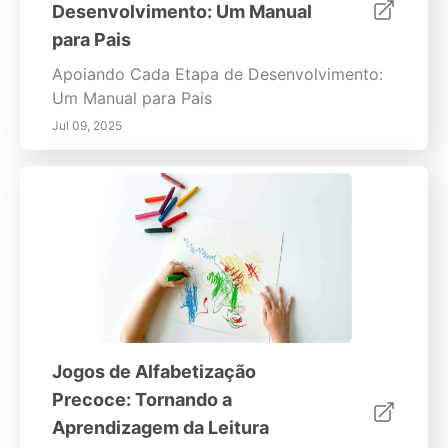
Desenvolvimento: Um Manual
para Pais
Apoiando Cada Etapa de Desenvolvimento:
Um Manual para Pais
Jul 09, 2025
Jogos de Alfabetização
Precoce: Tornando a
Aprendizagem da Leitura