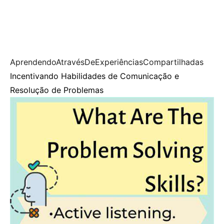
AprendendoAtravésDeExperiênciasCompartilhadas
Incentivando Habilidades de Comunicação e
Resolução de Problemas