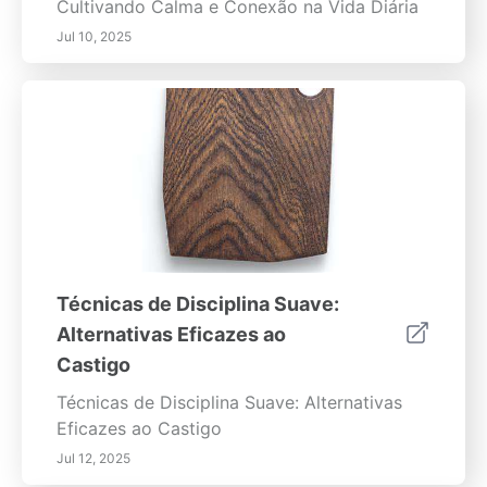
Cultivando Calma e Conexão na Vida Diária
Jul 10, 2025
Técnicas de Disciplina Suave:
Alternativas Eficazes ao
Castigo
Técnicas de Disciplina Suave: Alternativas
Eficazes ao Castigo
Jul 12, 2025