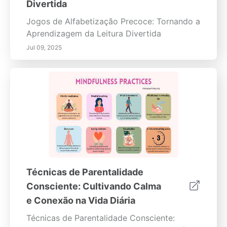
Divertida
Jogos de Alfabetização Precoce: Tornando a
Aprendizagem da Leitura Divertida
Jul 09, 2025
Técnicas de Parentalidade
Consciente: Cultivando Calma
e Conexão na Vida Diária
Técnicas de Parentalidade Consciente: