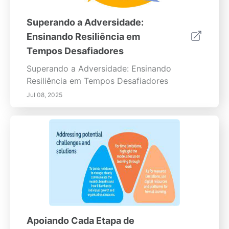
Superando a Adversidade:
Ensinando Resiliência em
Tempos Desafiadores
Superando a Adversidade: Ensinando
Resiliência em Tempos Desafiadores
Jul 08, 2025
Apoiando Cada Etapa de