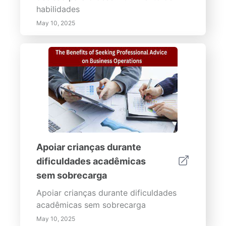
habilidades
May 10, 2025
Apoiar crianças durante
dificuldades acadêmicas
sem sobrecarga
Apoiar crianças durante dificuldades
acadêmicas sem sobrecarga
May 10, 2025