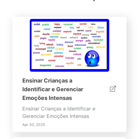
Ensinar Crianças a
Identificar e Gerenciar
Emoções Intensas
Ensinar Crianças a Identificar e
Gerenciar Emoções Intensas
Apr 30, 2025