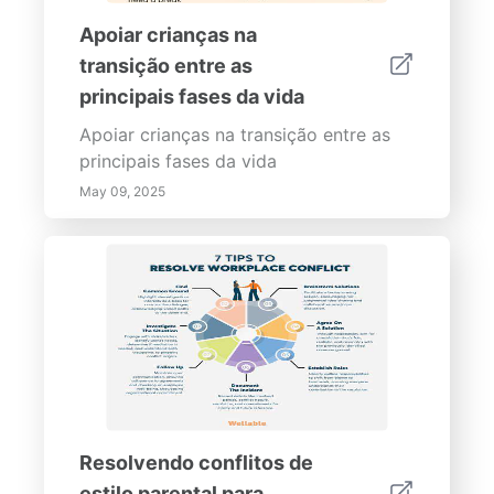
Apoiar crianças na
transição entre as
principais fases da vida
Apoiar crianças na transição entre as
principais fases da vida
May 09, 2025
Resolvendo conflitos de
estilo parental para