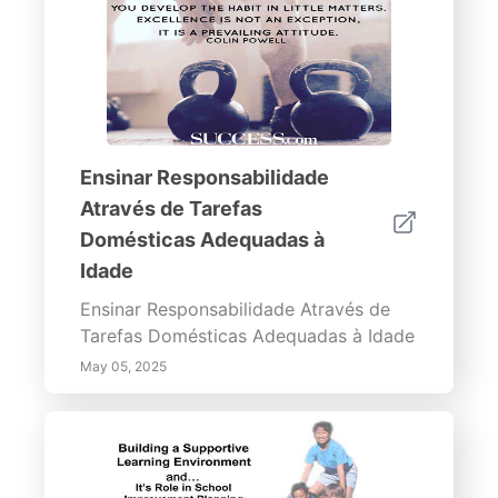
Ensinar Responsabilidade
Através de Tarefas
Domésticas Adequadas à
Idade
Ensinar Responsabilidade Através de
Tarefas Domésticas Adequadas à Idade
May 05, 2025