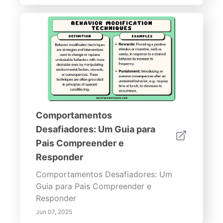
Comportamentos
Desafiadores: Um Guia para
Pais Compreender e
Responder
Comportamentos Desafiadores: Um
Guia para Pais Compreender e
Responder
Jun 07, 2025