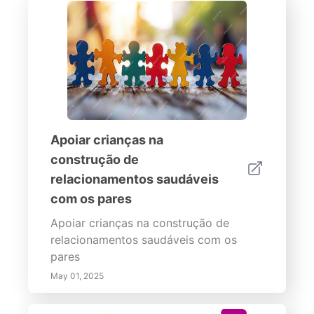
Apoiar crianças na
construção de
relacionamentos saudáveis
com os pares
Apoiar crianças na construção de
relacionamentos saudáveis com os
pares
May 01, 2025