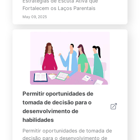
Estratégias de Escuta Ativa que
Fortalecem os Laços Parentais
May 09, 2025
Permitir oportunidades de
tomada de decisão para o
desenvolvimento de
habilidades
Permitir oportunidades de tomada de
decisão para o desenvolvimento de