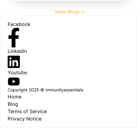
View Blog>>
Footer
Facebook
Linkedin
Youtube
Copyright 2025 © immunityessentials
Home
Blog
Terms of Service
Privacy Notice