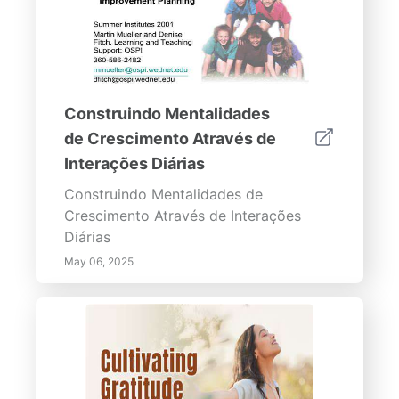
Construindo Mentalidades
de Crescimento Através de
Interações Diárias
Construindo Mentalidades de
Crescimento Através de Interações
Diárias
May 06, 2025