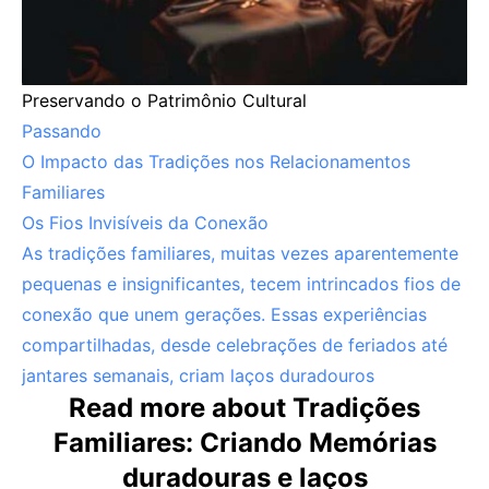
Preservando o Patrimônio Cultural
Passando
O Impacto das Tradições nos Relacionamentos
Familiares
Os Fios Invisíveis da Conexão
As tradições familiares, muitas vezes aparentemente
pequenas e insignificantes, tecem intrincados fios de
conexão que unem gerações. Essas experiências
compartilhadas, desde celebrações de feriados até
jantares semanais, criam laços duradouros
Read more about Tradições
Familiares: Criando Memórias
duradouras e laços