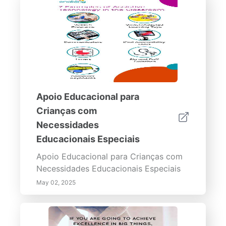
Apoio Educacional para
Crianças com
Necessidades
Educacionais Especiais
Apoio Educacional para Crianças com
Necessidades Educacionais Especiais
May 02, 2025