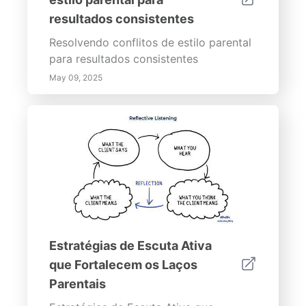
resultados consistentes
Resolvendo conflitos de estilo parental
para resultados consistentes
May 09, 2025
Estratégias de Escuta Ativa
que Fortalecem os Laços
Parentais