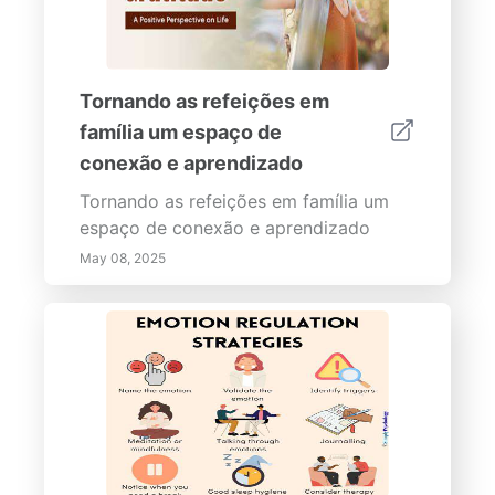
Tornando as refeições em
família um espaço de
conexão e aprendizado
Tornando as refeições em família um
espaço de conexão e aprendizado
May 08, 2025