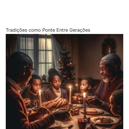
Tradições como Ponte Entre Gerações