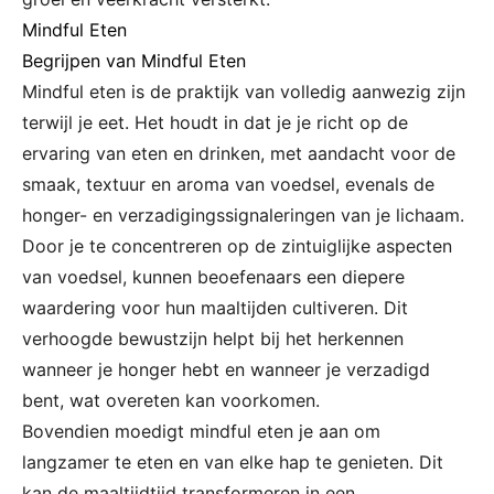
Mindful Eten
Begrijpen van Mindful Eten
Mindful eten is de praktijk van volledig aanwezig zijn
terwijl je eet. Het houdt in dat je je richt op de
ervaring van eten en drinken, met aandacht voor de
smaak, textuur en aroma van voedsel, evenals de
honger- en verzadigingssignaleringen van je lichaam.
Door je te concentreren op de zintuiglijke aspecten
van voedsel, kunnen beoefenaars een diepere
waardering voor hun maaltijden cultiveren. Dit
verhoogde bewustzijn helpt bij het herkennen
wanneer je honger hebt en wanneer je verzadigd
bent, wat overeten kan voorkomen.
Bovendien moedigt mindful eten je aan om
langzamer te eten en van elke hap te genieten. Dit
kan de maaltijdtijd transformeren in een