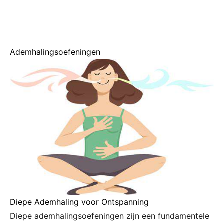
Ademhalingsoefeningen
Diepe Ademhaling voor Ontspanning
Diepe ademhalingsoefeningen zijn een fundamentele