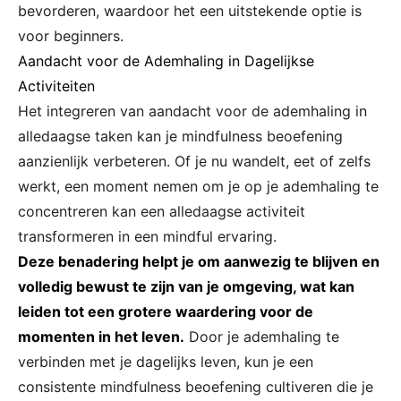
bevorderen, waardoor het een uitstekende optie is
voor beginners.
Aandacht voor de Ademhaling in Dagelijkse
Activiteiten
Het integreren van aandacht voor de ademhaling in
alledaagse taken kan je mindfulness beoefening
aanzienlijk verbeteren. Of je nu wandelt, eet of zelfs
werkt, een moment nemen om je op je ademhaling te
concentreren kan een alledaagse activiteit
transformeren in een mindful ervaring.
Deze benadering helpt je om aanwezig te blijven en
volledig bewust te zijn van je omgeving, wat kan
leiden tot een grotere waardering voor de
momenten in het leven.
Door je ademhaling te
verbinden met je dagelijks leven, kun je een
consistente mindfulness beoefening cultiveren die je