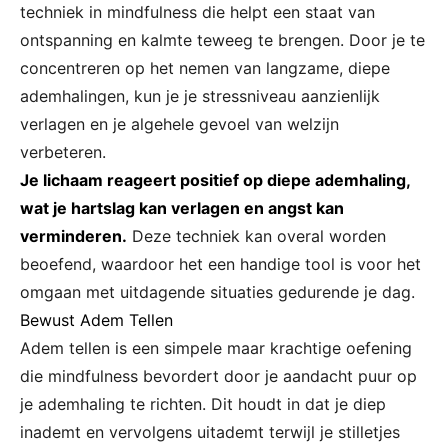
techniek in mindfulness die helpt een staat van
ontspanning en kalmte teweeg te brengen. Door je te
concentreren op het nemen van langzame, diepe
ademhalingen, kun je je stressniveau aanzienlijk
verlagen en je algehele gevoel van welzijn
verbeteren.
Je lichaam reageert positief op diepe ademhaling,
wat je hartslag kan verlagen en angst kan
verminderen.
Deze techniek kan overal worden
beoefend, waardoor het een handige tool is voor het
omgaan met uitdagende situaties gedurende je dag.
Bewust Adem Tellen
Adem tellen is een simpele maar krachtige oefening
die mindfulness bevordert door je aandacht puur op
je ademhaling te richten. Dit houdt in dat je diep
inademt en vervolgens uitademt terwijl je stilletjes