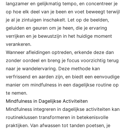
langzamer en gelijkmatig tempo, en concentreer je
op hoe elk deel van je been en voet beweegt terwijl
je al je zintuigen inschakelt. Let op de beelden,
geluiden en geuren om je heen, die je ervaring
verrijken en je bewustzijn in het huidige moment
verankeren.
Wanneer afleidingen optreden, erkende deze dan
zonder oordeel en breng je focus voorzichtig terug
naar je wandelervaring. Deze methode kan
verfrissend en aarden zijn, en biedt een eenvoudige
manier om mindfulness in een dagelijkse routine op
te nemen.
Mindfulness in Dagelijkse Activiteiten
Mindfulness integreren in dagelijkse activiteiten kan
routineklussen transformeren in betekenisvolle
praktijken. Van afwassen tot tanden poetsen, je