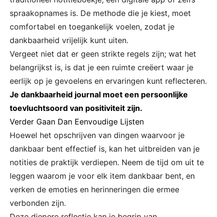
spraakopnames is. De methode die je kiest, moet
comfortabel en toegankelijk voelen, zodat je
dankbaarheid vrijelijk kunt uiten.
Vergeet niet dat er geen strikte regels zijn; wat het
belangrijkst is, is dat je een ruimte creëert waar je
eerlijk op je gevoelens en ervaringen kunt reflecteren.
Je dankbaarheid journal moet een persoonlijke
toevluchtsoord van positiviteit zijn.
Verder Gaan Dan Eenvoudige Lijsten
Hoewel het opschrijven van dingen waarvoor je
dankbaar bent effectief is, kan het uitbreiden van je
notities de praktijk verdiepen. Neem de tijd om uit te
leggen waarom je voor elk item dankbaar bent, en
verken de emoties en herinneringen die ermee
verbonden zijn.
Deze diepere reflectie kan je begrip van