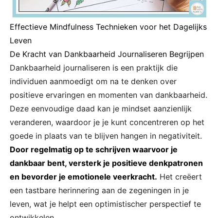
Effectieve Mindfulness Technieken voor het Dagelijks
Leven
De Kracht van Dankbaarheid Journaliseren Begrijpen
Dankbaarheid journaliseren is een praktijk die
individuen aanmoedigt om na te denken over
positieve ervaringen en momenten van dankbaarheid.
Deze eenvoudige daad kan je mindset aanzienlijk
veranderen, waardoor je je kunt concentreren op het
goede in plaats van te blijven hangen in negativiteit.
Door regelmatig op te schrijven waarvoor je
dankbaar bent, versterk je positieve denkpatronen
en bevorder je emotionele veerkracht.
Het creëert
een tastbare herinnering aan de zegeningen in je
leven, wat je helpt een optimistischer perspectief te
ontwikkelen.