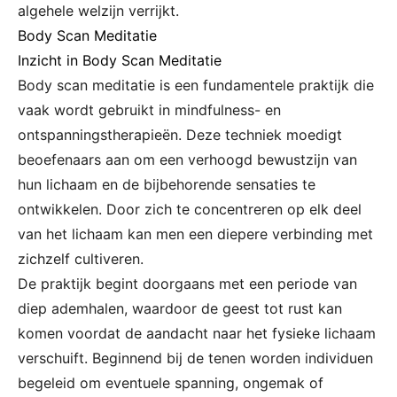
algehele welzijn verrijkt.
Body Scan Meditatie
Inzicht in Body Scan Meditatie
Body scan meditatie is een fundamentele praktijk die
vaak wordt gebruikt in mindfulness- en
ontspanningstherapieën. Deze techniek moedigt
beoefenaars aan om een verhoogd bewustzijn van
hun lichaam en de bijbehorende sensaties te
ontwikkelen. Door zich te concentreren op elk deel
van het lichaam kan men een diepere verbinding met
zichzelf cultiveren.
De praktijk begint doorgaans met een periode van
diep ademhalen, waardoor de geest tot rust kan
komen voordat de aandacht naar het fysieke lichaam
verschuift. Beginnend bij de tenen worden individuen
begeleid om eventuele spanning, ongemak of