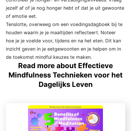
jezelf af of je nog honger hebt of dat je uit gewoonte
of emotie eet.
Tenslotte, overweeg om een voedingsdagboek bij te
houden waarin je je maaltijden reflecteert. Noteer
hoe je je voelde voor, tijdens en na het eten. Dit kan
inzicht geven in je eetgewoonten en je helpen om in
de toekomst mindful keuzes te maken.
Read more about Effectieve
Mindfulness Technieken voor het
Dagelijks Leven