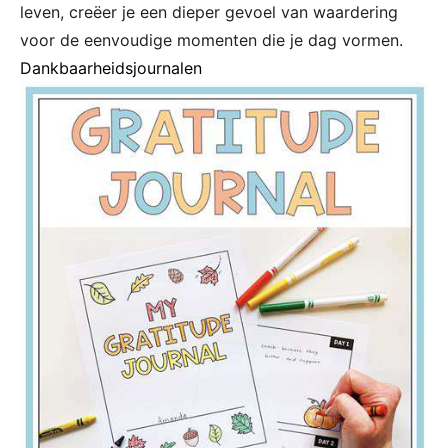
leven, creëer je een dieper gevoel van waardering
voor de eenvoudige momenten die je dag vormen.
Dankbaarheidsjournalen