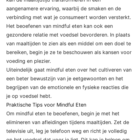
aangenamere ervaring, waarbij de smaken en de
verbinding met wat je consumeert worden versterkt.
Het beoefenen van mindful eten kan ook een
gezondere relatie met voedsel bevorderen. In plaats
van maaltijden te zien als een middel om een doel te
bereiken, begin je ze te beschouwen als kansen voor
voeding en plezier.
Uiteindelijk gaat mindful eten over het cultiveren van
een beter bewustzijn van je eetgewoonten en het
begrijpen van de emotionele en fysieke reacties die
je op voedsel hebt.
Praktische Tips voor Mindful Eten
Om mindful eten te beoefenen, begin je met het
elimineren van afleidingen tijdens maaltijden. Zet de
televisie uit, leg je telefoon weg en richt je volledig
op het voedsel dat voor je ligt. Dit kan je helpen om