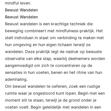
mindful leven.
Bewust Wandelen
Bewust Wandelen
Bewust wandelen is een krachtige techniek die
beweging combineert met mindfulness-praktijk. Het
stelt individuen in staat om verbinding te maken met
hun omgeving en hun eigen lichaam terwijl ze
wandelen. Deze praktijk legt de nadruk op bewuste
observatie van elke stap, waarbij deelnemers worden
aangemoedigd om zich te concentreren op de
sensaties in hun voeten, benen en het ritme van hun
ademhaling.
Om bewust wandelen te oefenen, zoek een rustige
ruimte waar je ongestoord kunt lopen. Begin met een
moment stil te staan, terwijl je de grond onder je
voeten voelt. Begin geleidelijk met wandelen in een