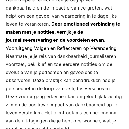
dankbaarheid en de impact ervan vergroten, wat
helpt om een gevoel van waardering in je dagelijks
leven te verankeren.
Door emotioneel verbinding te
maken met je notities, verrijk je de
journaliseerervaring en de voordelen ervan.
Vooruitgang Volgen en Reflecteren op Verandering
Naarmate je je reis van dankbaarheid journaliseren
voortzet, bekijk af en toe eerdere notities om de
evolutie van je gedachten en gevoelens te
observeren. Deze praktijk kan benadrukken hoe je
perspectief in de loop van de tijd is verschoven.
Deze vooruitgang erkennen kan ongelooflijk krachtig
zijn en de positieve impact van dankbaarheid op je
leven versterken. Het dient ook als een herinnering
aan de uitdagingen die je hebt overwonnen, wat je
groei en veerkracht versterkt.