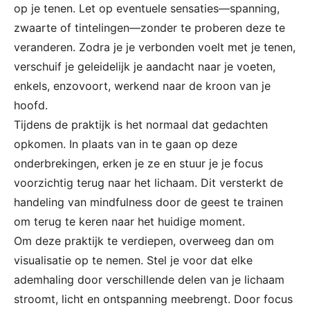
op je tenen. Let op eventuele sensaties—spanning,
zwaarte of tintelingen—zonder te proberen deze te
veranderen. Zodra je je verbonden voelt met je tenen,
verschuif je geleidelijk je aandacht naar je voeten,
enkels, enzovoort, werkend naar de kroon van je
hoofd.
Tijdens de praktijk is het normaal dat gedachten
opkomen. In plaats van in te gaan op deze
onderbrekingen, erken je ze en stuur je je focus
voorzichtig terug naar het lichaam. Dit versterkt de
handeling van mindfulness door de geest te trainen
om terug te keren naar het huidige moment.
Om deze praktijk te verdiepen, overweeg dan om
visualisatie op te nemen. Stel je voor dat elke
ademhaling door verschillende delen van je lichaam
stroomt, licht en ontspanning meebrengt. Door focus