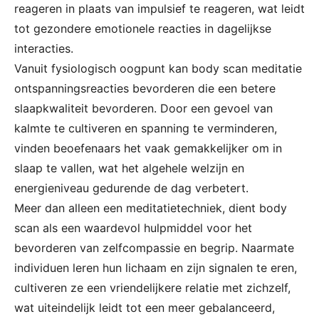
reageren in plaats van impulsief te reageren, wat leidt
tot gezondere emotionele reacties in dagelijkse
interacties.
Vanuit fysiologisch oogpunt kan body scan meditatie
ontspanningsreacties bevorderen die een betere
slaapkwaliteit bevorderen. Door een gevoel van
kalmte te cultiveren en spanning te verminderen,
vinden beoefenaars het vaak gemakkelijker om in
slaap te vallen, wat het algehele welzijn en
energieniveau gedurende de dag verbetert.
Meer dan alleen een meditatietechniek, dient body
scan als een waardevol hulpmiddel voor het
bevorderen van zelfcompassie en begrip. Naarmate
individuen leren hun lichaam en zijn signalen te eren,
cultiveren ze een vriendelijkere relatie met zichzelf,
wat uiteindelijk leidt tot een meer gebalanceerd,