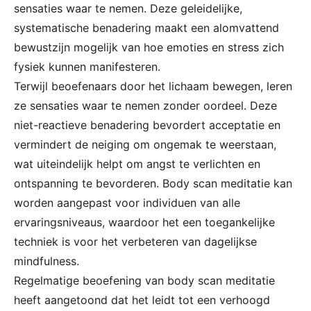
sensaties waar te nemen. Deze geleidelijke,
systematische benadering maakt een alomvattend
bewustzijn mogelijk van hoe emoties en stress zich
fysiek kunnen manifesteren.
Terwijl beoefenaars door het lichaam bewegen, leren
ze sensaties waar te nemen zonder oordeel. Deze
niet-reactieve benadering bevordert acceptatie en
vermindert de neiging om ongemak te weerstaan,
wat uiteindelijk helpt om angst te verlichten en
ontspanning te bevorderen. Body scan meditatie kan
worden aangepast voor individuen van alle
ervaringsniveaus, waardoor het een toegankelijke
techniek is voor het verbeteren van dagelijkse
mindfulness.
Regelmatige beoefening van body scan meditatie
heeft aangetoond dat het leidt tot een verhoogd