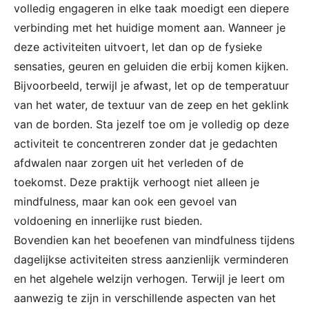
volledig engageren in elke taak moedigt een diepere
verbinding met het huidige moment aan. Wanneer je
deze activiteiten uitvoert, let dan op de fysieke
sensaties, geuren en geluiden die erbij komen kijken.
Bijvoorbeeld, terwijl je afwast, let op de temperatuur
van het water, de textuur van de zeep en het geklink
van de borden. Sta jezelf toe om je volledig op deze
activiteit te concentreren zonder dat je gedachten
afdwalen naar zorgen uit het verleden of de
toekomst. Deze praktijk verhoogt niet alleen je
mindfulness, maar kan ook een gevoel van
voldoening en innerlijke rust bieden.
Bovendien kan het beoefenen van mindfulness tijdens
dagelijkse activiteiten stress aanzienlijk verminderen
en het algehele welzijn verhogen. Terwijl je leert om
aanwezig te zijn in verschillende aspecten van het