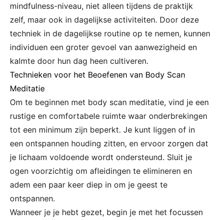
mindfulness-niveau, niet alleen tijdens de praktijk
zelf, maar ook in dagelijkse activiteiten. Door deze
techniek in de dagelijkse routine op te nemen, kunnen
individuen een groter gevoel van aanwezigheid en
kalmte door hun dag heen cultiveren.
Technieken voor het Beoefenen van Body Scan
Meditatie
Om te beginnen met body scan meditatie, vind je een
rustige en comfortabele ruimte waar onderbrekingen
tot een minimum zijn beperkt. Je kunt liggen of in
een ontspannen houding zitten, en ervoor zorgen dat
je lichaam voldoende wordt ondersteund. Sluit je
ogen voorzichtig om afleidingen te elimineren en
adem een paar keer diep in om je geest te
ontspannen.
Wanneer je je hebt gezet, begin je met het focussen