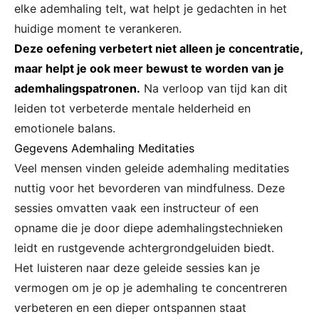
elke ademhaling telt, wat helpt je gedachten in het
huidige moment te verankeren.
Deze oefening verbetert niet alleen je concentratie,
maar helpt je ook meer bewust te worden van je
ademhalingspatronen.
Na verloop van tijd kan dit
leiden tot verbeterde mentale helderheid en
emotionele balans.
Gegevens Ademhaling Meditaties
Veel mensen vinden geleide ademhaling meditaties
nuttig voor het bevorderen van mindfulness. Deze
sessies omvatten vaak een instructeur of een
opname die je door diepe ademhalingstechnieken
leidt en rustgevende achtergrondgeluiden biedt.
Het luisteren naar deze geleide sessies kan je
vermogen om je op je ademhaling te concentreren
verbeteren en een dieper ontspannen staat