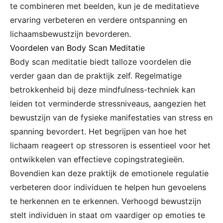
te combineren met beelden, kun je de meditatieve
ervaring verbeteren en verdere ontspanning en
lichaamsbewustzijn bevorderen.
Voordelen van Body Scan Meditatie
Body scan meditatie biedt talloze voordelen die
verder gaan dan de praktijk zelf. Regelmatige
betrokkenheid bij deze mindfulness-techniek kan
leiden tot verminderde stressniveaus, aangezien het
bewustzijn van de fysieke manifestaties van stress en
spanning bevordert. Het begrijpen van hoe het
lichaam reageert op stressoren is essentieel voor het
ontwikkelen van effectieve copingstrategieën.
Bovendien kan deze praktijk de emotionele regulatie
verbeteren door individuen te helpen hun gevoelens
te herkennen en te erkennen. Verhoogd bewustzijn
stelt individuen in staat om vaardiger op emoties te