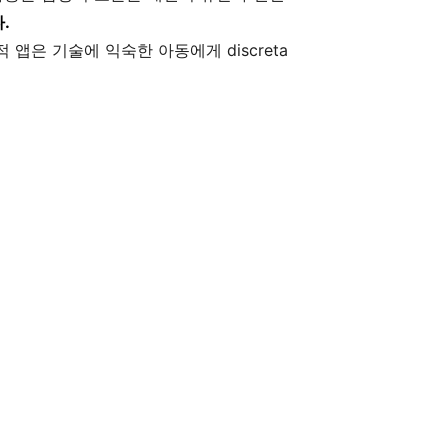
.
앱은 기술에 익숙한 아동에게 discreta