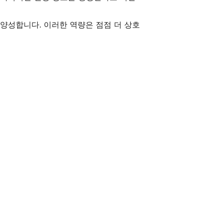
 양성합니다. 이러한 역량은 점점 더 상호