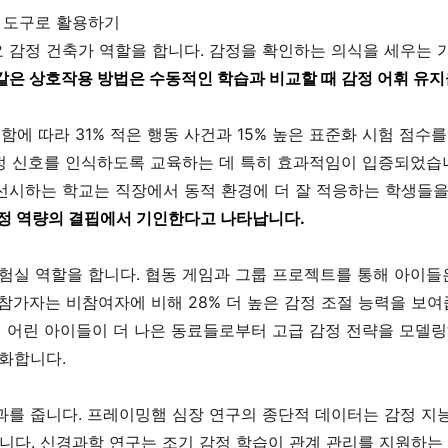
수 도구로 활용하기
 감정 건축가 역할을 합니다. 감정을 확인하는 의식을 세우는 
은 상호작용 방법은 수동적인 학습과 비교할 때 감정 어휘 유지
함에 따라 31% 적은 행동 사건과 15% 높은 표준화 시험 점수를
감정 신호를 인식하도록 교육하는 데 특히 효과적임이 입증되었습
선시하는 학교는 직장에서 동적 환경에 더 잘 적응하는 학생들
감정 역량의 결핍에서 기인한다고 나타납니다.
실험실 역할을 합니다. 협동 게임과 그룹 프로젝트를 통해 아이들
참가자는 비참여자에 비해 28% 더 높은 감정 조절 능력을 보여
더 어린 아이들이 더 나은 동료들로부터 고급 감정 전략을 모델
속화합니다.
를 줍니다. 프레이밍햄 심장 연구의 종단적 데이터는 감정 지능
줍니다. 신경과학 연구는 조기 감정 학습이 관계 관리를 지원하