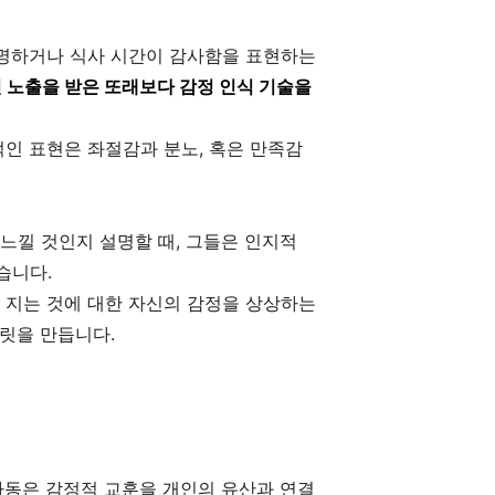
설명하거나 식사 시간이 감사함을 표현하는
 노출을 받은 또래보다 감정 인식 기술을
인 표현은 좌절감과 분노, 혹은 만족감
느낄 것인지 설명할 때, 그들은 인지적
습니다.
 지는 것에 대한 자신의 감정을 상상하는
플릿을 만듭니다.
아동은 감정적 교훈을 개인의 유산과 연결