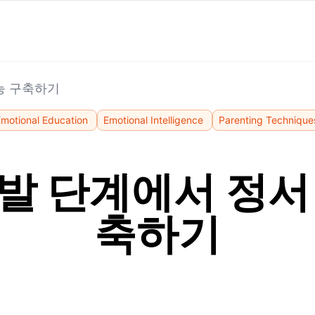
능 구축하기
motional Education
Emotional Intelligence
Parenting Technique
발 단계에서 정서
축하기