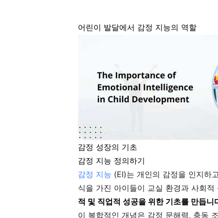
어린이 발달에서 감정 지능의 역할
감정 성장의 기초
감정 지능 정의하기
감정 지능
(EI)는 개인의 감정을 인지하
식을 가진 아이들이 교실 환경과 사회적
적 및 직업적 성공을 위한 기초를 만듭니
이 복합적인 개념은 감정 문해력, 충동 조