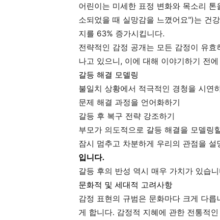
어린이는 미세한 표정 변화와 목소리 톤을
소되었을 때 실망감을 느꼈어요")는 건
지를 63% 증가시킵니다.
전략적인 감정 공개는 모든 감정이 유효
나고 있으니, 이에 대해 이야기하기 전에
갈등 해결 모델링
불일치 상황에서 적극적인 경청을 시연
문제 해결 과정을 언어화하기
갈등 후 복구 전략 강조하기
부모가 의도적으로 갈등 해결을 모델링할 
잠시 멈추고 차분하게 우리의 관점을 설
입니다.
갈등 후의 반성 역시 매우 가치가 있습니
문화적 및 세대적 고려사항
감정 표현의 규범은 문화마다 크게 다릅니
게 합니다. 감정적 지혜에 관한 전통적인