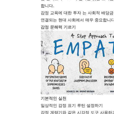
합니다.
감정 교육에 대한 투자 는 사회적 배당금
연결되는 현대 사회에서 매우 중요합니다
감정 문해력 기르기
기본적인 실천
일상적인 감정 표기 루틴 설정하기
감정 계량기와 같은 시각적 도구 사용하