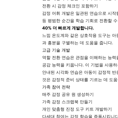
전환 시 감정 체크인 포함하기
감정 어휘 개발은 일관된 연습으로 시작
등 평범한 순간을 학습 기회로 전환할 수
40% 더 빠르게 개발합니다.
느낌 온도계와 같은 상호작용 도구는 아
과 흥분을 구별하는 데 도움을 줍니다.
고급 기술 개발
역할 전환 연습은 관점을 이해하는 능력
공감 능력을 키웁니다. 이 기법을 사용하
안내된 시각화 연습은 아동이 감정적 반
것은 감정적 준비 상태를 기르는 데 도움
가족 참여 전략
매주 감정 공유 원 생성하기
가족 감정 스크랩북 만들기
개인 맞춤형 진정 도구 키트 개발하기
다세대 참여는 감정 학습을 증폭시킵니다