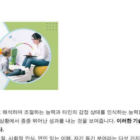
고 해석하며 조절하는 능력과 타인의 감정 상태를 인식하는 능력
 상황에서 종종 뛰어난 성과를 내는 것을 보여줍니다.
이러한 기
다.
절, 사회적 인식, 연민 있는 이해, 자기 동기 부여라는 다섯 가