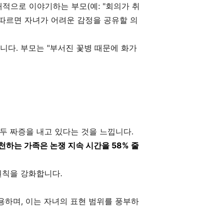
적으로 이야기하는 부모(예: "회의가 취
 따르면 자녀가 어려운 감정을 공유할 의
다. 부모는 "부서진 꽃병 때문에 화가
두 짜증을 내고 있다는 것을 느낍니다.
천하는 가족은 논쟁 지속 시간을 58% 줄
원칙을 강화합니다.
용하며, 이는 자녀의 표현 범위를 풍부하