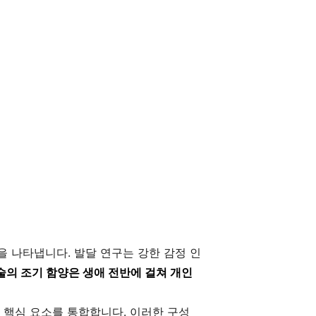
을 나타냅니다. 발달 연구는 강한 감정 인
술의 조기 함양은 생애 전반에 걸쳐 개인
지 핵심 요소를 통합합니다. 이러한 구성