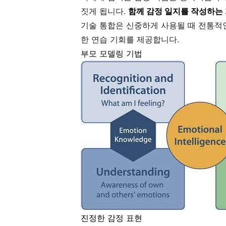
짓게 됩니다.
함께 감정 일지를 작성하는 
기술 통합은 신중하게 사용될 때 전통적인 
한 연습 기회를 제공합니다.
부모 모델링 기법
진정한 감정 표현