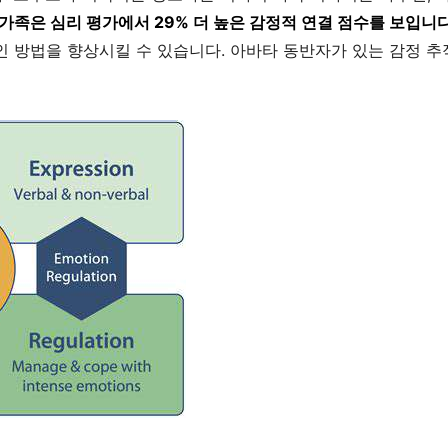
가족은 심리 평가에서 29% 더 높은 감정적 연결 점수를 보입니다
방법을 향상시킬 수 있습니다. 아바타 동반자가 있는 감정 추적 