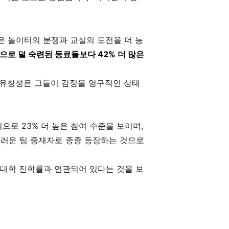
은 놀이터의 분쟁과 교실의 도전을 더 능
으로 덜 숙련된 동료들보다 42% 더 많은
 유창성은 그들이 감정을 영구적인 상태
로 23% 더 높은 참여 수준을 보이며,
스러운 팀 중재자로 종종 등장하는 것으로
은 대학 진학률과 연관되어 있다는 것을 보