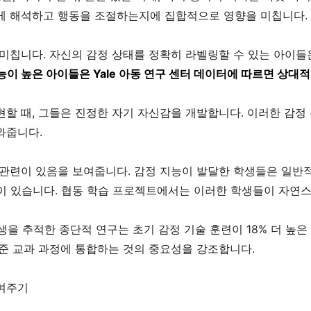
게 해석하고 행동을 조절하는지에 집합적으로 영향을 미칩니다.
 미칩니다. 자신의 감정 상태를 정확히 라벨링할 수 있는 아이들
능이 높은 아이들은 Yale 아동 연구 센터 데이터에 따르면 상대적
현할 때, 그들은 진정한 자기 자신감을 개발합니다. 이러한 감정
와줍니다.
관련이 있음을 보여줍니다. 감정 지능이 발달한 학생들은 일반적으
향이 있습니다. 협동 학습 프로젝트에서는 이러한 학생들이 자연
생을 추적한 종단적 연구는 초기 감정 기술 훈련이 18% 더 높
표준 교과 과정에 통합하는 것의 중요성을 강조합니다.
여주기