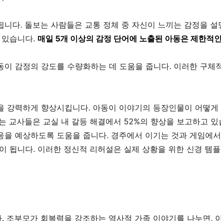
됩니다. 돌보는 사람들은 교통 정체 중 자신이 느끼는 감정을 
 있습니다.
매일 5개 이상의 감정 단어에 노출된 아동은 제한적인
동이 감정의 강도를 수량화하는 데 도움을 줍니다. 이러한 구체적
을 강력하게 향상시킵니다. 아동이 이야기의 등장인물이 어떻게 
는 교사들은 교실 내 갈등 해결에서 52%의 향상을 보고하고 있
응을 예상하도록 도움을 줍니다. 경주에서 이기는 것과 게임에서
이 됩니다. 이러한 정신적 리허설은 실제 상황을 위한 신경 템
. 조부모가 회복력을 강조하는 역사적 가족 이야기를 나누면, 