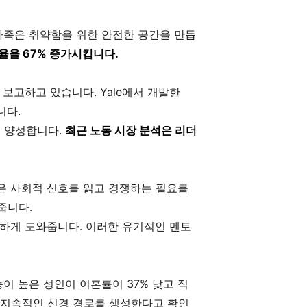
가족은 취약함을 위한 안전한 공간을 만듭
율을 67% 증가시킵니다.
 보고하고 있습니다. Yale에서 개발한
니다.
을 양성합니다.
최근 노동 시장 분석은 리더
은 사회적 신호를 읽고 경쟁하는 필요를
줍니다.
링하게 도와줍니다. 이러한 유기적인 멘토
이 높은 성인이 이혼률이 37% 낮고 직
는 지속적인 신경 경로를 생성한다고 확인