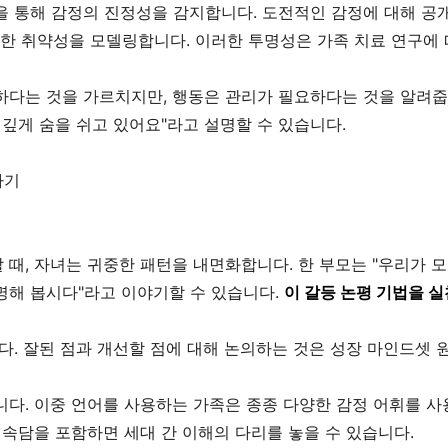
 통해 감정의 진정성을 감지합니다. 도전적인 감정에 대해 공개
강한 취약성을 모델링합니다. 이러한 투명성은 가족 치료 연구에
하다는 것을 가르치지만, 행동은 관리가 필요하다는 것을 알려줍니
 깊게 숨을 쉬고 있어요"라고 설명할 수 있습니다.
하기
때, 자녀는 귀중한 패턴을 내면화합니다. 한 부모는 "우리가 모
명해 봅시다"라고 이야기할 수 있습니다.
이 갈등 논평 기법을 실
다. 잘된 점과 개선할 점에 대해 논의하는 것은 성장 마인드셋 
다. 이중 언어를 사용하는 가족은 종종 다양한 감정 어휘를 사
 속담을 포함하면 세대 간 이해의 다리를 놓을 수 있습니다.