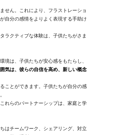
ません。これにより、フラストレーショ
が自分の感情をよりよく表現する手助け
タラクティブな体験は、子供たちがさま
環境は、子供たちが安心感をもたらし、
囲気は、彼らの自信を高め、新しい概念
ることができます。子供たちが自分の感
。
これらのパートナーシップは、家庭と学
ちはチームワーク、シェアリング、対立