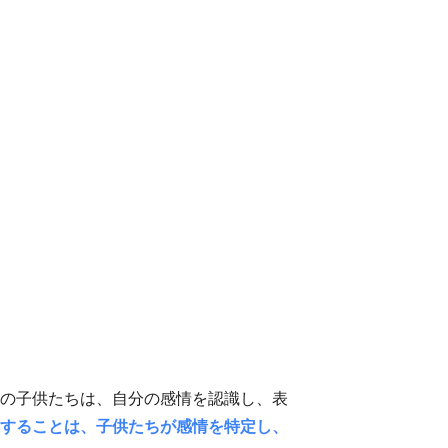
の子供たちは、自分の感情を認識し、表
することは、子供たちが感情を特定し、