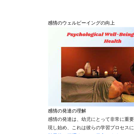
感情のウェルビーイングの向上
感情の発達の理解
感情の発達は、幼児にとって非常に重要
現し始め、これは彼らの学習プロセスに