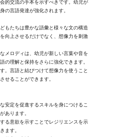
会的交流の手本を示すべきです。幼児が
身の言語発達が強化されます。
どもたちは豊かな語彙と様々な文の構造
を向上させるだけでなく、想像力を刺激
なメロディは、幼児が新しい言葉や音を
語の理解と保持をさらに強化できます。
す。言語と結びつけて想像力を使うこと
させることができます。
な安定を促進するスキルを身につけるこ
があります。
する意欲を示すことでレジリエンスを示
きます。