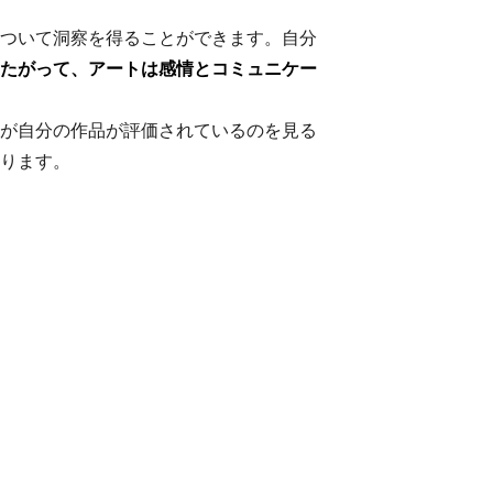
ついて洞察を得ることができます。自分
たがって、アートは感情とコミュニケー
が自分の作品が評価されているのを見る
ります。