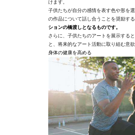
けます。
子供たちが自分の感情を表す色や形を選
の作品について話し合うことを奨励する
ションの橋渡しとなるものです。
さらに、子供たちのアートを展示すると
と、将来的なアート活動に取り組む意欲
身体の健康を高める