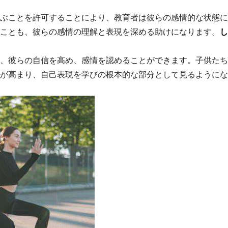
ぶことを許可することにより、教育者は彼らの感情的な状態に
ことも、彼らの感情の理解と表現を深める助けになります。
し
、彼らの自信を高め、感情を認めることができます。子供たち
が高まり、自己表現を学びの根本的な部分として見るようにな