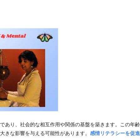
であり、社会的な相互作用や関係の基盤を築きます。この年齢
大きな影響を与える可能性があります。
感情リテラシーを促進