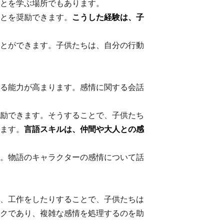
とを学ぶ場所でもあります。
とを奨励できます。
こうした経験は、子
とができます。子供たちは、自分の行動
る能力が高まります。感情に関する会話
励できます。そうすることで、子供たち
ます。
言語スキルは、仲間や大人との感
。物語のキャラクターの感情について話
、工作をしたりすることで、子供たちは
クであり、複雑な感情を処理するのを助