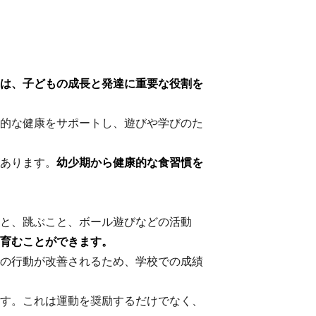
は、子どもの成長と発達に重要な役割を
的な健康をサポートし、遊びや学びのた
あります。
幼少期から健康的な食習慣を
と、跳ぶこと、ボール遊びなどの活動
育むことができます。
の行動が改善されるため、学校での成績
す。これは運動を奨励するだけでなく、