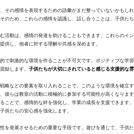
、その感情を表現するための語彙がまだ整っていないかもしれ
そのため、これらの感情を認識し、話し合うことは、子供たち
む活動は、感情の発達を助けることもできます。これらのイン
提供し、他者に対する理解や共感を深めます。
的で刺激的な環境を作ることが不可欠です。ポジティブな学習
奨励します。
子供たちが大切にされていると感じる支援的な雰
戦略などの要素を取り入れることで、このような環境を確立す
、彼らは教室の活動に積極的に参加する可能性が高くなります
ることで、感情的な絆を強化し、学業の成長を支援できます。
子供たちの安心感を強化します。
性を発展させるための重要な手段です。遊びを通じて、子供た