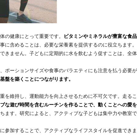
体の健康にとって重要です。
ビタミンやミネラルが豊富な食品
事に含めることは、必要な栄養素を提供するのに役立ちます。
できません。子どもに定期的に水を飲むよう促すことは、全体
、ポーションサイズや食事のバラエティにも注意を払う必要が
基盤を築くことにつながります。
重を維持し、運動能力を向上させるために不可欠です。走るこ
ブな遊び時間を含むルーチンを作ることで、動くことへの愛を
ちます。研究によると、アクティブな子どもは集中力や教室で
に参加することで、アクティブなライフスタイルを促進できま