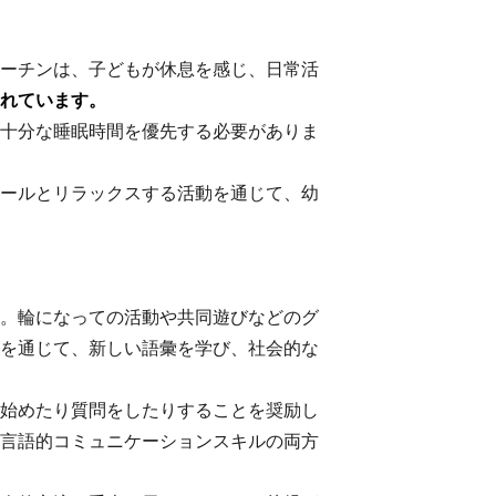
ーチンは、子どもが休息を感じ、日常活
れています。
十分な睡眠時間を優先する必要がありま
ールとリラックスする活動を通じて、幼
。輪になっての活動や共同遊びなどのグ
を通じて、新しい語彙を学び、社会的な
始めたり質問をしたりすることを奨励し
言語的コミュニケーションスキルの両方