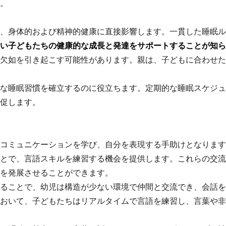
。
、身体的および精神的健康に直接影響します。一貫した睡眠ル
い子どもたちの健康的な成長と発達をサポートすることが知ら
欠如を引き起こす可能性があります。親は、子どもに合わせた
な睡眠習慣を確立するのに役立ちます。定期的な睡眠スケジュ
促します。
コミュニケーションを学び、自分を表現する手助けとなります
とで、言語スキルを練習する機会を提供します。これらの交流
を発展させることができます。
ることで、幼児は構造が少ない環境で仲間と交流でき、会話を
おいて、子どもたちはリアルタイムで言語を練習し、言葉や非