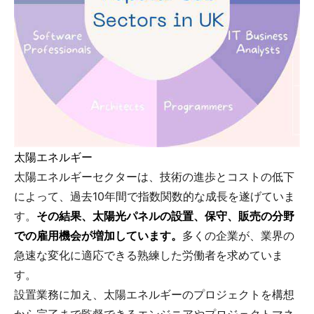
太陽エネルギー
太陽エネルギーセクターは、技術の進歩とコストの低下
によって、過去10年間で指数関数的な成長を遂げていま
す。
その結果、太陽光パネルの設置、保守、販売の分野
での雇用機会が増加しています。
多くの企業が、業界の
急速な変化に適応できる熟練した労働者を求めていま
す。
設置業務に加え、太陽エネルギーのプロジェクトを構想