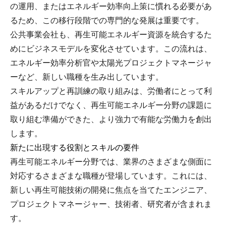
の運用、またはエネルギー効率向上策に慣れる必要があ
るため、この移行段階での専門的な発展は重要です。
公共事業会社も、再生可能エネルギー資源を統合するた
めにビジネスモデルを変化させています。この流れは、
エネルギー効率分析官や太陽光プロジェクトマネージャ
ーなど、新しい職種を生み出しています。
スキルアップと再訓練の取り組みは、労働者にとって利
益があるだけでなく、再生可能エネルギー分野の課題に
取り組む準備ができた、より強力で有能な労働力を創出
します。
新たに出現する役割とスキルの要件
再生可能エネルギー分野では、業界のさまざまな側面に
対応するさまざまな職種が登場しています。これには、
新しい再生可能技術の開発に焦点を当てたエンジニア、
プロジェクトマネージャー、技術者、研究者が含まれま
す。