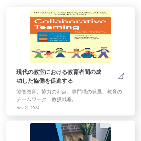
現代の教室における教育者間の成
功した協働を促進する
協働教育、協力の利点、専門職の発展、教育の
チームワーク、教授戦略。
Nov 21, 2024