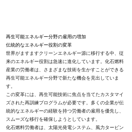
再生可能エネルギー分野の雇用の増加
伝統的なエネルギー役割の変革
世界がますますクリーンエネルギー源に移行する中、従
来のエネルギー役割は急速に進化しています。化石燃料
産業の労働者は、さまざまな技術を生かすことができる
再生可能エネルギー分野で新たな機会を見出していま
す。
この変革には、再生可能技術に焦点を当てたカスタマイ
ズされた再訓練プログラムが必要です。多くの企業が伝
統的なエネルギーの経験を持つ労働者の雇用を優先し、
スムーズな移行を確保しようとしています。
化石燃料労働者は、太陽光発電システム、風力タービン