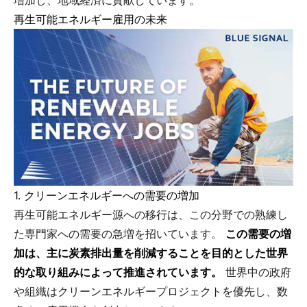
増加し、地域経済に貢献しています。
再生可能エネルギー雇用の未来
1. クリーンエネルギーへの需要の増加
再生可能エネルギー源への移行は、この分野での熟練し
た専門家への需要の急増を招いています。
この需要の増
加は、主に炭素排出量を削減することを目的とした世界
的な取り組みによって推進されています。
世界中の政府
や組織はクリーンエネルギープロジェクトを優先し、数