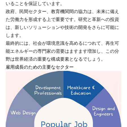
いることを保証しています。
政府、民間セクター、教育機関間の協力は、未来に備え
た労働力を形成する上で重要です。研究と革新への投資
は、新しいソリューションや技術の開発をさらに可能に
します。
最終的には、社会が環境意識を高めるにつれて、再生可
能エネルギーの専門家の需要はますます増加し、この分
野は世界経済の重要な構成要素となるでしょう。
雇用成長のための主要なセクター