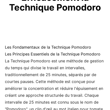
Technique Pomodoro
Les Fondamentaux de la Technique Pomodoro
Les Principes Essentiels de la Technique Pomodoro
La Technique Pomodoro est une méthode de gestion
du temps qui divise le travail en intervalles,
traditionnellement de 25 minutes, séparés par de
courtes pauses. Cette méthode est conçue pour
améliorer la concentration et réduire l'épuisement en
créant une approche structurée du travail. Chaque
intervalle de 25 minutes est connu sous le nom de
"Pomodoro", un clin d'œil au mot italien pour tomate,