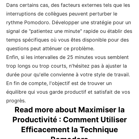
Dans certains cas, des facteurs externes tels que les
interruptions de collègues peuvent perturber le
rythme Pomodoro. Développer une stratégie pour un
signal de "patientez une minute" rapide ou établir des
temps spécifiques où vous êtes disponible pour des
questions peut atténuer ce problème.
Enfin, si les intervalles de 25 minutes vous semblent
trop longs ou trop courts, n'hésitez pas à ajuster la
durée pour qu'elle convienne à votre style de travail.
En fin de compte, l'objectif est de trouver un
équilibre qui vous garde productif et satisfait de vos
progrès.
Read more about Maximiser la
Productivité : Comment Utiliser
Efficacement la Technique