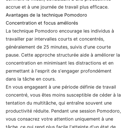
accrue et à une journée de travail plus efficace.
Avantages de la technique Pomodoro
Concentration et focus améliorés
La technique Pomodoro encourage les individus à
travailler par intervalles courts et concentrés,
généralement de 25 minutes, suivis d'une courte
pause. Cette approche structurée aide à améliorer la
concentration en minimisant les distractions et en
permettant à l'esprit de s'engager profondément
dans la tâche en cours.
En vous engageant à une période définie de travail
concentré, vous êtes moins susceptible de céder à la
tentation du multitâche, qui entraîne souvent une
productivité réduite. Pendant une session Pomodoro,
vous consacrez votre attention uniquement à une
tâche, ce qui rend plus facile l'atteinte d'un état de