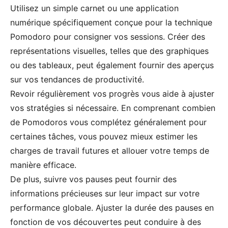
Utilisez un simple carnet ou une application
numérique spécifiquement conçue pour la technique
Pomodoro pour consigner vos sessions. Créer des
représentations visuelles, telles que des graphiques
ou des tableaux, peut également fournir des aperçus
sur vos tendances de productivité.
Revoir régulièrement vos progrès vous aide à ajuster
vos stratégies si nécessaire. En comprenant combien
de Pomodoros vous complétez généralement pour
certaines tâches, vous pouvez mieux estimer les
charges de travail futures et allouer votre temps de
manière efficace.
De plus, suivre vos pauses peut fournir des
informations précieuses sur leur impact sur votre
performance globale. Ajuster la durée des pauses en
fonction de vos découvertes peut conduire à des