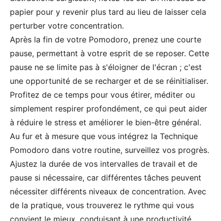
papier pour y revenir plus tard au lieu de laisser cela
perturber votre concentration.
Après la fin de votre Pomodoro, prenez une courte
pause, permettant à votre esprit de se reposer. Cette
pause ne se limite pas à s'éloigner de l'écran ; c'est
une opportunité de se recharger et de se réinitialiser.
Profitez de ce temps pour vous étirer, méditer ou
simplement respirer profondément, ce qui peut aider
à réduire le stress et améliorer le bien-être général.
Au fur et à mesure que vous intégrez la Technique
Pomodoro dans votre routine, surveillez vos progrès.
Ajustez la durée de vos intervalles de travail et de
pause si nécessaire, car différentes tâches peuvent
nécessiter différents niveaux de concentration. Avec
de la pratique, vous trouverez le rythme qui vous
convient le mieux, conduisant à une productivité