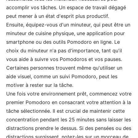
accomplir vos tâches. Un espace de travail dégagé
peut mener à un état d'esprit plus productif.
Ensuite, équipez-vous d'un minuteur, qui peut être un
minuteur de cuisine physique, une application pour
smartphone ou des outils Pomodoro en ligne. Le
choix du minuteur n'a pas d'importance, tant qu'il
vous aide à suivre vos Pomodoros et vos pauses.
Certaines personnes trouvent même qu'utiliser un
aide visuel, comme un suivi Pomodoro, peut les
motiver à rester sur la tâche.
Une fois votre environnement prêt, commencez votre
premier Pomodoro en consacrant votre attention à la
tâche sélectionnée. Il est crucial de maintenir cette
concentration pendant les 25 minutes sans laisser les
distractions prendre le dessus. Si des pensées ou des
distractions surgissent, notez-les sur un morceau de