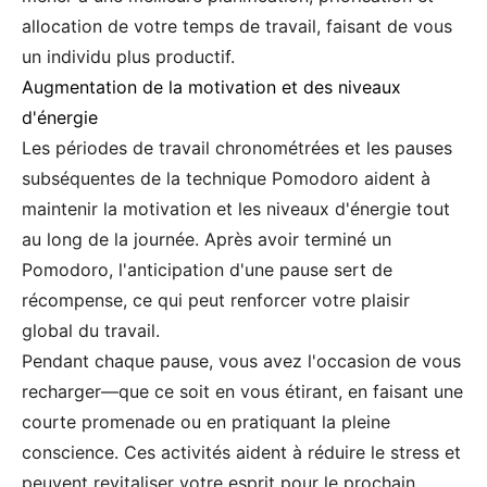
allocation de votre temps de travail, faisant de vous
un individu plus productif.
Augmentation de la motivation et des niveaux
d'énergie
Les périodes de travail chronométrées et les pauses
subséquentes de la technique Pomodoro aident à
maintenir la motivation et les niveaux d'énergie tout
au long de la journée. Après avoir terminé un
Pomodoro, l'anticipation d'une pause sert de
récompense, ce qui peut renforcer votre plaisir
global du travail.
Pendant chaque pause, vous avez l'occasion de vous
recharger—que ce soit en vous étirant, en faisant une
courte promenade ou en pratiquant la pleine
conscience. Ces activités aident à réduire le stress et
peuvent revitaliser votre esprit pour le prochain