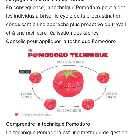
En conséquence, la technique Pomodoro peut aider
les individus à briser le cycle de la procrastination,
conduisant à une approche plus proactive du travail
et à une meilleure réalisation des tâches.
Conseils pour appliquer la technique Pomodoro
Comprendre la technique Pomodoro
La technique Pomodoro est une méthode de gestion