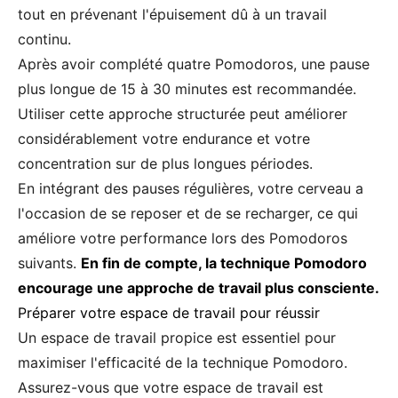
tout en prévenant l'épuisement dû à un travail
continu.
Après avoir complété quatre Pomodoros, une pause
plus longue de 15 à 30 minutes est recommandée.
Utiliser cette approche structurée peut améliorer
considérablement votre endurance et votre
concentration sur de plus longues périodes.
En intégrant des pauses régulières, votre cerveau a
l'occasion de se reposer et de se recharger, ce qui
améliore votre performance lors des Pomodoros
suivants.
En fin de compte, la technique Pomodoro
encourage une approche de travail plus consciente.
Préparer votre espace de travail pour réussir
Un espace de travail propice est essentiel pour
maximiser l'efficacité de la technique Pomodoro.
Assurez-vous que votre espace de travail est