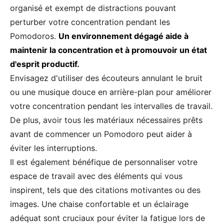
organisé et exempt de distractions pouvant
perturber votre concentration pendant les
Pomodoros.
Un environnement dégagé aide à
maintenir la concentration et à promouvoir un état
d'esprit productif.
Envisagez d'utiliser des écouteurs annulant le bruit
ou une musique douce en arrière-plan pour améliorer
votre concentration pendant les intervalles de travail.
De plus, avoir tous les matériaux nécessaires prêts
avant de commencer un Pomodoro peut aider à
éviter les interruptions.
Il est également bénéfique de personnaliser votre
espace de travail avec des éléments qui vous
inspirent, tels que des citations motivantes ou des
images. Une chaise confortable et un éclairage
adéquat sont cruciaux pour éviter la fatigue lors de