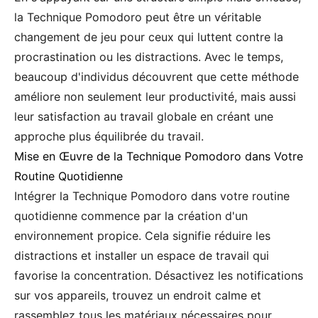
la Technique Pomodoro peut être un véritable
changement de jeu pour ceux qui luttent contre la
procrastination ou les distractions. Avec le temps,
beaucoup d'individus découvrent que cette méthode
améliore non seulement leur productivité, mais aussi
leur satisfaction au travail globale en créant une
approche plus équilibrée du travail.
Mise en Œuvre de la Technique Pomodoro dans Votre
Routine Quotidienne
Intégrer la Technique Pomodoro dans votre routine
quotidienne commence par la création d'un
environnement propice. Cela signifie réduire les
distractions et installer un espace de travail qui
favorise la concentration. Désactivez les notifications
sur vos appareils, trouvez un endroit calme et
rassemblez tous les matériaux nécessaires pour