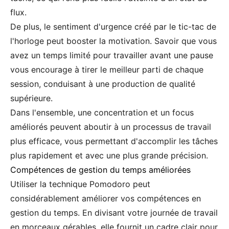
flux.
De plus, le sentiment d'urgence créé par le tic-tac de
l'horloge peut booster la motivation. Savoir que vous
avez un temps limité pour travailler avant une pause
vous encourage à tirer le meilleur parti de chaque
session, conduisant à une production de qualité
supérieure.
Dans l'ensemble, une concentration et un focus
améliorés peuvent aboutir à un processus de travail
plus efficace, vous permettant d'accomplir les tâches
plus rapidement et avec une plus grande précision.
Compétences de gestion du temps améliorées
Utiliser la technique Pomodoro peut
considérablement améliorer vos compétences en
gestion du temps. En divisant votre journée de travail
en morceaux gérables, elle fournit un cadre clair pour