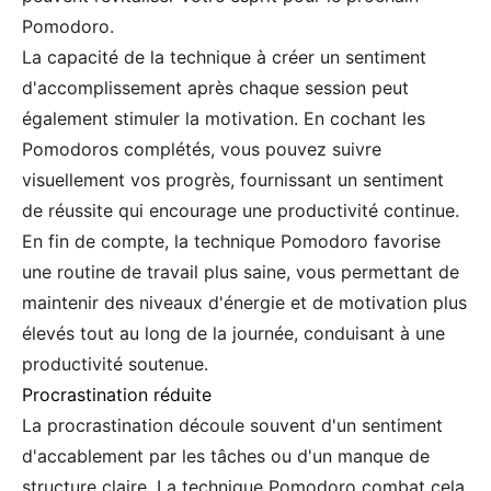
Pomodoro.
La capacité de la technique à créer un sentiment
d'accomplissement après chaque session peut
également stimuler la motivation. En cochant les
Pomodoros complétés, vous pouvez suivre
visuellement vos progrès, fournissant un sentiment
de réussite qui encourage une productivité continue.
En fin de compte, la technique Pomodoro favorise
une routine de travail plus saine, vous permettant de
maintenir des niveaux d'énergie et de motivation plus
élevés tout au long de la journée, conduisant à une
productivité soutenue.
Procrastination réduite
La procrastination découle souvent d'un sentiment
d'accablement par les tâches ou d'un manque de
structure claire. La technique Pomodoro combat cela