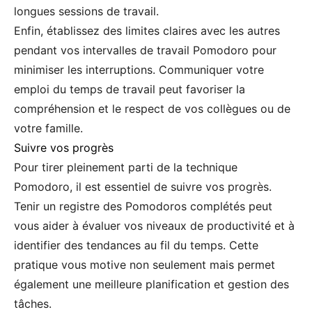
longues sessions de travail.
Enfin, établissez des limites claires avec les autres
pendant vos intervalles de travail Pomodoro pour
minimiser les interruptions. Communiquer votre
emploi du temps de travail peut favoriser la
compréhension et le respect de vos collègues ou de
votre famille.
Suivre vos progrès
Pour tirer pleinement parti de la technique
Pomodoro, il est essentiel de suivre vos progrès.
Tenir un registre des Pomodoros complétés peut
vous aider à évaluer vos niveaux de productivité et à
identifier des tendances au fil du temps. Cette
pratique vous motive non seulement mais permet
également une meilleure planification et gestion des
tâches.