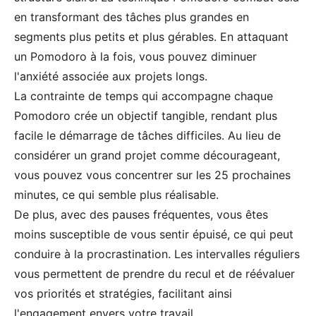
en transformant des tâches plus grandes en
segments plus petits et plus gérables. En attaquant
un Pomodoro à la fois, vous pouvez diminuer
l'anxiété associée aux projets longs.
La contrainte de temps qui accompagne chaque
Pomodoro crée un objectif tangible, rendant plus
facile le démarrage de tâches difficiles. Au lieu de
considérer un grand projet comme décourageant,
vous pouvez vous concentrer sur les 25 prochaines
minutes, ce qui semble plus réalisable.
De plus, avec des pauses fréquentes, vous êtes
moins susceptible de vous sentir épuisé, ce qui peut
conduire à la procrastination. Les intervalles réguliers
vous permettent de prendre du recul et de réévaluer
vos priorités et stratégies, facilitant ainsi
l'engagement envers votre travail.