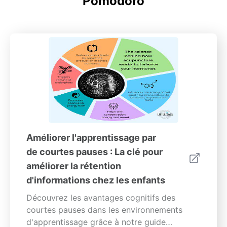
Pomodoro
Améliorer l'apprentissage par
de courtes pauses : La clé pour
améliorer la rétention
d'informations chez les enfants
Découvrez les avantages cognitifs des
courtes pauses dans les environnements
d'apprentissage grâce à notre guide