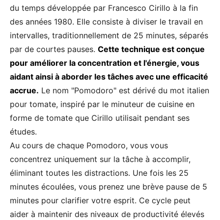
du temps développée par Francesco Cirillo à la fin
des années 1980. Elle consiste à diviser le travail en
intervalles, traditionnellement de 25 minutes, séparés
par de courtes pauses.
Cette technique est conçue
pour améliorer la concentration et l'énergie, vous
aidant ainsi à aborder les tâches avec une efficacité
accrue.
Le nom "Pomodoro" est dérivé du mot italien
pour tomate, inspiré par le minuteur de cuisine en
forme de tomate que Cirillo utilisait pendant ses
études.
Au cours de chaque Pomodoro, vous vous
concentrez uniquement sur la tâche à accomplir,
éliminant toutes les distractions. Une fois les 25
minutes écoulées, vous prenez une brève pause de 5
minutes pour clarifier votre esprit. Ce cycle peut
aider à maintenir des niveaux de productivité élevés