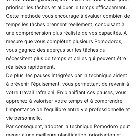
prioriser les tâches et allouer le temps efficacement.
Cette méthode vous encourage à évaluer combien de
temps les tâches prennent réellement, conduisant à
une compréhension plus réaliste de vos capacités. À
mesure que vous complétez plusieurs Pomodoros,
vous gagnez des aperçus sur les tâches qui
nécessitent plus de temps et celles qui peuvent être
réalisées rapidement.
De plus, les pauses intégrées par la technique aident
à prévenir l'épuisement, vous permettant de revenir à
votre travail rafraîchi. En planifiant ces pauses, vous
apprenez à valoriser votre temps et à comprendre
l'importance de l'équilibre entre vie professionnelle et
vie personnelle.
Par conséquent, adopter la technique Pomodoro peut
mener à une meilleure planification, priorisation et