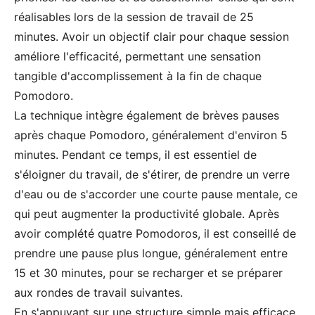
réalisables lors de la session de travail de 25
minutes. Avoir un objectif clair pour chaque session
améliore l'efficacité, permettant une sensation
tangible d'accomplissement à la fin de chaque
Pomodoro.
La technique intègre également de brèves pauses
après chaque Pomodoro, généralement d'environ 5
minutes. Pendant ce temps, il est essentiel de
s'éloigner du travail, de s'étirer, de prendre un verre
d'eau ou de s'accorder une courte pause mentale, ce
qui peut augmenter la productivité globale. Après
avoir complété quatre Pomodoros, il est conseillé de
prendre une pause plus longue, généralement entre
15 et 30 minutes, pour se recharger et se préparer
aux rondes de travail suivantes.
En s'appuyant sur une structure simple mais efficace,