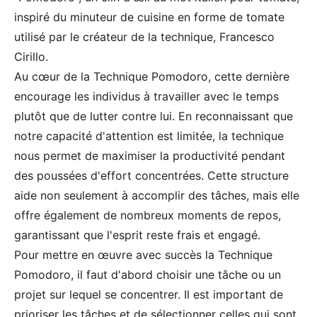
inspiré du minuteur de cuisine en forme de tomate
utilisé par le créateur de la technique, Francesco
Cirillo.
Au cœur de la Technique Pomodoro, cette dernière
encourage les individus à travailler avec le temps
plutôt que de lutter contre lui. En reconnaissant que
notre capacité d'attention est limitée, la technique
nous permet de maximiser la productivité pendant
des poussées d'effort concentrées. Cette structure
aide non seulement à accomplir des tâches, mais elle
offre également de nombreux moments de repos,
garantissant que l'esprit reste frais et engagé.
Pour mettre en œuvre avec succès la Technique
Pomodoro, il faut d'abord choisir une tâche ou un
projet sur lequel se concentrer. Il est important de
prioriser les tâches et de sélectionner celles qui sont