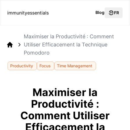
immunityessentials
Blog
FR
Maximiser la Productivité : Comment
Utiliser Efficacement la Technique
Home
Pomodoro
Productivity
Focus
Time Management
Maximiser la
Productivité :
Comment Utiliser
Efficacement la