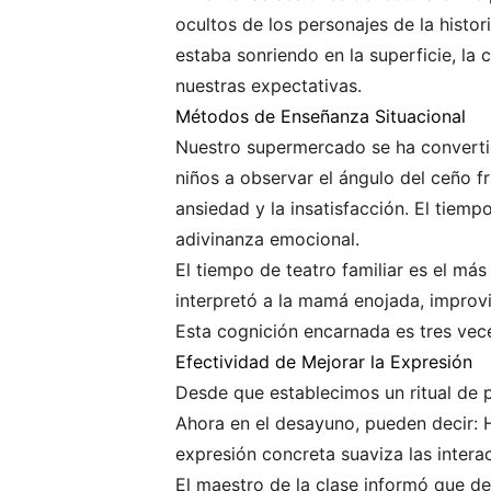
ocultos de los personajes de la histor
estaba sonriendo en la superficie, la
nuestras expectativas.
Métodos de Enseñanza Situacional
Nuestro supermercado se ha converti
niños a observar el ángulo del ceño fr
ansiedad y la insatisfacción. El tiem
adivinanza emocional.
El tiempo de teatro familiar es el más
interpretó a la mamá enojada, improv
Esta cognición encarnada es tres vec
Efectividad de Mejorar la Expresión
Desde que establecimos un ritual de 
Ahora en el desayuno, pueden decir: 
expresión concreta suaviza las interac
El maestro de la clase informó que 