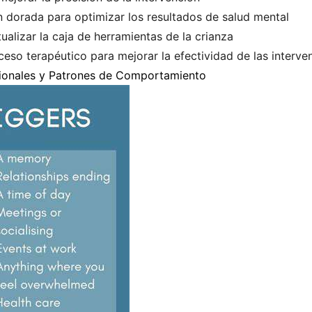
n dorada para optimizar los resultados de salud mental
alizar la caja de herramientas de la crianza
eso terapéutico para mejorar la efectividad de las interve
ionales y Patrones de Comportamiento