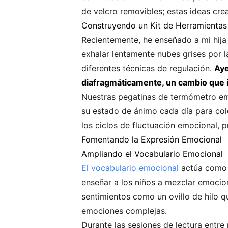
de velcro removibles; estas ideas cre
Construyendo un Kit de Herramientas
Recientemente, he enseñado a mi hija la
exhalar lentamente nubes grises por 
diferentes técnicas de regulación.
Aye
diafragmáticamente, un cambio que 
Nuestras pegatinas de termómetro em
su estado de ánimo cada día para col
los ciclos de fluctuación emocional,
Fomentando la Expresión Emocional
Ampliando el Vocabulario Emocional
El vocabulario emocional
actúa como u
enseñar a los niños a mezclar emocion
sentimientos como un ovillo de hilo 
emociones complejas.
Durante las sesiones de lectura entre