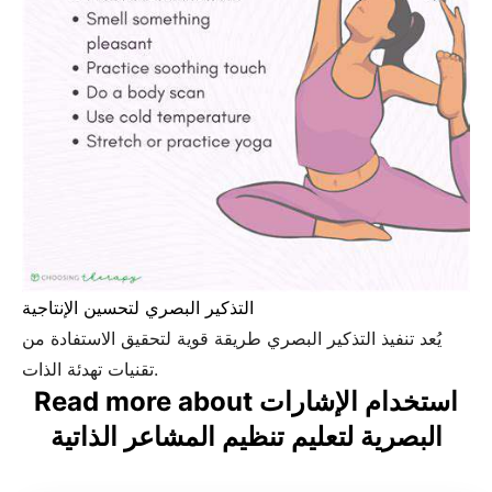
التذكير البصري لتحسين الإنتاجية
يُعد تنفيذ التذكير البصري طريقة قوية لتحقيق الاستفادة من
تقنيات تهدئة الذات.
Read more about استخدام الإشارات
البصرية لتعليم تنظيم المشاعر الذاتية