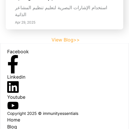
استخدام الإشارات البصرية لتعليم تنظيم المشاعر
الذاتية
Apr 29, 2025
View Blog>>
Footer
Facebook
Linkedin
Youtube
Copyright 2025 © immunityessentials
Home
Blog