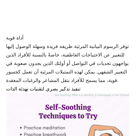
أداة قوية
توفر الرسوم البيانية المرئية طريقة فريدة وسهلة الوصول إليها
للتعبير عن الاحتياجات العاطفية، خاصةً بالنسبة للأفراد الذين
يواجهون تحديات في التواصل أو أولئك الذين يجدون صعوبة في
التعبير الشفهي. يمكن لهذه التمثيلات المرئية أن تعمل كجسور
قوية، مما يسمح للأفراد بنقل المشاعر والرغبات المعقدة.
تنفيذ تذكير بصري لتقنيات تهدئة الذات